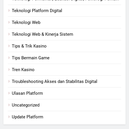
Teknologi Platform Digital
Teknologi Web
Teknologi Web & Kinerja Sistem
Tips & Trik Kasino
Tips Bermain Game
Tren Kasino
Troubleshooting Akses dan Stabilitas Digital
Ulasan Platform
Uncategorized
Update Platform