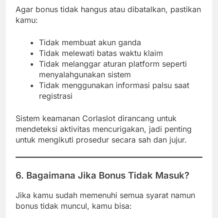
Agar bonus tidak hangus atau dibatalkan, pastikan
kamu:
Tidak membuat akun ganda
Tidak melewati batas waktu klaim
Tidak melanggar aturan platform seperti
menyalahgunakan sistem
Tidak menggunakan informasi palsu saat
registrasi
Sistem keamanan Corlaslot dirancang untuk
mendeteksi aktivitas mencurigakan, jadi penting
untuk mengikuti prosedur secara sah dan jujur.
6. Bagaimana Jika Bonus Tidak Masuk?
Jika kamu sudah memenuhi semua syarat namun
bonus tidak muncul, kamu bisa: