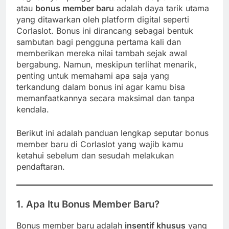
atau
bonus member baru
adalah daya tarik utama
yang ditawarkan oleh platform digital seperti
Corlaslot. Bonus ini dirancang sebagai bentuk
sambutan bagi pengguna pertama kali dan
memberikan mereka nilai tambah sejak awal
bergabung. Namun, meskipun terlihat menarik,
penting untuk memahami apa saja yang
terkandung dalam bonus ini agar kamu bisa
memanfaatkannya secara maksimal dan tanpa
kendala.
Berikut ini adalah panduan lengkap seputar bonus
member baru di Corlaslot yang wajib kamu
ketahui sebelum dan sesudah melakukan
pendaftaran.
1. Apa Itu Bonus Member Baru?
Bonus member baru adalah
insentif khusus
yang