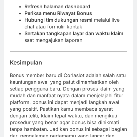
Refresh halaman dashboard
Periksa menu Riwayat Bonus
Hubungi tim dukungan resmi
melalui live
chat atau formulir kontak
Sertakan tangkapan layar dan waktu klaim
saat mengajukan laporan
Kesimpulan
Bonus member baru di Corlaslot adalah salah satu
keuntungan awal yang patut dimanfaatkan oleh
setiap pengguna baru. Dengan proses klaim yang
mudah dan manfaat nyata dalam menjelajahi fitur
platform, bonus ini dapat menjadi langkah awal
yang positif. Pastikan kamu membaca syarat
dengan teliti, klaim tepat waktu, dan mengikuti
prosedur yang benar agar bonus bisa dinikmati
tanpa hambatan. Jadikan bonus ini sebagai bagian
dari pengalaman pertamamu yang lancar dan