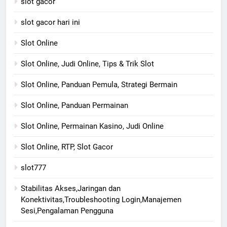
slot gacor
slot gacor hari ini
Slot Online
Slot Online, Judi Online, Tips & Trik Slot
Slot Online, Panduan Pemula, Strategi Bermain
Slot Online, Panduan Permainan
Slot Online, Permainan Kasino, Judi Online
Slot Online, RTP, Slot Gacor
slot777
Stabilitas Akses,Jaringan dan
Konektivitas,Troubleshooting Login,Manajemen
Sesi,Pengalaman Pengguna