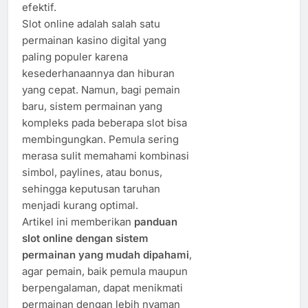
efektif.
Slot online adalah salah satu
permainan kasino digital yang
paling populer karena
kesederhanaannya dan hiburan
yang cepat. Namun, bagi pemain
baru, sistem permainan yang
kompleks pada beberapa slot bisa
membingungkan. Pemula sering
merasa sulit memahami kombinasi
simbol, paylines, atau bonus,
sehingga keputusan taruhan
menjadi kurang optimal.
Artikel ini memberikan
panduan
slot online dengan sistem
permainan yang mudah dipahami
,
agar pemain, baik pemula maupun
berpengalaman, dapat menikmati
permainan dengan lebih nyaman