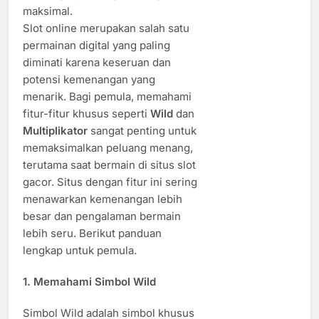
maksimal.
Slot online merupakan salah satu
permainan digital yang paling
diminati karena keseruan dan
potensi kemenangan yang
menarik. Bagi pemula, memahami
fitur-fitur khusus seperti
Wild
dan
Multiplikator
sangat penting untuk
memaksimalkan peluang menang,
terutama saat bermain di situs slot
gacor. Situs dengan fitur ini sering
menawarkan kemenangan lebih
besar dan pengalaman bermain
lebih seru. Berikut panduan
lengkap untuk pemula.
1. Memahami Simbol Wild
Simbol Wild adalah simbol khusus