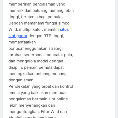
memberikan pengalaman yang
menarik dan peluang menang lebih
tinggi, terutama bagi pemula.
Dengan memahami fungsi simbol
Wild, multiplikator, memilih
situs
slot gacor
dengan RTP tinggi,
memanfaatkan
bonus,menggunakan strategi
taruhan sederhana, mencatat pola,
dan mengelola modal dengan
disiplin, pemain pemula dapat
meningkatkan peluang menang
dengan aman.
Pendekatan yang tepat dan kontrol
emosi yang baik akan membuat
pengalaman bermain slot online
lebih menyenangkan dan
menguntungkan. Fitur Wild dan
Multiplikator bukan hanya