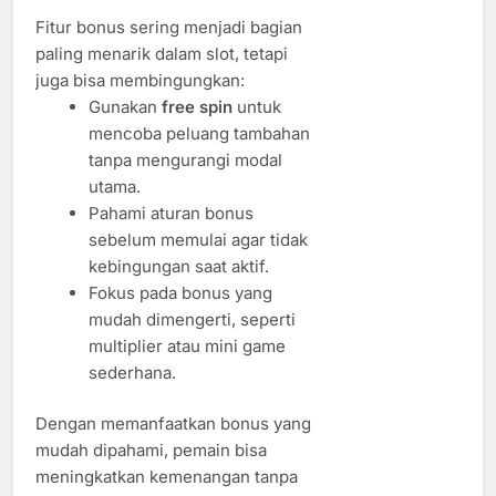
Fitur bonus sering menjadi bagian
paling menarik dalam slot, tetapi
juga bisa membingungkan:
Gunakan
free spin
untuk
mencoba peluang tambahan
tanpa mengurangi modal
utama.
Pahami aturan bonus
sebelum memulai agar tidak
kebingungan saat aktif.
Fokus pada bonus yang
mudah dimengerti, seperti
multiplier atau mini game
sederhana.
Dengan memanfaatkan bonus yang
mudah dipahami, pemain bisa
meningkatkan kemenangan tanpa