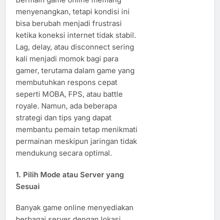
menyenangkan, tetapi kondisi ini
bisa berubah menjadi frustrasi
ketika koneksi internet tidak stabil.
Lag, delay, atau disconnect sering
kali menjadi momok bagi para
gamer, terutama dalam game yang
membutuhkan respons cepat
seperti MOBA, FPS, atau battle
royale. Namun, ada beberapa
strategi dan tips yang dapat
membantu pemain tetap menikmati
permainan meskipun jaringan tidak
mendukung secara optimal.
1. Pilih Mode atau Server yang
Sesuai
Banyak game online menyediakan
berbagai server dengan lokasi