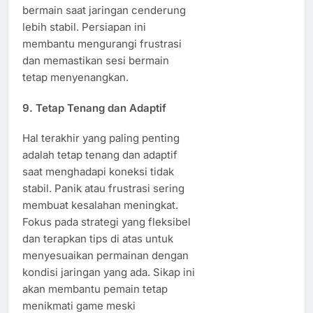
bermain saat jaringan cenderung
lebih stabil. Persiapan ini
membantu mengurangi frustrasi
dan memastikan sesi bermain
tetap menyenangkan.
9. Tetap Tenang dan Adaptif
Hal terakhir yang paling penting
adalah tetap tenang dan adaptif
saat menghadapi koneksi tidak
stabil. Panik atau frustrasi sering
membuat kesalahan meningkat.
Fokus pada strategi yang fleksibel
dan terapkan tips di atas untuk
menyesuaikan permainan dengan
kondisi jaringan yang ada. Sikap ini
akan membantu pemain tetap
menikmati game meski