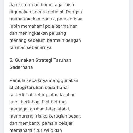
dan ketentuan bonus agar bisa
digunakan secara optimal. Dengan
memanfaatkan bonus, pemain bisa
lebih memahami pola permainan
dan meningkatkan peluang
menang sebelum bermain dengan
taruhan sebenarnya.
5. Gunakan Strategi Taruhan
Sederhana
Pemula sebaiknya menggunakan
strategi taruhan sederhana
seperti flat betting atau taruhan
kecil bertahap. Flat betting
menjaga taruhan tetap stabil,
mengurangi risiko kerugian besar,
dan membantu pemain belajar
memahami fitur Wild dan