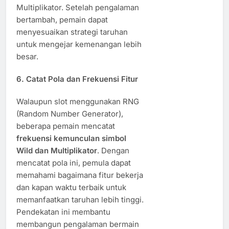
Multiplikator. Setelah pengalaman
bertambah, pemain dapat
menyesuaikan strategi taruhan
untuk mengejar kemenangan lebih
besar.
6. Catat Pola dan Frekuensi Fitur
Walaupun slot menggunakan RNG
(Random Number Generator),
beberapa pemain mencatat
frekuensi kemunculan simbol
Wild dan Multiplikator
. Dengan
mencatat pola ini, pemula dapat
memahami bagaimana fitur bekerja
dan kapan waktu terbaik untuk
memanfaatkan taruhan lebih tinggi.
Pendekatan ini membantu
membangun pengalaman bermain