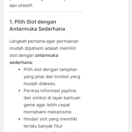
dan efektif.
1. Pilih Slot dengan
Antarmuka Sederhana
Langkah pertama agar permainan
mudah dipahami adalah memilih
slot dengan
antarmuka
sederhana
:
Pilih slot dengan tampilan
yang jelas dan tombol yang
mudah diakses.
Periksa informasi payline
dan simbol di layar bantuan
game agar lebih cepat
memahami mekanisme.
Hindari slot yang memiliki
terlalu banyak fitur