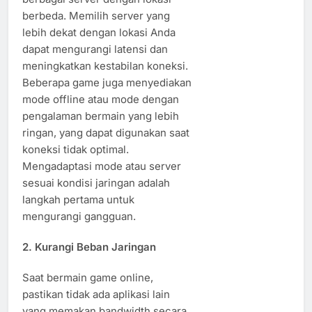
berbeda. Memilih server yang
lebih dekat dengan lokasi Anda
dapat mengurangi latensi dan
meningkatkan kestabilan koneksi.
Beberapa game juga menyediakan
mode offline atau mode dengan
pengalaman bermain yang lebih
ringan, yang dapat digunakan saat
koneksi tidak optimal.
Mengadaptasi mode atau server
sesuai kondisi jaringan adalah
langkah pertama untuk
mengurangi gangguan.
2. Kurangi Beban Jaringan
Saat bermain game online,
pastikan tidak ada aplikasi lain
yang memakan bandwidth secara