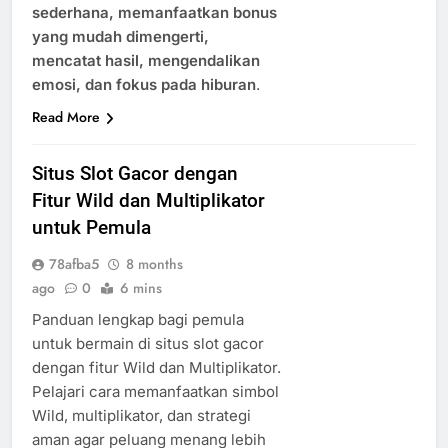
sederhana, memanfaatkan bonus
yang mudah dimengerti,
mencatat hasil, mengendalikan
emosi, dan fokus pada hiburan
.
Read More
Situs Slot Gacor dengan
Fitur Wild dan Multiplikator
untuk Pemula
78afba5
8 months
ago
0
6 mins
Panduan lengkap bagi pemula
untuk bermain di situs slot gacor
dengan fitur Wild dan Multiplikator.
Pelajari cara memanfaatkan simbol
Wild, multiplikator, dan strategi
aman agar peluang menang lebih