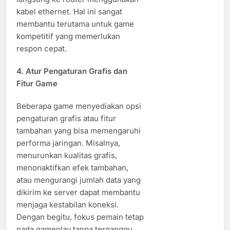
kabel ethernet. Hal ini sangat
membantu terutama untuk game
kompetitif yang memerlukan
respon cepat.
4. Atur Pengaturan Grafis dan
Fitur Game
Beberapa game menyediakan opsi
pengaturan grafis atau fitur
tambahan yang bisa memengaruhi
performa jaringan. Misalnya,
menurunkan kualitas grafis,
menonaktifkan efek tambahan,
atau mengurangi jumlah data yang
dikirim ke server dapat membantu
menjaga kestabilan koneksi.
Dengan begitu, fokus pemain tetap
pada gameplay tanpa terganggu