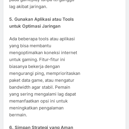
lag akibat jaringan.
5. Gunakan Aplikasi atau Tools
untuk Optimasi Jaringan
Ada beberapa tools atau aplikasi
yang bisa membantu
mengoptimalkan koneksi internet
untuk gaming. Fitur-fitur ini
biasanya bekerja dengan
mengurangi ping, memprioritaskan
paket data game, atau mengatur
bandwidth agar stabil. Pemain
yang sering mengalami lag dapat
memanfaatkan opsi ini untuk
meningkatkan pengalaman
bermain.
6. Simpan Strategi yang Aman