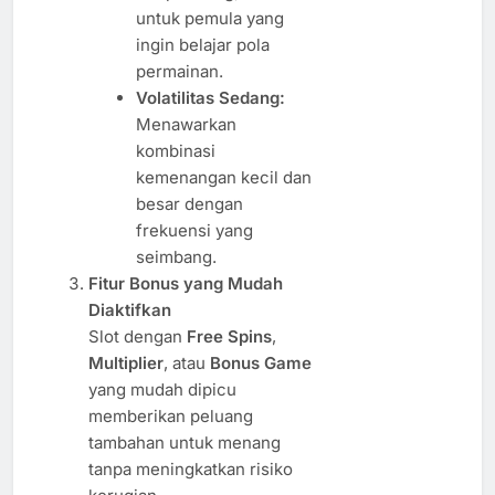
untuk pemula yang
ingin belajar pola
permainan.
Volatilitas Sedang:
Menawarkan
kombinasi
kemenangan kecil dan
besar dengan
frekuensi yang
seimbang.
Fitur Bonus yang Mudah
Diaktifkan
Slot dengan
Free Spins
,
Multiplier
, atau
Bonus Game
yang mudah dipicu
memberikan peluang
tambahan untuk menang
tanpa meningkatkan risiko