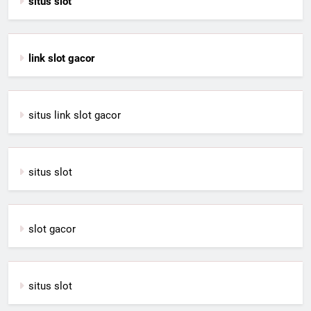
situs slot
link slot gacor
situs link slot gacor
situs slot
slot gacor
situs slot