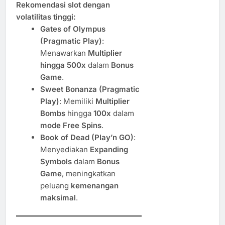
Rekomendasi slot dengan
volatilitas tinggi:
Gates of Olympus
(Pragmatic Play)
:
Menawarkan
Multiplier
hingga 500x
dalam
Bonus
Game
.
Sweet Bonanza (Pragmatic
Play)
: Memiliki
Multiplier
Bombs
hingga
100x
dalam
mode Free Spins
.
Book of Dead (Play’n GO)
:
Menyediakan
Expanding
Symbols
dalam
Bonus
Game
, meningkatkan
peluang
kemenangan
maksimal
.