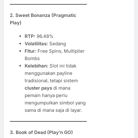
2.
Sweet Bonanza (Pragmatic
Play)
RTP:
96.48%
Volatilitas:
Sedang
Fitur:
Free Spins, Multiplier
Bombs
Kelebihan:
Slot ini tidak
menggunakan payline
tradisional, tetapi sistem
cluster pays
di mana
pemain hanya perlu
mengumpulkan simbol yang
sama di mana saja di layar.
3.
Book of Dead (Play’n GO)