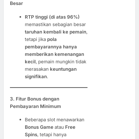
Besar
RTP tinggi (di atas 96%)
memastikan sebagian besar
taruhan kembali ke pemain
,
tetapi jika
pola
pembayarannya hanya
memberikan kemenangan
kecil
, pemain mungkin tidak
merasakan
keuntungan
signifikan
.
3.
Fitur Bonus dengan
Pembayaran Minimum
Beberapa slot menawarkan
Bonus Game
atau
Free
Spins
, tetapi hanya