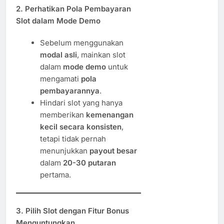
2.
Perhatikan Pola Pembayaran
Slot dalam Mode Demo
Sebelum menggunakan
modal asli
, mainkan slot
dalam
mode demo
untuk
mengamati
pola
pembayarannya
.
Hindari slot yang hanya
memberikan
kemenangan
kecil secara konsisten
,
tetapi tidak pernah
menunjukkan
payout besar
dalam
20-30 putaran
pertama.
3.
Pilih Slot dengan Fitur Bonus
Menguntungkan