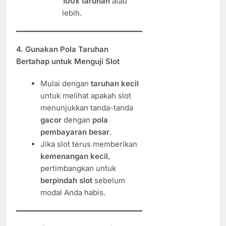
100x taruhan
atau
lebih.
4.
Gunakan Pola Taruhan
Bertahap untuk Menguji Slot
Mulai dengan
taruhan kecil
untuk melihat apakah slot
menunjukkan tanda-tanda
gacor
dengan
pola
pembayaran besar
.
Jika slot terus memberikan
kemenangan kecil
,
pertimbangkan untuk
berpindah slot
sebelum
modal Anda habis.