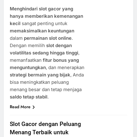
Menghindari slot gacor yang
hanya memberikan kemenangan
kecil
sangat penting untuk
memaksimalkan keuntungan
dalam
permainan slot online
.
Dengan memilih
slot dengan
volatilitas sedang hingga tinggi
,
memanfaatkan
fitur bonus yang
menguntungkan
, dan menerapkan
strategi bermain yang bijak
, Anda
bisa meningkatkan peluang
menang besar dan tetap menjaga
saldo tetap stabil
.
Read More
Slot Gacor dengan Peluang
Menang Terbaik untuk