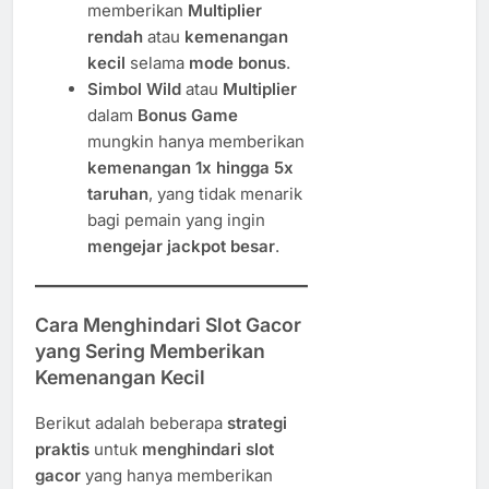
memberikan
Multiplier
rendah
atau
kemenangan
kecil
selama
mode bonus
.
Simbol Wild
atau
Multiplier
dalam
Bonus Game
mungkin hanya memberikan
kemenangan 1x hingga 5x
taruhan
, yang tidak menarik
bagi pemain yang ingin
mengejar jackpot besar
.
Cara Menghindari Slot Gacor
yang Sering Memberikan
Kemenangan Kecil
Berikut adalah beberapa
strategi
praktis
untuk
menghindari slot
gacor
yang hanya memberikan