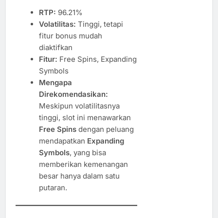
RTP:
96.21%
Volatilitas:
Tinggi, tetapi
fitur bonus mudah
diaktifkan
Fitur:
Free Spins, Expanding
Symbols
Mengapa
Direkomendasikan:
Meskipun volatilitasnya
tinggi, slot ini menawarkan
Free Spins
dengan peluang
mendapatkan
Expanding
Symbols
, yang bisa
memberikan kemenangan
besar hanya dalam satu
putaran.