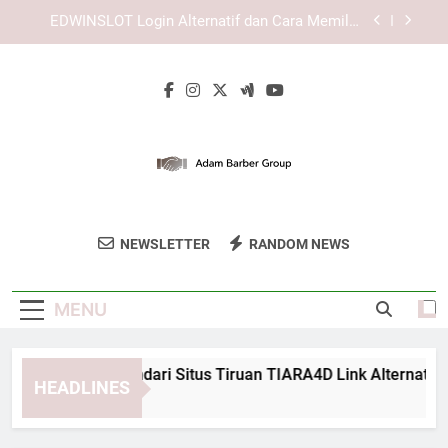
Skip
Panduan Login Edwinslot di Berbagai Perangkat
to
content
Lebah4D Login Resmi dengan Sistem Akses yang
Stabil untuk Pengalaman Lebih Nyaman
Panduan Menghindari Situs Tiruan TIARA4D Link
Alternatif
EDWINSLOT Login Alternatif dan Cara Memilih
Akses yang Lebih Tepat
Panduan Login Edwinslot di Berbagai Perangkat
Adam Barber
Dapatkan Solusi Manajemen Bisnis Dari
Lebah4D Login Resmi dengan Sistem Akses yang
NEWSLETTER
RANDOM NEWS
Group
Stabil untuk Pengalaman Lebih Nyaman
Adam Barber Group.
MENU
nduan Menghindari Situs Tiruan TIARA4D Link Alternatif
HEADLINES
Month Ago