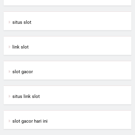
situs slot
link slot
slot gacor
situs link slot
slot gacor hari ini