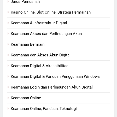
Jurus Pemusnah
Kasino Online, Slot Online, Strategi Permainan
Keamanan & Infrastruktur Digital
Keamanan Akses dan Perlindungan Akun
Keamanan Bermain
Keamanan dan Akses Akun Digital
Keamanan Digital & Aksesibilitas
Keamanan Digital & Panduan Penggunaan Windows
Keamanan Login dan Perlindungan Akun Digital
Keamanan Online
Keamanan Online, Panduan, Teknologi