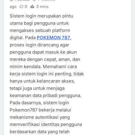
ago
0
5 mins
Sistem login merupakan pintu
utama bagi pengguna untuk
mengakses sebuah platform
digital. Pada
POKEMON 787
,
proses login dirancang agar
pengguna dapat masuk ke akun
mereka dengan cepat, aman, dan
minim kendala. Memahami cara
kerja sistem login ini penting, tidak
hanya untuk kelancaran akses,
tetapi juga untuk menjaga
keamanan data pribadi pengguna.
Pada dasarnya, sistem login
Pokemon787 bekerja melalui
mekanisme autentikasi yang
memverifikasi identitas pengguna
berdasarkan data yang telah