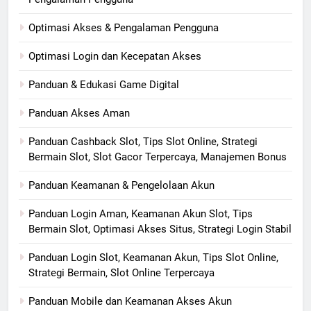
Optimasi Akses & Pengalaman Pengguna
Optimasi Login dan Kecepatan Akses
Panduan & Edukasi Game Digital
Panduan Akses Aman
Panduan Cashback Slot, Tips Slot Online, Strategi
Bermain Slot, Slot Gacor Terpercaya, Manajemen Bonus
Panduan Keamanan & Pengelolaan Akun
Panduan Login Aman, Keamanan Akun Slot, Tips
Bermain Slot, Optimasi Akses Situs, Strategi Login Stabil
Panduan Login Slot, Keamanan Akun, Tips Slot Online,
Strategi Bermain, Slot Online Terpercaya
Panduan Mobile dan Keamanan Akses Akun