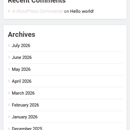
Recent Comments
A WordPress Commenter
on
Hello world!
Archives
July 2026
June 2026
May 2026
April 2026
March 2026
February 2026
January 2026
December 2025