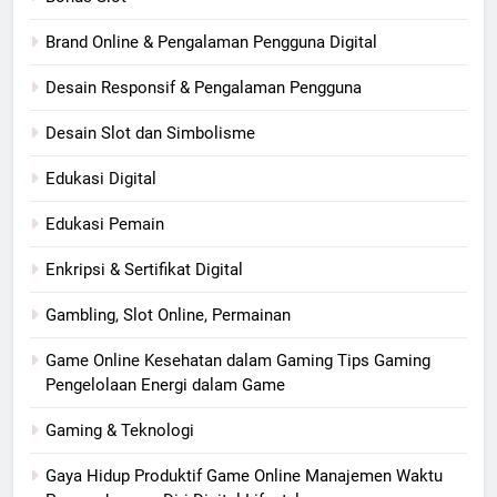
Brand Online & Pengalaman Pengguna Digital
Desain Responsif & Pengalaman Pengguna
Desain Slot dan Simbolisme
Edukasi Digital
Edukasi Pemain
Enkripsi & Sertifikat Digital
Gambling, Slot Online, Permainan
Game Online Kesehatan dalam Gaming Tips Gaming
Pengelolaan Energi dalam Game
Gaming & Teknologi
Gaya Hidup Produktif Game Online Manajemen Waktu