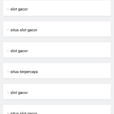
slot gacor
situs slot gacor
slot gacor
situs terpercaya
slot gacor
situs slot gacor