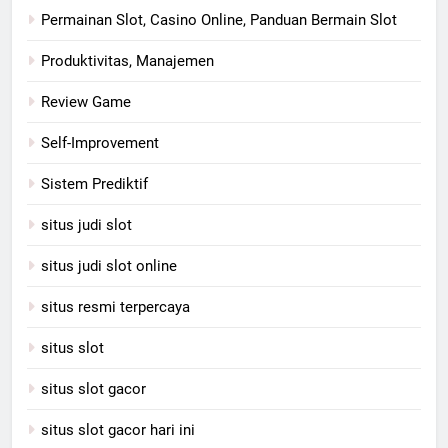
Permainan Slot, Casino Online, Panduan Bermain Slot
Produktivitas, Manajemen
Review Game
Self-Improvement
Sistem Prediktif
situs judi slot
situs judi slot online
situs resmi terpercaya
situs slot
situs slot gacor
situs slot gacor hari ini