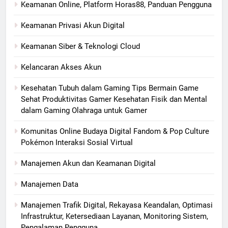
Keamanan Online, Platform Horas88, Panduan Pengguna
Keamanan Privasi Akun Digital
Keamanan Siber & Teknologi Cloud
Kelancaran Akses Akun
Kesehatan Tubuh dalam Gaming Tips Bermain Game
Sehat Produktivitas Gamer Kesehatan Fisik dan Mental
dalam Gaming Olahraga untuk Gamer
Komunitas Online Budaya Digital Fandom & Pop Culture
Pokémon Interaksi Sosial Virtual
Manajemen Akun dan Keamanan Digital
Manajemen Data
Manajemen Trafik Digital, Rekayasa Keandalan, Optimasi
Infrastruktur, Ketersediaan Layanan, Monitoring Sistem,
Pengalaman Pengguna