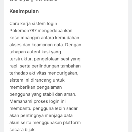
Kesimpulan
Cara kerja sistem login
Pokemon787 mengedepankan
keseimbangan antara kemudahan
akses dan keamanan data. Dengan
tahapan autentikasi yang
terstruktur, pengelolaan sesi yang
rapi, serta perlindungan tambahan
terhadap aktivitas mencurigakan,
sistem ini dirancang untuk
memberikan pengalaman
pengguna yang stabil dan aman.
Memahami proses login ini
membantu pengguna lebih sadar
akan pentingnya menjaga data
akun serta menggunakan platform
secara bijak.