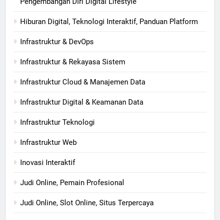
Pengembangan Diri Digital Lifestyle
Hiburan Digital, Teknologi Interaktif, Panduan Platform
Infrastruktur & DevOps
Infrastruktur & Rekayasa Sistem
Infrastruktur Cloud & Manajemen Data
Infrastruktur Digital & Keamanan Data
Infrastruktur Teknologi
Infrastruktur Web
Inovasi Interaktif
Judi Online, Pemain Profesional
Judi Online, Slot Online, Situs Terpercaya