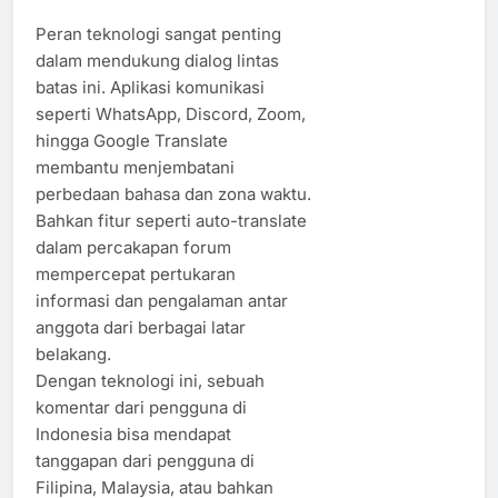
Peran
teknologi
sangat
penting
dalam
mendukung
dialog
lintas
batas
ini.
Aplikasi
komunikasi
seperti
WhatsApp,
Discord,
Zoom,
hingga
Google
Translate
membantu
menjembatani
perbedaan
bahasa
dan
zona
waktu.
Bahkan
fitur
seperti
auto-
translate
dalam
percakapan
forum
mempercepat
pertukaran
informasi
dan
pengalaman
antar
anggota
dari
berbagai
latar
belakang.
Dengan
teknologi
ini,
sebuah
komentar
dari
pengguna
di
Indonesia
bisa
mendapat
tanggapan
dari
pengguna
di
Filipina,
Malaysia,
atau
bahkan