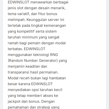
EDWINSLOT menawarkan berbagai
jenis slot dengan desain menarik,
tema variatif, dan fitur bonus
melimpah. Keunggulan server ini
terletak pada tingkat kemenangan
yang kompetitif serta sistem
taruhan minimum yang sangat
ramah bagi pemain dengan modal
terbatas. EDWINSLOT
menggunakan teknologi RNG
(Random Number Generator) yang
menjamin keadilan dan
transparansi hasil permainan.
Modal receh bukan lagi hambatan
besar karena EDWINSLOT
menyediakan opsi taruhan kecil
yang tetap memberi akses ke
jackpot dan bonus. Dengan
pemahaman dan strategi yang