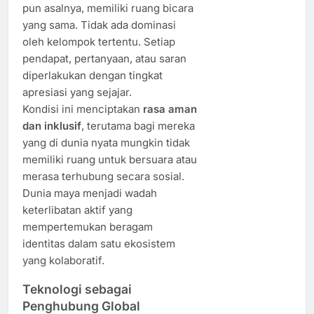
pun
asalnya,
memiliki
ruang
bicara
yang
sama.
Tidak
ada
dominasi
oleh
kelompok
tertentu.
Setiap
pendapat,
pertanyaan,
atau
saran
diperlakukan
dengan
tingkat
apresiasi
yang
sejajar.
Kondisi
ini
menciptakan
rasa
aman
dan
inklusif
,
terutama
bagi
mereka
yang
di
dunia
nyata
mungkin
tidak
memiliki
ruang
untuk
bersuara
atau
merasa
terhubung
secara
sosial.
Dunia
maya
menjadi
wadah
keterlibatan
aktif
yang
mempertemukan
beragam
identitas
dalam
satu
ekosistem
yang
kolaboratif.
Teknologi
sebagai
Penghubung
Global