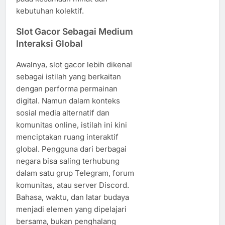
kebutuhan
kolektif.
Slot
Gacor
Sebagai
Medium
Interaksi
Global
Awalnya,
slot
gacor
lebih
dikenal
sebagai
istilah
yang
berkaitan
dengan
performa
permainan
digital.
Namun
dalam
konteks
sosial
media
alternatif
dan
komunitas
online,
istilah
ini
kini
menciptakan
ruang
interaktif
global.
Pengguna
dari
berbagai
negara
bisa
saling
terhubung
dalam
satu
grup
Telegram,
forum
komunitas,
atau
server
Discord.
Bahasa,
waktu,
dan
latar
budaya
menjadi
elemen
yang
dipelajari
bersama,
bukan
penghalang