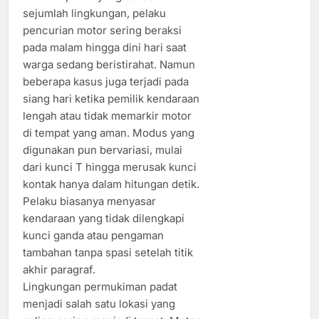
sejumlah lingkungan, pelaku
pencurian motor sering beraksi
pada malam hingga dini hari saat
warga sedang beristirahat. Namun
beberapa kasus juga terjadi pada
siang hari ketika pemilik kendaraan
lengah atau tidak memarkir motor
di tempat yang aman. Modus yang
digunakan pun bervariasi, mulai
dari kunci T hingga merusak kunci
kontak hanya dalam hitungan detik.
Pelaku biasanya menyasar
kendaraan yang tidak dilengkapi
kunci ganda atau pengaman
tambahan tanpa spasi setelah titik
akhir paragraf.
Lingkungan permukiman padat
menjadi salah satu lokasi yang