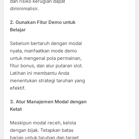
dan risiko kerugian dapat
diminimalisir.
2. Gunakan Fitur Demo untuk
Belajar
Sebelum bertaruh dengan modal
nyata, manfaatkan mode demo
untuk mengenal pola permainan,
fitur bonus, dan alur putaran slot.
Latihan ini membantu Anda
menentukan strategi taruhan yang
efektif.
3. Atur Manajemen Modal dengan
Ketat
Meskipun modal receh, kelola
dengan bijak. Tetapkan batas
harian untuk taruhan dan target