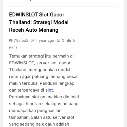
EDWINSLOT Slot Gacor
Thailand: Strategi Modal
Receh Auto Menang
78afba5
1 year ago
0
6
mins
Temukan strategi jitu bermain di
EDWINSLOT, server slot gacor
Thailand, menggunakan modal
receh agar peluang menang besar
makin terbuka. Panduan lengkap
dan terpercaya di
slot
.
Permainan slot online kian diminati
sebagai hiburan sekaligus peluang
mendapatkan penghasilan
tambahan. Salah satu server slot
yang sedang naik daun adalah