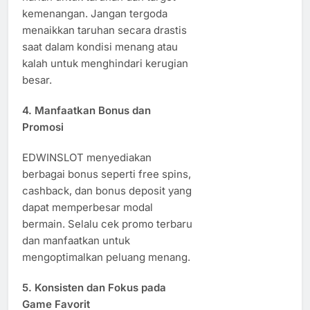
kemenangan. Jangan tergoda
menaikkan taruhan secara drastis
saat dalam kondisi menang atau
kalah untuk menghindari kerugian
besar.
4. Manfaatkan Bonus dan
Promosi
EDWINSLOT menyediakan
berbagai bonus seperti free spins,
cashback, dan bonus deposit yang
dapat memperbesar modal
bermain. Selalu cek promo terbaru
dan manfaatkan untuk
mengoptimalkan peluang menang.
5. Konsisten dan Fokus pada
Game Favorit