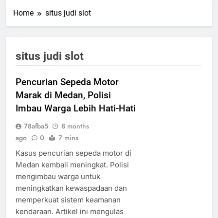
Home
situs judi slot
situs judi slot
Pencurian Sepeda Motor
Marak di Medan, Polisi
Imbau Warga Lebih Hati-Hati
78afba5
8 months
ago
0
7 mins
Kasus pencurian sepeda motor di
Medan kembali meningkat. Polisi
mengimbau warga untuk
meningkatkan kewaspadaan dan
memperkuat sistem keamanan
kendaraan. Artikel ini mengulas