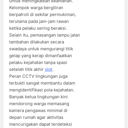
untuk meningkatkan keamanan.
Kelompok warga bergiliran
berpatroli di sekitar permukiman,
terutama pada jam-jam rawan
ketika pelaku sering beraksi.
Selain itu, pemasangan lampu jalan
tambahan dilakukan secara
swadaya untuk mengurangi titik
gelap yang kerap dimanfaatkan
pelaku kejahatan tanpa spasi
setelah titik akhir
slot
.
Peran CCTV lingkungan juga
terbukti sangat membantu dalam
mengidentifikasi pola kejahatan.
Banyak ketua lingkungan kini
mendorong warga memasang
kamera pengawas minimal di
depan rumah agar aktivitas
mencurigakan dapat terdeteksi