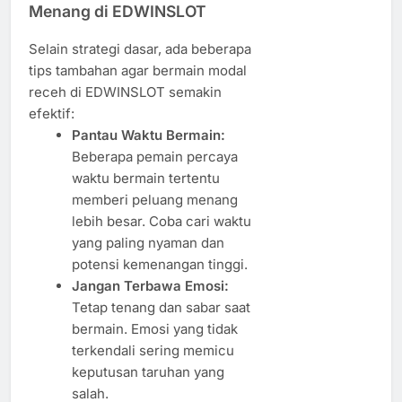
Menang di EDWINSLOT
Selain strategi dasar, ada beberapa
tips tambahan agar bermain modal
receh di EDWINSLOT semakin
efektif:
Pantau Waktu Bermain:
Beberapa pemain percaya
waktu bermain tertentu
memberi peluang menang
lebih besar. Coba cari waktu
yang paling nyaman dan
potensi kemenangan tinggi.
Jangan Terbawa Emosi:
Tetap tenang dan sabar saat
bermain. Emosi yang tidak
terkendali sering memicu
keputusan taruhan yang
salah.