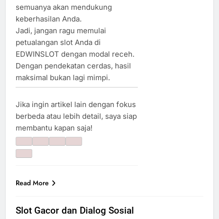
semuanya akan mendukung
keberhasilan Anda.
Jadi, jangan ragu memulai
petualangan slot Anda di
EDWINSLOT dengan modal receh.
Dengan pendekatan cerdas, hasil
maksimal bukan lagi mimpi.
Jika ingin artikel lain dengan fokus
berbeda atau lebih detail, saya siap
membantu kapan saja!
Read More
Slot Gacor dan Dialog Sosial