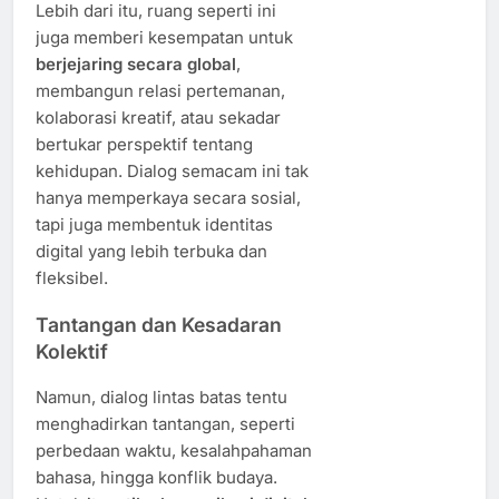
Lebih
dari
itu,
ruang
seperti
ini
juga
memberi
kesempatan
untuk
berjejaring
secara
global
,
membangun
relasi
pertemanan,
kolaborasi
kreatif,
atau
sekadar
bertukar
perspektif
tentang
kehidupan.
Dialog
semacam
ini
tak
hanya
memperkaya
secara
sosial,
tapi
juga
membentuk
identitas
digital
yang
lebih
terbuka
dan
fleksibel.
Tantangan
dan
Kesadaran
Kolektif
Namun,
dialog
lintas
batas
tentu
menghadirkan
tantangan,
seperti
perbedaan
waktu,
kesalahpahaman
bahasa,
hingga
konflik
budaya.