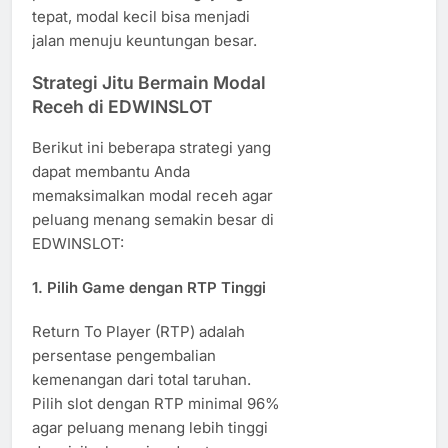
tepat, modal kecil bisa menjadi
jalan menuju keuntungan besar.
Strategi Jitu Bermain Modal
Receh di EDWINSLOT
Berikut ini beberapa strategi yang
dapat membantu Anda
memaksimalkan modal receh agar
peluang menang semakin besar di
EDWINSLOT:
1. Pilih Game dengan RTP Tinggi
Return To Player (RTP) adalah
persentase pengembalian
kemenangan dari total taruhan.
Pilih slot dengan RTP minimal 96%
agar peluang menang lebih tinggi