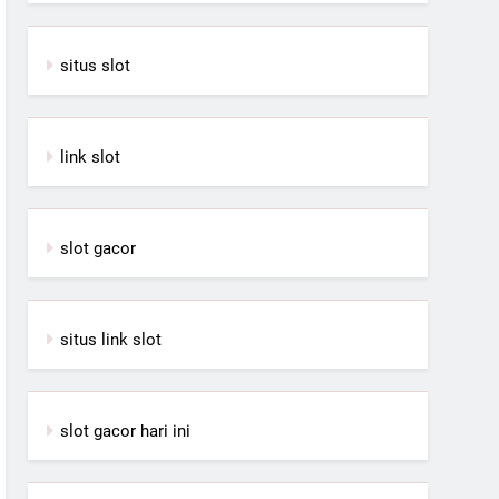
situs slot
link slot
slot gacor
situs link slot
slot gacor hari ini