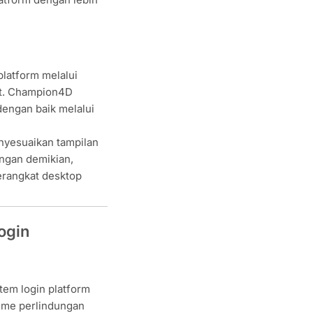
platform melalui
et. Champion4D
dengan baik melalui
nyesuaikan tampilan
ngan demikian,
erangkat desktop
ogin
em login platform
sme perlindungan