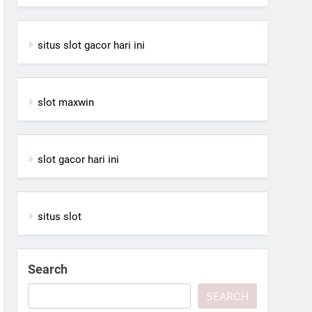
situs slot gacor hari ini
slot maxwin
slot gacor hari ini
situs slot
Search
SEARCH