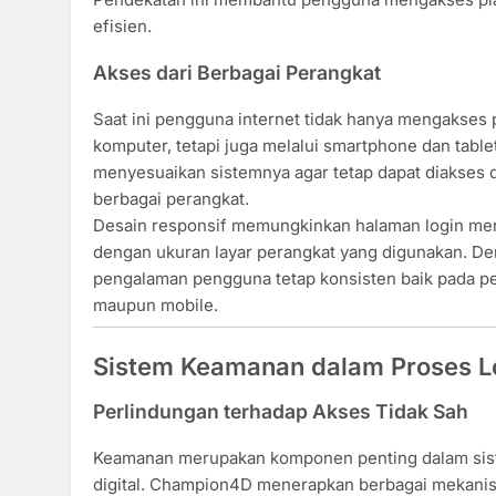
efisien.
Akses dari Berbagai Perangkat
Saat ini pengguna internet tidak hanya mengakses 
komputer, tetapi juga melalui smartphone dan tabl
menyesuaikan sistemnya agar tetap dapat diakses 
berbagai perangkat.
Desain responsif memungkinkan halaman login me
dengan ukuran layar perangkat yang digunakan. De
pengalaman pengguna tetap konsisten baik pada p
maupun mobile.
Sistem Keamanan dalam Proses L
Perlindungan terhadap Akses Tidak Sah
Keamanan merupakan komponen penting dalam sist
digital. Champion4D menerapkan berbagai mekani