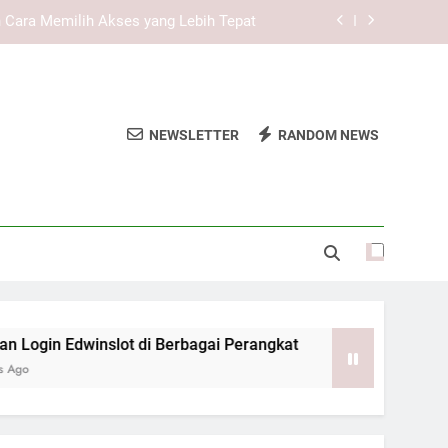
 Cara Memilih Akses yang Lebih Tepat
Login Edwinslot di Berbagai Perangkat
tabil untuk Pengalaman Lebih Nyaman
NEWSLETTER
RANDOM NEWS
 Situs Tiruan TIARA4D Link Alternatif
 Cara Memilih Akses yang Lebih Tepat
Login Edwinslot di Berbagai Perangkat
tabil untuk Pengalaman Lebih Nyaman
nslot di Berbagai Perangkat
Lebah4D Login Resmi deng
2 Months Ago