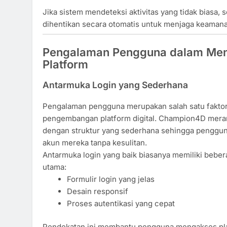
Jika sistem mendeteksi aktivitas yang tidak biasa, 
dihentikan secara otomatis untuk menjaga keamana
Pengalaman Pengguna dalam Me
Platform
Antarmuka Login yang Sederhana
Pengalaman pengguna merupakan salah satu faktor
pengembangan platform digital. Champion4D mera
dengan struktur yang sederhana sehingga penggu
akun mereka tanpa kesulitan.
Antarmuka login yang baik biasanya memiliki bebera
utama:
Formulir login yang jelas
Desain responsif
Proses autentikasi yang cepat
Pendekatan ini membantu pengguna mengakses pla