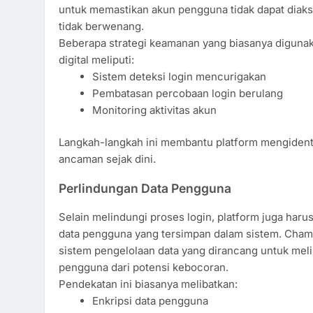
untuk memastikan akun pengguna tidak dapat diaks
tidak berwenang.
Beberapa strategi keamanan yang biasanya diguna
digital meliputi:
Sistem deteksi login mencurigakan
Pembatasan percobaan login berulang
Monitoring aktivitas akun
Langkah-langkah ini membantu platform mengidenti
ancaman sejak dini.
Perlindungan Data Pengguna
Selain melindungi proses login, platform juga har
data pengguna yang tersimpan dalam sistem. Ch
sistem pengelolaan data yang dirancang untuk mel
pengguna dari potensi kebocoran.
Pendekatan ini biasanya melibatkan:
Enkripsi data pengguna