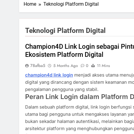
Home
Teknologi Platform Digital
Teknologi Platform Digital
Champion4D Link Login sebagai Pint
Ekosistem Platform Digital
78afba5
5 Months Ago
0
11 Mins
champion4d link login
menjadi akses utama menuju
digital yang dirancang dengan sistem keamanan m
pengalaman pengguna yang stabil.
Peran Link Login dalam Platform D
Dalam sebuah platform digital, link login berfungsi
utama bagi pengguna untuk mengakses layanan yang
bukan sekadar halaman autentikasi, melainkan bagi
arsitektur platform yang menghubungkan penggun