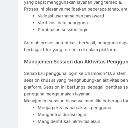
yang dapat menggunakan layanan yang tersedia.
Proses ini biasanya melibatkan beberapa tahap, anta
Validasi username dan password
Verifikasi data pengguna
Pembuatan session login
Setelah proses autentikasi berhasil, pengguna da
berbagai fitur yang tersedia di dalam platform.
Manajemen Session dan Aktivitas Penggu
Setiap kali pengguna login ke Champion4D, siste
session khusus yang menghubungkan aktivitas pe
platform. Session ini berfungsi sebagai identitas 
pengguna menggunakan layanan.
Manajemen session biasanya memiliki beberapa fun
Menjaga keamanan akses pengguna
Mengontrol durasi login
Mengidentifikasi aktivitas akun