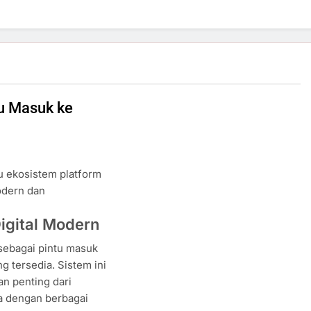
u Masuk ke
 ekosistem platform
odern dan
igital Modern
 sebagai pintu masuk
 tersedia. Sistem ini
an penting dari
a dengan berbagai