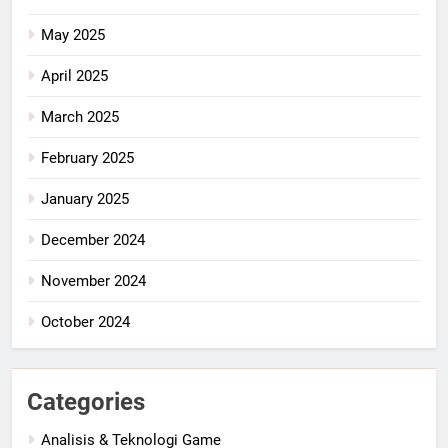
May 2025
April 2025
March 2025
February 2025
January 2025
December 2024
November 2024
October 2024
Categories
Analisis & Teknologi Game