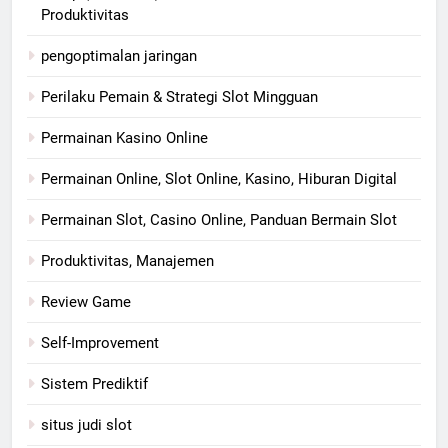
Produktivitas
pengoptimalan jaringan
Perilaku Pemain & Strategi Slot Mingguan
Permainan Kasino Online
Permainan Online, Slot Online, Kasino, Hiburan Digital
Permainan Slot, Casino Online, Panduan Bermain Slot
Produktivitas, Manajemen
Review Game
Self-Improvement
Sistem Prediktif
situs judi slot