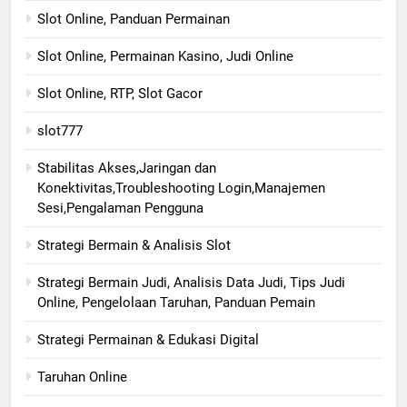
Slot Online, Panduan Permainan
Slot Online, Permainan Kasino, Judi Online
Slot Online, RTP, Slot Gacor
slot777
Stabilitas Akses,Jaringan dan
Konektivitas,Troubleshooting Login,Manajemen
Sesi,Pengalaman Pengguna
Strategi Bermain & Analisis Slot
Strategi Bermain Judi, Analisis Data Judi, Tips Judi
Online, Pengelolaan Taruhan, Panduan Pemain
Strategi Permainan & Edukasi Digital
Taruhan Online