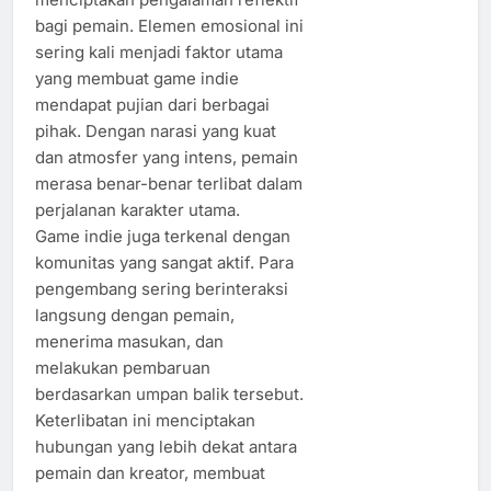
bagi pemain. Elemen emosional ini
sering kali menjadi faktor utama
yang membuat game indie
mendapat pujian dari berbagai
pihak. Dengan narasi yang kuat
dan atmosfer yang intens, pemain
merasa benar-benar terlibat dalam
perjalanan karakter utama.
Game indie juga terkenal dengan
komunitas yang sangat aktif. Para
pengembang sering berinteraksi
langsung dengan pemain,
menerima masukan, dan
melakukan pembaruan
berdasarkan umpan balik tersebut.
Keterlibatan ini menciptakan
hubungan yang lebih dekat antara
pemain dan kreator, membuat