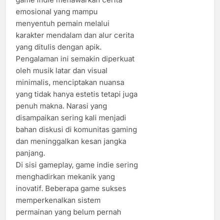
emosional yang mampu
menyentuh pemain melalui
karakter mendalam dan alur cerita
yang ditulis dengan apik.
Pengalaman ini semakin diperkuat
oleh musik latar dan visual
minimalis, menciptakan nuansa
yang tidak hanya estetis tetapi juga
penuh makna. Narasi yang
disampaikan sering kali menjadi
bahan diskusi di komunitas gaming
dan meninggalkan kesan jangka
panjang.
Di sisi gameplay, game indie sering
menghadirkan mekanik yang
inovatif. Beberapa game sukses
memperkenalkan sistem
permainan yang belum pernah