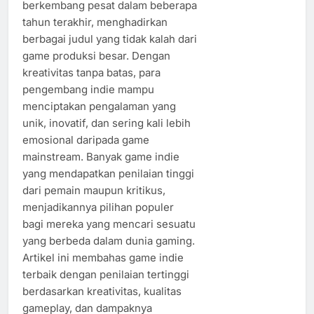
berkembang pesat dalam beberapa
tahun terakhir, menghadirkan
berbagai judul yang tidak kalah dari
game produksi besar. Dengan
kreativitas tanpa batas, para
pengembang indie mampu
menciptakan pengalaman yang
unik, inovatif, dan sering kali lebih
emosional daripada game
mainstream. Banyak game indie
yang mendapatkan penilaian tinggi
dari pemain maupun kritikus,
menjadikannya pilihan populer
bagi mereka yang mencari sesuatu
yang berbeda dalam dunia gaming.
Artikel ini membahas game indie
terbaik dengan penilaian tertinggi
berdasarkan kreativitas, kualitas
gameplay, dan dampaknya