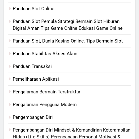
Panduan Slot Online
Panduan Slot Pemula Strategi Bermain Slot Hiburan
Digital Aman Tips Game Online Edukasi Game Online
Panduan Slot, Dunia Kasino Online, Tips Bermain Slot
Panduan Stabilitas Akses Akun
Panduan Transaksi
Pemeliharaan Aplikasi
Pengalaman Bermain Terstruktur
Pengalaman Pengguna Modern
Pengembangan Diri
Pengembangan Diri Mindset & Kemandirian Keterampilan
Hidup (Life Skills) Perencanaan Personal Motivasi &