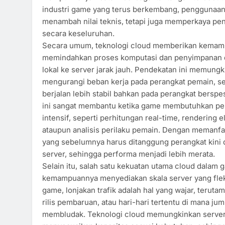
industri game yang terus berkembang, penggunaan
menambah nilai teknis, tetapi juga memperkaya p
secara keseluruhan.
Secara umum, teknologi cloud memberikan kemam
memindahkan proses komputasi dan penyimpanan d
lokal ke server jarak jauh. Pendekatan ini memun
mengurangi beban kerja pada perangkat pemain, s
berjalan lebih stabil bahkan pada perangkat berspe
ini sangat membantu ketika game membutuhkan pe
intensif, seperti perhitungan real-time, rendering 
ataupun analisis perilaku pemain. Dengan memanfa
yang sebelumnya harus ditanggung perangkat kini 
server, sehingga performa menjadi lebih merata.
Selain itu, salah satu kekuatan utama cloud dalam 
kemampuannya menyediakan skala server yang flek
game, lonjakan trafik adalah hal yang wajar, terutam
rilis pembaruan, atau hari-hari tertentu di mana ju
membludak. Teknologi cloud memungkinkan server