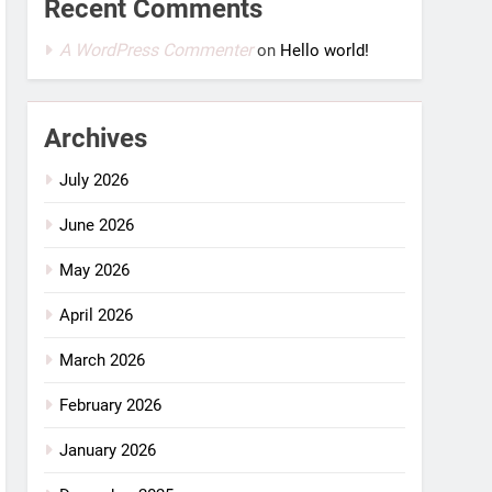
Recent Comments
A WordPress Commenter
on
Hello world!
Archives
July 2026
June 2026
May 2026
April 2026
March 2026
February 2026
January 2026