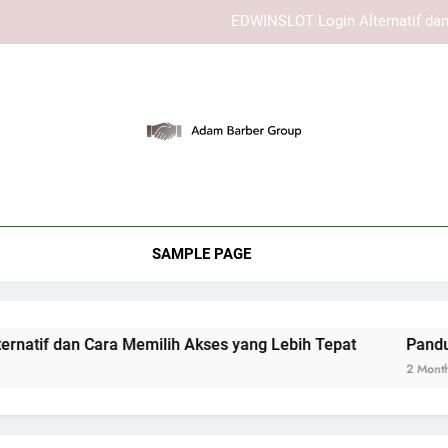
EDWINSLOT Login Alternatif dan
Panduan 
Lebah4D Login Resmi dengan Sistem Akses yang S
Panduan Menghindari
m Barber Group
EDWINSLOT Login Alternatif dan
Solusi Manajemen Bisnis Dari Adam Barber Group.
Panduan 
SAMPLE PAGE
Lebah4D Login Resmi dengan Sistem Akses yang S
Cara Memilih Akses yang Lebih Tepat
Panduan Login Ed
2 Months Ago