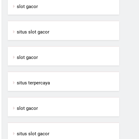
slot gacor
situs slot gacor
slot gacor
situs terpercaya
slot gacor
situs slot gacor