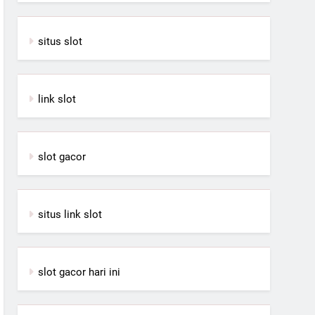
situs slot
link slot
slot gacor
situs link slot
slot gacor hari ini