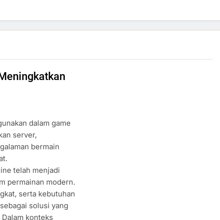
 Meningkatkan
igunakan dalam game
an server,
ngalaman bermain
at.
ine telah menjadi
tem permainan modern.
gkat, serta kebutuhan
 sebagai solusi yang
 Dalam konteks