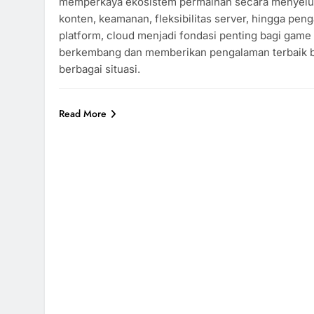
memperkaya ekosistem permainan secara menyeluru
konten, keamanan, fleksibilitas server, hingga peng
platform, cloud menjadi fondasi penting bagi game
berkembang dan memberikan pengalaman terbaik b
berbagai situasi.
Read More