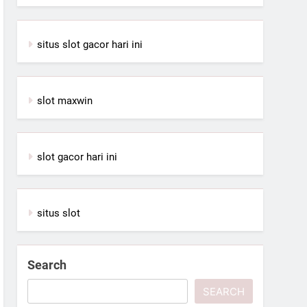
situs slot gacor hari ini
slot maxwin
slot gacor hari ini
situs slot
Search
SEARCH