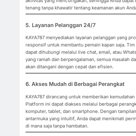
aktivitas yang mencurigakan, sehingga Anda dapat
tenang tanpa khawatir tentang keamanan akun And
5. Layanan Pelanggan 24/7
KAYA787 menyediakan layanan pelanggan yang pro
responsif untuk membantu pemain kapan saja. Ti
dapat dihubungi melalui live chat, email, atau Wha
yang ramah dan berpengalaman, semua masalah da
akan ditangani dengan cepat dan efisien.
6. Akses Mudah di Berbagai Perangkat
KAYA787 dirancang untuk memberikan kemudahan 
Platform ini dapat diakses melalui berbagai perang
komputer, tablet, dan smartphone. Dengan tampilan
antarmuka yang intuitif, Anda dapat menikmati per
di mana saja tanpa hambatan.