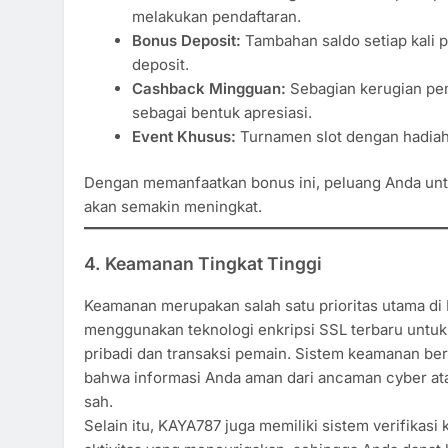
melakukan pendaftaran.
Bonus Deposit:
Tambahan saldo setiap kali 
deposit.
Cashback Mingguan:
Sebagian kerugian pe
sebagai bentuk apresiasi.
Event Khusus:
Turnamen slot dengan hadiah
Dengan memanfaatkan bonus ini, peluang Anda un
akan semakin meningkat.
4. Keamanan Tingkat Tinggi
Keamanan merupakan salah satu prioritas utama di 
menggunakan teknologi enkripsi SSL terbaru untuk
pribadi dan transaksi pemain. Sistem keamanan ber
bahwa informasi Anda aman dari ancaman cyber ata
sah.
Selain itu, KAYA787 juga memiliki sistem verifikas