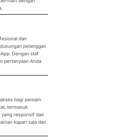
 bermain dengan
a.
fesional dan
m dukungan pelanggan
tsApp. Dengan staf
n pertanyaan Anda
akses bagi pemain.
kat, termasuk
 yang responsif dan
mainan kapan saja dan