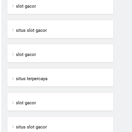
slot gacor
situs slot gacor
slot gacor
situs terpercaya
slot gacor
situs slot gacor