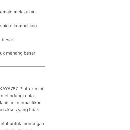
pemain melakukan
main dikembalikan
 besar.
tuk menang besar
KAYA787. Platform ini
 melindungi data
lapis ini memastikan
u akses yang tidak
i ketat untuk mencegah