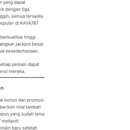
t yang dapat
sik dengan tiga
nggih, semua tersedia
 populer di KAYA787
erkualitas tinggi.
gkan jackpot besar.
ai kesederhanaan.
setiap pemain dapat
nsi mereka.
an
gai bonus dan promosi
erikan nilai tambah
upun yang sudah lama
 meliputi:
main baru setelah