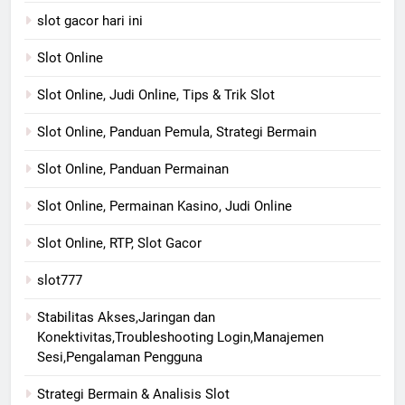
slot gacor hari ini
Slot Online
Slot Online, Judi Online, Tips & Trik Slot
Slot Online, Panduan Pemula, Strategi Bermain
Slot Online, Panduan Permainan
Slot Online, Permainan Kasino, Judi Online
Slot Online, RTP, Slot Gacor
slot777
Stabilitas Akses,Jaringan dan
Konektivitas,Troubleshooting Login,Manajemen
Sesi,Pengalaman Pengguna
Strategi Bermain & Analisis Slot