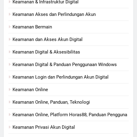
Keamanan & Infrastruktur Digital
Keamanan Akses dan Perlindungan Akun
Keamanan Bermain
Keamanan dan Akses Akun Digital
Keamanan Digital & Aksesibilitas
Keamanan Digital & Panduan Penggunaan Windows
Keamanan Login dan Perlindungan Akun Digital
Keamanan Online
Keamanan Online, Panduan, Teknologi
Keamanan Online, Platform Horas88, Panduan Pengguna
Keamanan Privasi Akun Digital