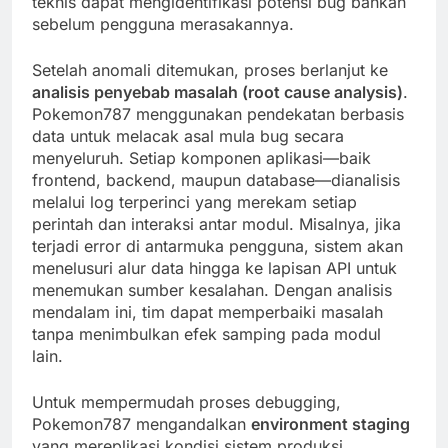
teknis dapat mengidentifikasi potensi bug bahkan
sebelum pengguna merasakannya.
Setelah anomali ditemukan, proses berlanjut ke
analisis penyebab masalah (root cause analysis)
.
Pokemon787 menggunakan pendekatan berbasis
data untuk melacak asal mula bug secara
menyeluruh. Setiap komponen aplikasi—baik
frontend, backend, maupun database—dianalisis
melalui log terperinci yang merekam setiap
perintah dan interaksi antar modul. Misalnya, jika
terjadi error di antarmuka pengguna, sistem akan
menelusuri alur data hingga ke lapisan API untuk
menemukan sumber kesalahan. Dengan analisis
mendalam ini, tim dapat memperbaiki masalah
tanpa menimbulkan efek samping pada modul
lain.
Untuk mempermudah proses debugging,
Pokemon787 mengandalkan
environment staging
yang mereplikasi kondisi sistem produksi.