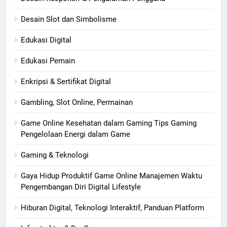
Desain Slot dan Simbolisme
Edukasi Digital
Edukasi Pemain
Enkripsi & Sertifikat Digital
Gambling, Slot Online, Permainan
Game Online Kesehatan dalam Gaming Tips Gaming
Pengelolaan Energi dalam Game
Gaming & Teknologi
Gaya Hidup Produktif Game Online Manajemen Waktu
Pengembangan Diri Digital Lifestyle
Hiburan Digital, Teknologi Interaktif, Panduan Platform