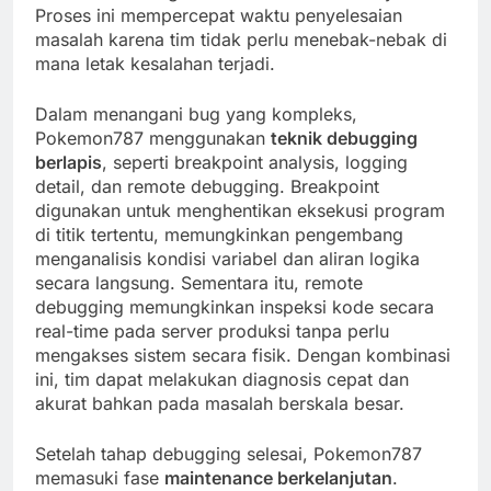
Proses ini mempercepat waktu penyelesaian
masalah karena tim tidak perlu menebak-nebak di
mana letak kesalahan terjadi.
Dalam menangani bug yang kompleks,
Pokemon787 menggunakan
teknik debugging
berlapis
, seperti breakpoint analysis, logging
detail, dan remote debugging. Breakpoint
digunakan untuk menghentikan eksekusi program
di titik tertentu, memungkinkan pengembang
menganalisis kondisi variabel dan aliran logika
secara langsung. Sementara itu, remote
debugging memungkinkan inspeksi kode secara
real-time pada server produksi tanpa perlu
mengakses sistem secara fisik. Dengan kombinasi
ini, tim dapat melakukan diagnosis cepat dan
akurat bahkan pada masalah berskala besar.
Setelah tahap debugging selesai, Pokemon787
memasuki fase
maintenance berkelanjutan
.