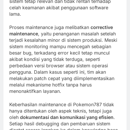
sistem tetap relevan dan tidak rentan terhadap
celah keamanan akibat penggunaan software
lama.
Proses maintenance juga melibatkan
corrective
maintenance
, yaitu penanganan masalah setelah
terjadi kesalahan minor di sistem produksi. Meski
sistem monitoring mampu mencegah sebagian
besar bug, terkadang error kecil tetap muncul
akibat kondisi yang tidak terduga, seperti
perbedaan versi browser atau sistem operasi
pengguna. Dalam kasus seperti ini, tim akan
melakukan patch cepat yang diimplementasikan
melalui mekanisme hotfix tanpa harus
menonaktifkan layanan.
Keberhasilan maintenance di Pokemon787 tidak
hanya ditentukan oleh aspek teknis, tetapi juga
oleh
dokumentasi dan komunikasi yang efisien
.
Setiap hasil debugging dan pembaruan sistem