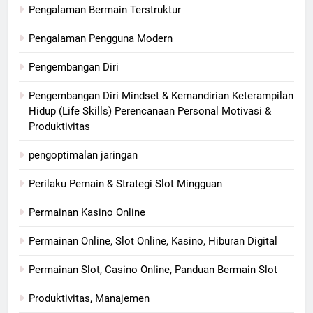
Pengalaman Bermain Terstruktur
Pengalaman Pengguna Modern
Pengembangan Diri
Pengembangan Diri Mindset & Kemandirian Keterampilan
Hidup (Life Skills) Perencanaan Personal Motivasi &
Produktivitas
pengoptimalan jaringan
Perilaku Pemain & Strategi Slot Mingguan
Permainan Kasino Online
Permainan Online, Slot Online, Kasino, Hiburan Digital
Permainan Slot, Casino Online, Panduan Bermain Slot
Produktivitas, Manajemen