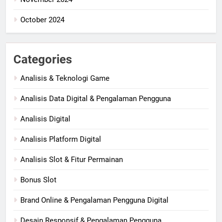
October 2024
Categories
Analisis & Teknologi Game
Analisis Data Digital & Pengalaman Pengguna
Analisis Digital
Analisis Platform Digital
Analisis Slot & Fitur Permainan
Bonus Slot
Brand Online & Pengalaman Pengguna Digital
Desain Responsif & Pengalaman Pengguna