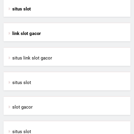
situs slot
link slot gacor
situs link slot gacor
situs slot
slot gacor
situs slot