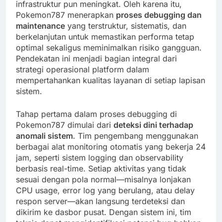
infrastruktur pun meningkat. Oleh karena itu,
Pokemon787 menerapkan
proses debugging dan
maintenance
yang terstruktur, sistematis, dan
berkelanjutan untuk memastikan performa tetap
optimal sekaligus meminimalkan risiko gangguan.
Pendekatan ini menjadi bagian integral dari
strategi operasional platform dalam
mempertahankan kualitas layanan di setiap lapisan
sistem.
Tahap pertama dalam proses debugging di
Pokemon787 dimulai dari
deteksi dini terhadap
anomali sistem
. Tim pengembang menggunakan
berbagai alat monitoring otomatis yang bekerja 24
jam, seperti sistem logging dan observability
berbasis real-time. Setiap aktivitas yang tidak
sesuai dengan pola normal—misalnya lonjakan
CPU usage, error log yang berulang, atau delay
respon server—akan langsung terdeteksi dan
dikirim ke dasbor pusat. Dengan sistem ini, tim