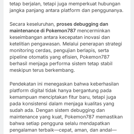
tetap berjalan, tetapi juga memperkuat hubungan
jangka panjang antara platform dan penggunanya.
Secara keseluruhan,
proses debugging dan
maintenance di Pokemon787
mencerminkan
keseimbangan antara kecepatan inovasi dan
ketelitian pengawasan. Melalui penerapan strategi
monitoring cerdas, pengujian berlapis, serta
pipeline otomatis yang efisien, Pokemon787
berhasil menjaga performa sistem tetap stabil
meskipun terus berkembang.
Pendekatan ini menegaskan bahwa keberhasilan
platform digital tidak hanya bergantung pada
kemampuan menciptakan fitur baru, tetapi juga
pada konsistensi dalam menjaga kualitas yang
sudah ada. Dengan sistem debugging dan
maintenance yang kuat, Pokemon787 memastikan
bahwa setiap pengguna selalu mendapatkan
pengalaman terbaik—cepat, aman, dan andal—