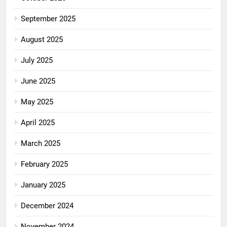
September 2025
August 2025
July 2025
June 2025
May 2025
April 2025
March 2025
February 2025
January 2025
December 2024
November 2024