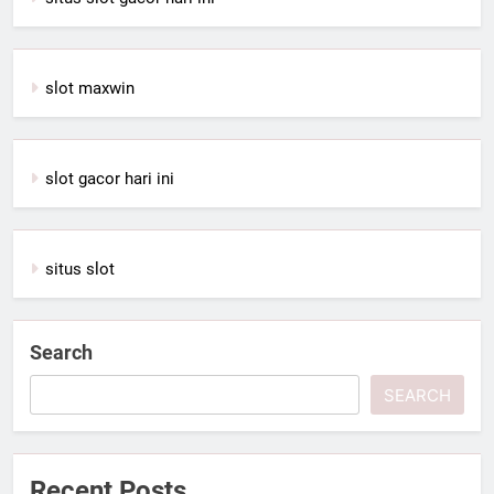
slot maxwin
slot gacor hari ini
situs slot
Search
SEARCH
Recent Posts