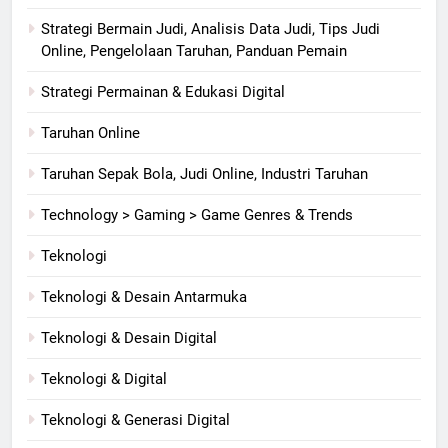
Strategi Bermain Judi, Analisis Data Judi, Tips Judi
Online, Pengelolaan Taruhan, Panduan Pemain
Strategi Permainan & Edukasi Digital
Taruhan Online
Taruhan Sepak Bola, Judi Online, Industri Taruhan
Technology > Gaming > Game Genres & Trends
Teknologi
Teknologi & Desain Antarmuka
Teknologi & Desain Digital
Teknologi & Digital
Teknologi & Generasi Digital