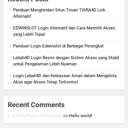
Panduan Menghindari Situs Tiruan TIARA4D Link
Alternatif
EDWINSLOT Login Alternatif dan Cara Memilih Akses
yang Lebih Tepat
Panduan Login Edwinslot di Berbagai Perangkat
Lebah4D Login Resmi dengan Sistem Akses yang Stabil
untuk Pengalaman Lebih Nyaman
Login Lebah4D dan Kebiasaan Aman dalam Mengelola
Akun agar Akses Tetap Terkontrol
Recent Comments
A WordPress Commenter
on
Hello world!