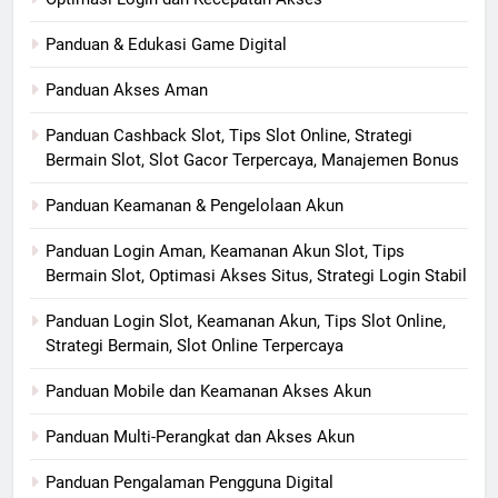
Panduan & Edukasi Game Digital
Panduan Akses Aman
Panduan Cashback Slot, Tips Slot Online, Strategi
Bermain Slot, Slot Gacor Terpercaya, Manajemen Bonus
Panduan Keamanan & Pengelolaan Akun
Panduan Login Aman, Keamanan Akun Slot, Tips
Bermain Slot, Optimasi Akses Situs, Strategi Login Stabil
Panduan Login Slot, Keamanan Akun, Tips Slot Online,
Strategi Bermain, Slot Online Terpercaya
Panduan Mobile dan Keamanan Akses Akun
Panduan Multi-Perangkat dan Akses Akun
Panduan Pengalaman Pengguna Digital