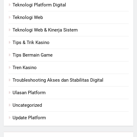
Teknologi Platform Digital
Teknologi Web
Teknologi Web & Kinerja Sistem
Tips & Trik Kasino
Tips Bermain Game
Tren Kasino
Troubleshooting Akses dan Stabilitas Digital
Ulasan Platform
Uncategorized
Update Platform