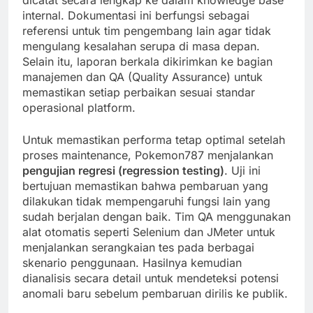
dicatat secara lengkap ke dalam knowledge base
internal. Dokumentasi ini berfungsi sebagai
referensi untuk tim pengembang lain agar tidak
mengulang kesalahan serupa di masa depan.
Selain itu, laporan berkala dikirimkan ke bagian
manajemen dan QA (Quality Assurance) untuk
memastikan setiap perbaikan sesuai standar
operasional platform.
Untuk memastikan performa tetap optimal setelah
proses maintenance, Pokemon787 menjalankan
pengujian regresi (regression testing)
. Uji ini
bertujuan memastikan bahwa pembaruan yang
dilakukan tidak mempengaruhi fungsi lain yang
sudah berjalan dengan baik. Tim QA menggunakan
alat otomatis seperti Selenium dan JMeter untuk
menjalankan serangkaian tes pada berbagai
skenario penggunaan. Hasilnya kemudian
dianalisis secara detail untuk mendeteksi potensi
anomali baru sebelum pembaruan dirilis ke publik.