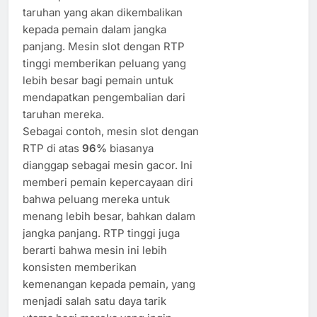
taruhan yang akan dikembalikan
kepada pemain dalam jangka
panjang. Mesin slot dengan RTP
tinggi memberikan peluang yang
lebih besar bagi pemain untuk
mendapatkan pengembalian dari
taruhan mereka.
Sebagai contoh, mesin slot dengan
RTP di atas
96%
biasanya
dianggap sebagai mesin gacor. Ini
memberi pemain kepercayaan diri
bahwa peluang mereka untuk
menang lebih besar, bahkan dalam
jangka panjang. RTP tinggi juga
berarti bahwa mesin ini lebih
konsisten memberikan
kemenangan kepada pemain, yang
menjadi salah satu daya tarik