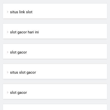
situs link slot
slot gacor hari ini
slot gacor
situs slot gacor
slot gacor