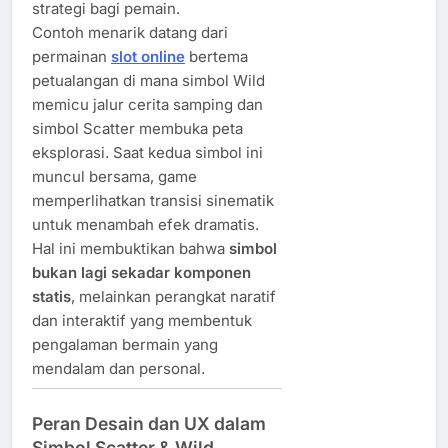
strategi bagi pemain.
Contoh menarik datang dari
permainan
slot online
bertema
petualangan di mana simbol Wild
memicu jalur cerita samping dan
simbol Scatter membuka peta
eksplorasi. Saat kedua simbol ini
muncul bersama, game
memperlihatkan transisi sinematik
untuk menambah efek dramatis.
Hal ini membuktikan bahwa
simbol
bukan lagi sekadar komponen
statis
, melainkan perangkat naratif
dan interaktif yang membentuk
pengalaman bermain yang
mendalam dan personal.
Peran Desain dan UX dalam
Simbol Scatter & Wild