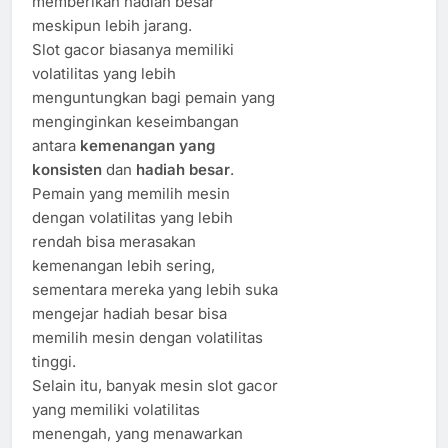
memberikan hadiah besar
meskipun lebih jarang.
Slot gacor biasanya memiliki
volatilitas yang lebih
menguntungkan bagi pemain yang
menginginkan keseimbangan
antara
kemenangan yang
konsisten
dan
hadiah besar
.
Pemain yang memilih mesin
dengan volatilitas yang lebih
rendah bisa merasakan
kemenangan lebih sering,
sementara mereka yang lebih suka
mengejar hadiah besar bisa
memilih mesin dengan volatilitas
tinggi.
Selain itu, banyak mesin slot gacor
yang memiliki volatilitas
menengah, yang menawarkan