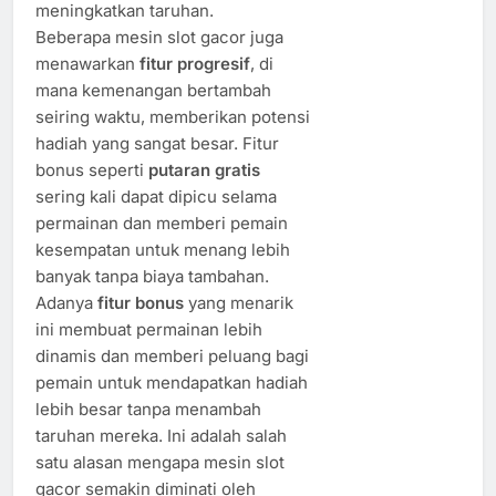
meningkatkan taruhan.
Beberapa mesin slot gacor juga
menawarkan
fitur progresif
, di
mana kemenangan bertambah
seiring waktu, memberikan potensi
hadiah yang sangat besar. Fitur
bonus seperti
putaran gratis
sering kali dapat dipicu selama
permainan dan memberi pemain
kesempatan untuk menang lebih
banyak tanpa biaya tambahan.
Adanya
fitur bonus
yang menarik
ini membuat permainan lebih
dinamis dan memberi peluang bagi
pemain untuk mendapatkan hadiah
lebih besar tanpa menambah
taruhan mereka. Ini adalah salah
satu alasan mengapa mesin slot
gacor semakin diminati oleh