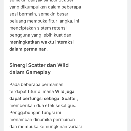
yang dikumpulkan dalam beberapa
sesi bermain, semakin besar
peluang membuka fitur langka. Ini
menciptakan sistem retensi
pengguna yang lebih kuat dan
meningkatkan waktu interaksi
dalam permainan
.
Sinergi Scatter dan Wild
dalam Gameplay
Pada beberapa permainan,
terdapat fitur di mana
Wild juga
dapat berfungsi sebagai Scatter
,
memberikan dua efek sekaligus.
Penggabungan fungsi ini
menambah dinamika permainan
dan membuka kemungkinan variasi