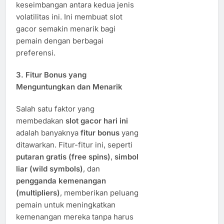
keseimbangan antara kedua jenis
volatilitas ini. Ini membuat slot
gacor semakin menarik bagi
pemain dengan berbagai
preferensi.
3.
Fitur Bonus yang
Menguntungkan dan Menarik
Salah satu faktor yang
membedakan
slot gacor hari ini
adalah banyaknya
fitur bonus
yang
ditawarkan. Fitur-fitur ini, seperti
putaran gratis (free spins)
,
simbol
liar (wild symbols)
, dan
pengganda kemenangan
(multipliers)
, memberikan peluang
pemain untuk meningkatkan
kemenangan mereka tanpa harus