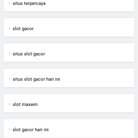
situs terpercaya
slot gacor
situs slot gacor
situs slot gacor hari ini
slot maxwin
slot gacor hari ini