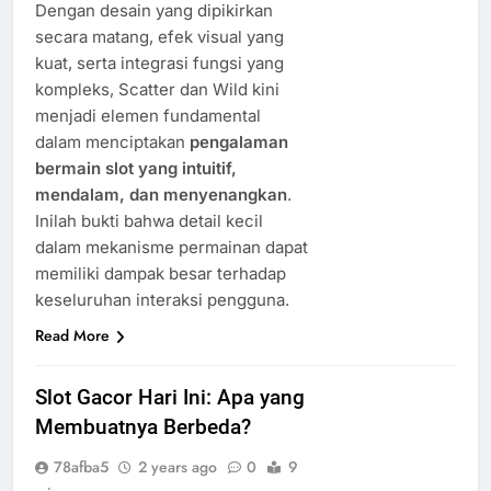
Dengan desain yang dipikirkan
secara matang, efek visual yang
kuat, serta integrasi fungsi yang
kompleks, Scatter dan Wild kini
menjadi elemen fundamental
dalam menciptakan
pengalaman
bermain slot yang intuitif,
mendalam, dan menyenangkan
.
Inilah bukti bahwa detail kecil
dalam mekanisme permainan dapat
memiliki dampak besar terhadap
keseluruhan interaksi pengguna.
Read More
Slot Gacor Hari Ini: Apa yang
Membuatnya Berbeda?
78afba5
2 years ago
0
9