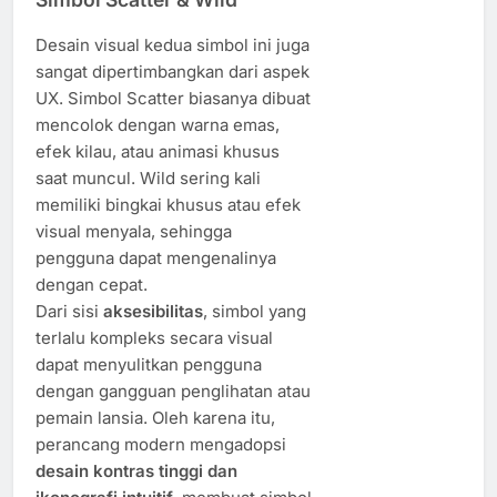
Desain visual kedua simbol ini juga
sangat dipertimbangkan dari aspek
UX. Simbol Scatter biasanya dibuat
mencolok dengan warna emas,
efek kilau, atau animasi khusus
saat muncul. Wild sering kali
memiliki bingkai khusus atau efek
visual menyala, sehingga
pengguna dapat mengenalinya
dengan cepat.
Dari sisi
aksesibilitas
, simbol yang
terlalu kompleks secara visual
dapat menyulitkan pengguna
dengan gangguan penglihatan atau
pemain lansia. Oleh karena itu,
perancang modern mengadopsi
desain kontras tinggi dan