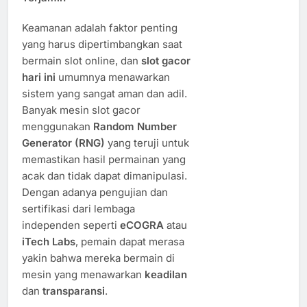
Keamanan adalah faktor penting
yang harus dipertimbangkan saat
bermain slot online, dan
slot gacor
hari ini
umumnya menawarkan
sistem yang sangat aman dan adil.
Banyak mesin slot gacor
menggunakan
Random Number
Generator (RNG)
yang teruji untuk
memastikan hasil permainan yang
acak dan tidak dapat dimanipulasi.
Dengan adanya pengujian dan
sertifikasi dari lembaga
independen seperti
eCOGRA
atau
iTech Labs
, pemain dapat merasa
yakin bahwa mereka bermain di
mesin yang menawarkan
keadilan
dan
transparansi
.