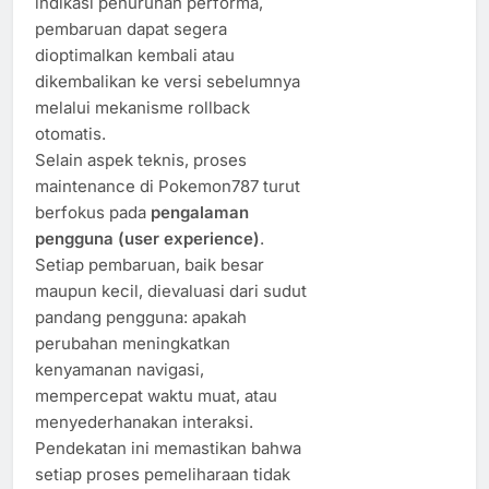
indikasi penurunan performa,
pembaruan dapat segera
dioptimalkan kembali atau
dikembalikan ke versi sebelumnya
melalui mekanisme rollback
otomatis.
Selain aspek teknis, proses
maintenance di Pokemon787 turut
berfokus pada
pengalaman
pengguna (user experience)
.
Setiap pembaruan, baik besar
maupun kecil, dievaluasi dari sudut
pandang pengguna: apakah
perubahan meningkatkan
kenyamanan navigasi,
mempercepat waktu muat, atau
menyederhanakan interaksi.
Pendekatan ini memastikan bahwa
setiap proses pemeliharaan tidak