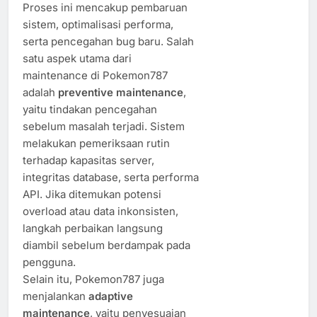
Proses ini mencakup pembaruan
sistem, optimalisasi performa,
serta pencegahan bug baru. Salah
satu aspek utama dari
maintenance di Pokemon787
adalah
preventive maintenance
,
yaitu tindakan pencegahan
sebelum masalah terjadi. Sistem
melakukan pemeriksaan rutin
terhadap kapasitas server,
integritas database, serta performa
API. Jika ditemukan potensi
overload atau data inkonsisten,
langkah perbaikan langsung
diambil sebelum berdampak pada
pengguna.
Selain itu, Pokemon787 juga
menjalankan
adaptive
maintenance
, yaitu penyesuaian