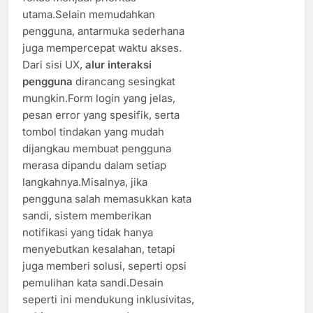
utama.Selain memudahkan
pengguna, antarmuka sederhana
juga mempercepat waktu akses.
Dari sisi UX,
alur interaksi
pengguna
dirancang sesingkat
mungkin.Form login yang jelas,
pesan error yang spesifik, serta
tombol tindakan yang mudah
dijangkau membuat pengguna
merasa dipandu dalam setiap
langkahnya.Misalnya, jika
pengguna salah memasukkan kata
sandi, sistem memberikan
notifikasi yang tidak hanya
menyebutkan kesalahan, tetapi
juga memberi solusi, seperti opsi
pemulihan kata sandi.Desain
seperti ini mendukung inklusivitas,