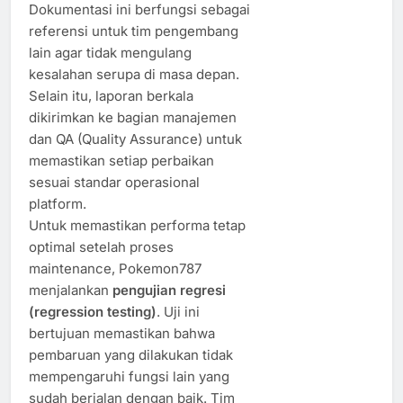
Dokumentasi ini berfungsi sebagai
referensi untuk tim pengembang
lain agar tidak mengulang
kesalahan serupa di masa depan.
Selain itu, laporan berkala
dikirimkan ke bagian manajemen
dan QA (Quality Assurance) untuk
memastikan setiap perbaikan
sesuai standar operasional
platform.
Untuk memastikan performa tetap
optimal setelah proses
maintenance, Pokemon787
menjalankan
pengujian regresi
(regression testing)
. Uji ini
bertujuan memastikan bahwa
pembaruan yang dilakukan tidak
mempengaruhi fungsi lain yang
sudah berjalan dengan baik. Tim