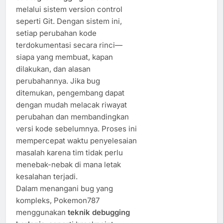
melalui sistem version control
seperti Git. Dengan sistem ini,
setiap perubahan kode
terdokumentasi secara rinci—
siapa yang membuat, kapan
dilakukan, dan alasan
perubahannya. Jika bug
ditemukan, pengembang dapat
dengan mudah melacak riwayat
perubahan dan membandingkan
versi kode sebelumnya. Proses ini
mempercepat waktu penyelesaian
masalah karena tim tidak perlu
menebak-nebak di mana letak
kesalahan terjadi.
Dalam menangani bug yang
kompleks, Pokemon787
menggunakan
teknik debugging