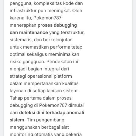
pengguna, kompleksitas kode dan
infrastruktur pun meningkat. Oleh
karena itu, Pokemon787
menerapkan
proses debugging
dan maintenance
yang terstruktur,
sistematis, dan berkelanjutan
untuk memastikan performa tetap
optimal sekaligus meminimalkan
risiko gangguan. Pendekatan ini
menjadi bagian integral dari
strategi operasional platform
dalam mempertahankan kualitas
layanan di setiap lapisan sistem.
Tahap pertama dalam proses
debugging di Pokemon787 dimulai
dari
deteksi dini terhadap anomali
sistem
. Tim pengembang
menggunakan berbagai alat
monitoring otomatis yang bekerja