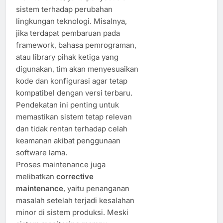
sistem terhadap perubahan
lingkungan teknologi. Misalnya,
jika terdapat pembaruan pada
framework, bahasa pemrograman,
atau library pihak ketiga yang
digunakan, tim akan menyesuaikan
kode dan konfigurasi agar tetap
kompatibel dengan versi terbaru.
Pendekatan ini penting untuk
memastikan sistem tetap relevan
dan tidak rentan terhadap celah
keamanan akibat penggunaan
software lama.
Proses maintenance juga
melibatkan
corrective
maintenance
, yaitu penanganan
masalah setelah terjadi kesalahan
minor di sistem produksi. Meski