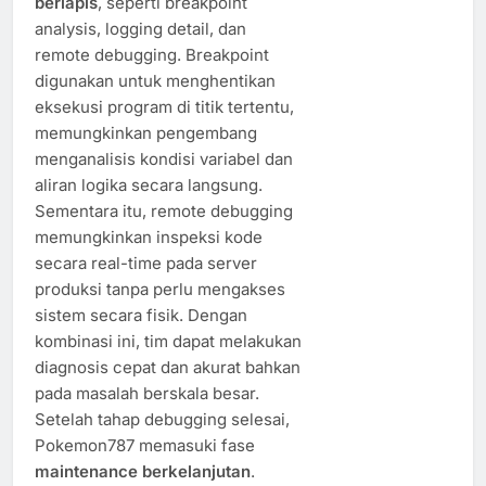
berlapis
, seperti breakpoint
analysis, logging detail, dan
remote debugging. Breakpoint
digunakan untuk menghentikan
eksekusi program di titik tertentu,
memungkinkan pengembang
menganalisis kondisi variabel dan
aliran logika secara langsung.
Sementara itu, remote debugging
memungkinkan inspeksi kode
secara real-time pada server
produksi tanpa perlu mengakses
sistem secara fisik. Dengan
kombinasi ini, tim dapat melakukan
diagnosis cepat dan akurat bahkan
pada masalah berskala besar.
Setelah tahap debugging selesai,
Pokemon787 memasuki fase
maintenance berkelanjutan
.