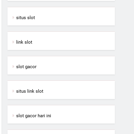
situs slot
link slot
slot gacor
situs link slot
slot gacor hari ini