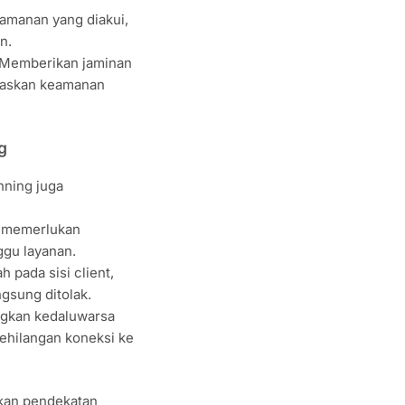
amanan yang diakui,
n.
 Memberikan jaminan
taskan keamanan
g
nning juga
t memerlukan
ggu layanan.
ah pada sisi client,
ngsung ditolak.
angkan kedaluwarsa
kehilangan koneksi ke
kan pendekatan