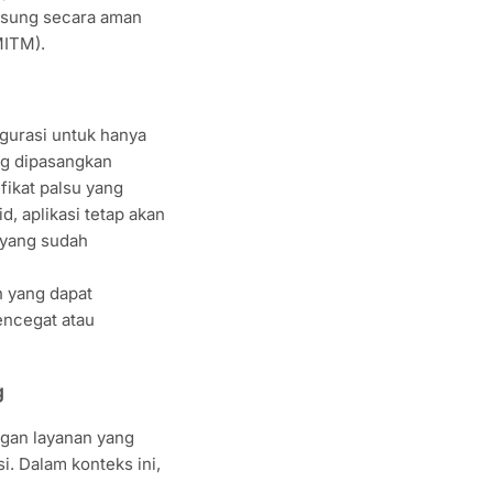
gsung secara aman
MITM).
igurasi untuk hanya
ang dipasangkan
fikat palsu yang
d, aplikasi tetap akan
t yang sudah
h yang dapat
encegat atau
g
ngan layanan yang
i. Dalam konteks ini,