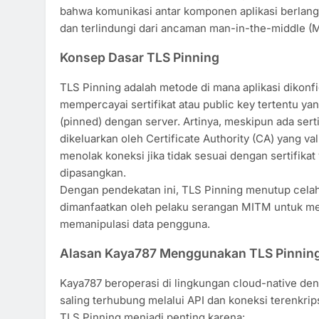
bahwa komunikasi antar komponen aplikasi berlan
dan terlindungi dari ancaman man-in-the-middle (
Konsep Dasar TLS Pinning
TLS Pinning adalah metode di mana aplikasi dikonf
mempercayai sertifikat atau public key tertentu y
(pinned) dengan server. Artinya, meskipun ada serti
dikeluarkan oleh Certificate Authority (CA) yang vali
menolak koneksi jika tidak sesuai dengan sertifika
dipasangkan.
Dengan pendekatan ini, TLS Pinning menutup cela
dimanfaatkan oleh pelaku serangan MITM untuk m
memanipulasi data pengguna.
Alasan Kaya787 Menggunakan TLS Pinnin
Kaya787 beroperasi di lingkungan cloud-native de
saling terhubung melalui API dan koneksi terenkrips
TLS Pinning menjadi penting karena: