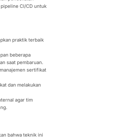
 pipeline CI/CD untuk
pkan praktik terbaik
mpan beberapa
alan saat pembaruan.
manajemen sertifikat
ikat dan melakukan
ternal agar tim
ing.
an bahwa teknik ini