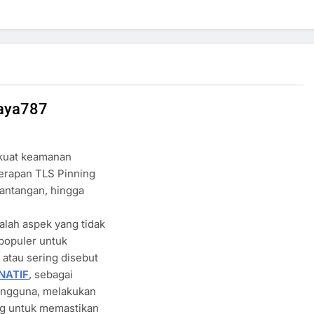
Kaya787
rkuat keamanan
nerapan TLS Pinning
tantangan, hingga
alah aspek yang tidak
 populer untuk
atau sering disebut
NATIF
, sebagai
engguna, melakukan
ng untuk memastikan