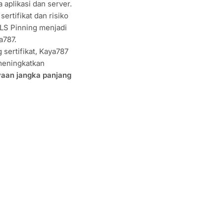
aplikasi dan server.
rtifikat dan risiko
TLS Pinning menjadi
a787.
sertifikat, Kaya787
eningkatkan
aan jangka panjang