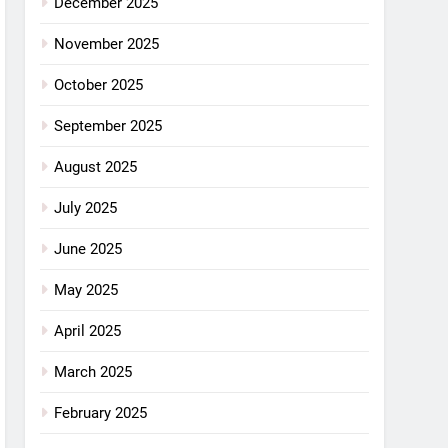
December 2025
November 2025
October 2025
September 2025
August 2025
July 2025
June 2025
May 2025
April 2025
March 2025
February 2025