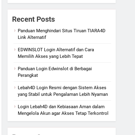
Recent Posts
Panduan Menghindari Situs Tiruan TIARA4D
Link Alternatif
EDWINSLOT Login Alternatif dan Cara
Memilih Akses yang Lebih Tepat
Panduan Login Edwinslot di Berbagai
Perangkat
Lebah4D Login Resmi dengan Sistem Akses
yang Stabil untuk Pengalaman Lebih Nyaman
Login Lebah4D dan Kebiasaan Aman dalam
Mengelola Akun agar Akses Tetap Terkontrol