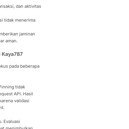
ansaksi, dan aktivitas
si tidak menerima
mberikan jaminan
ar aman.
i Kaya787
okus pada beberapa
inning tidak
quest API. Hasil
karena validasi
nt.
. Evaluasi
pat menimbulkan