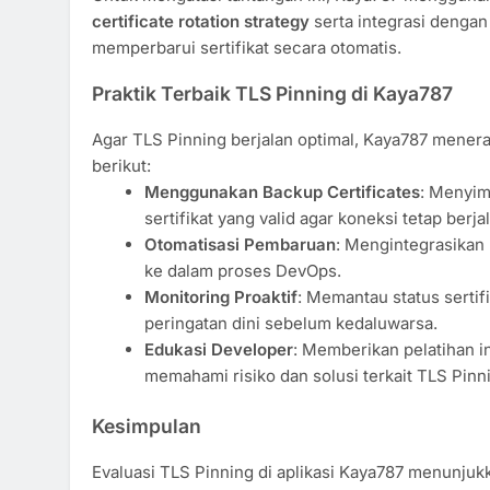
certificate rotation strategy
serta integrasi dengan
memperbarui sertifikat secara otomatis.
Praktik Terbaik TLS Pinning di Kaya787
Agar TLS Pinning berjalan optimal, Kaya787 menera
berikut:
Menggunakan Backup Certificates
: Menyi
sertifikat yang valid agar koneksi tetap berj
Otomatisasi Pembaruan
: Mengintegrasikan 
ke dalam proses DevOps.
Monitoring Proaktif
: Memantau status sertif
peringatan dini sebelum kedaluwarsa.
Edukasi Developer
: Memberikan pelatihan in
memahami risiko dan solusi terkait TLS Pinn
Kesimpulan
Evaluasi TLS Pinning di aplikasi Kaya787 menunjukk