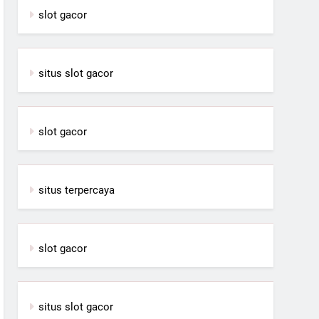
slot gacor
situs slot gacor
slot gacor
situs terpercaya
slot gacor
situs slot gacor