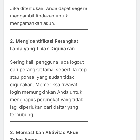
Jika ditemukan, Anda dapat segera
mengambil tindakan untuk
mengamankan akun.
2. Mengidentifikasi Perangkat
Lama yang Tidak Digunakan
Sering kali, pengguna lupa logout
dari perangkat lama, seperti laptop
atau ponsel yang sudah tidak
digunakan. Memeriksa riwayat
login memungkinkan Anda untuk
menghapus perangkat yang tidak
lagi diperlukan dari daftar yang
terhubung.
3. Memastikan Aktivitas Akun
Tetap Aman