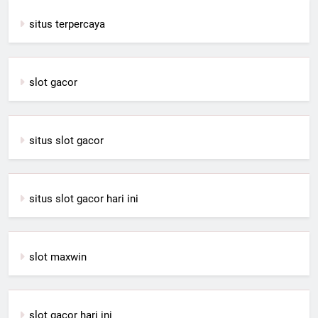
situs terpercaya
slot gacor
situs slot gacor
situs slot gacor hari ini
slot maxwin
slot gacor hari ini