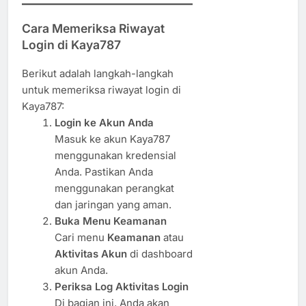
Cara Memeriksa Riwayat
Login di Kaya787
Berikut adalah langkah-langkah
untuk memeriksa riwayat login di
Kaya787:
Login ke Akun Anda
Masuk ke akun Kaya787
menggunakan kredensial
Anda. Pastikan Anda
menggunakan perangkat
dan jaringan yang aman.
Buka Menu Keamanan
Cari menu
Keamanan
atau
Aktivitas Akun
di dashboard
akun Anda.
Periksa Log Aktivitas Login
Di bagian ini, Anda akan