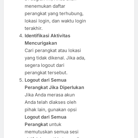
menemukan daftar
perangkat yang terhubung,
lokasi login, dan waktu login
terakhir.
Identifikasi Aktivitas
Mencurigakan
Cari perangkat atau lokasi
yang tidak dikenal. Jika ada,
segera logout dari
perangkat tersebut.
Logout dari Semua
Perangkat Jika Diperlukan
Jika Anda merasa akun
Anda telah diakses oleh
pihak lain, gunakan opsi
Logout dari Semua
Perangkat
untuk
memutuskan semua sesi