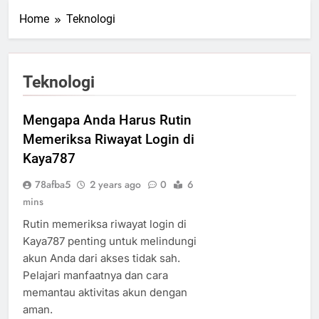
Home
Teknologi
Teknologi
Mengapa Anda Harus Rutin
Memeriksa Riwayat Login di
Kaya787
78afba5
2 years ago
0
6
mins
Rutin memeriksa riwayat login di
Kaya787 penting untuk melindungi
akun Anda dari akses tidak sah.
Pelajari manfaatnya dan cara
memantau aktivitas akun dengan
aman.