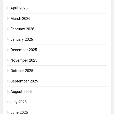
April 2026
March 2026
February 2026
January 2026
December 2025
November 2025
October 2025
September 2025
August 2025
July 2025
June 2025