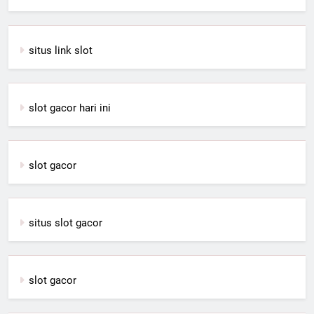
situs link slot
slot gacor hari ini
slot gacor
situs slot gacor
slot gacor