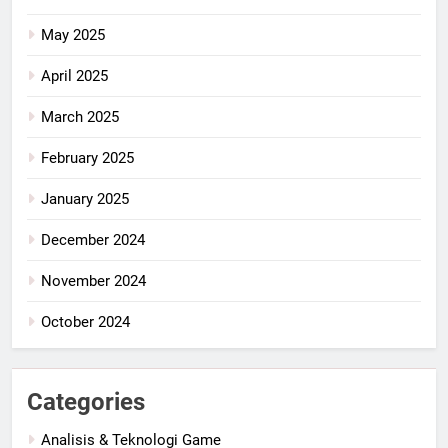
May 2025
April 2025
March 2025
February 2025
January 2025
December 2024
November 2024
October 2024
Categories
Analisis & Teknologi Game