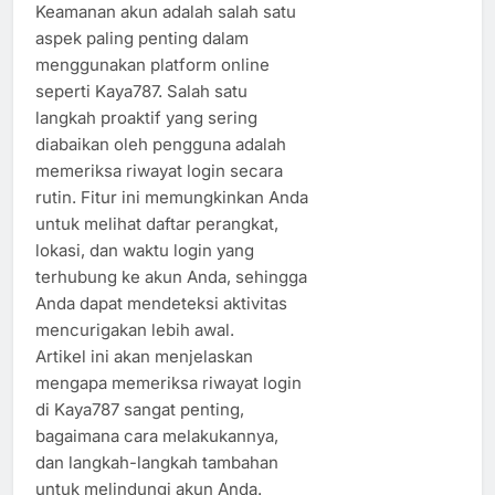
Keamanan akun adalah salah satu
aspek paling penting dalam
menggunakan platform online
seperti Kaya787. Salah satu
langkah proaktif yang sering
diabaikan oleh pengguna adalah
memeriksa riwayat login secara
rutin. Fitur ini memungkinkan Anda
untuk melihat daftar perangkat,
lokasi, dan waktu login yang
terhubung ke akun Anda, sehingga
Anda dapat mendeteksi aktivitas
mencurigakan lebih awal.
Artikel ini akan menjelaskan
mengapa memeriksa riwayat login
di Kaya787 sangat penting,
bagaimana cara melakukannya,
dan langkah-langkah tambahan
untuk melindungi akun Anda.