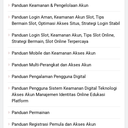
Panduan Keamanan & Pengelolaan Akun
Panduan Login Aman, Keamanan Akun Slot, Tips
Bermain Slot, Optimasi Akses Situs, Strategi Login Stabil
Panduan Login Slot, Keamanan Akun, Tips Slot Online,
Strategi Bermain, Slot Online Terpercaya
Panduan Mobile dan Keamanan Akses Akun
Panduan Multi-Perangkat dan Akses Akun
Panduan Pengalaman Pengguna Digital
Panduan Pengguna Sistem Keamanan Digital Teknologi
Akses Akun Manajemen Identitas Online Edukasi
Platform
Panduan Permainan
Panduan Registrasi Pemula dan Akses Akun