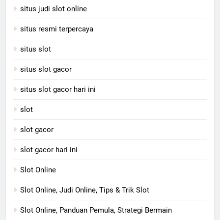
situs judi slot online
situs resmi terpercaya
situs slot
situs slot gacor
situs slot gacor hari ini
slot
slot gacor
slot gacor hari ini
Slot Online
Slot Online, Judi Online, Tips & Trik Slot
Slot Online, Panduan Pemula, Strategi Bermain