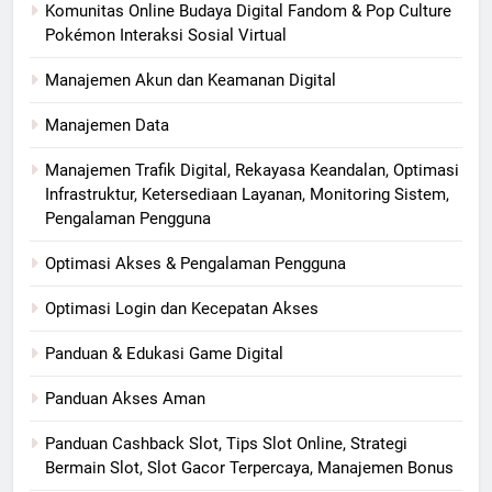
Komunitas Online Budaya Digital Fandom & Pop Culture
Pokémon Interaksi Sosial Virtual
Manajemen Akun dan Keamanan Digital
Manajemen Data
Manajemen Trafik Digital, Rekayasa Keandalan, Optimasi
Infrastruktur, Ketersediaan Layanan, Monitoring Sistem,
Pengalaman Pengguna
Optimasi Akses & Pengalaman Pengguna
Optimasi Login dan Kecepatan Akses
Panduan & Edukasi Game Digital
Panduan Akses Aman
Panduan Cashback Slot, Tips Slot Online, Strategi
Bermain Slot, Slot Gacor Terpercaya, Manajemen Bonus