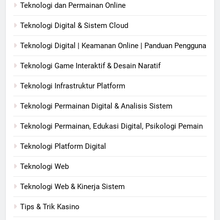
Teknologi dan Permainan Online
Teknologi Digital & Sistem Cloud
Teknologi Digital | Keamanan Online | Panduan Pengguna
Teknologi Game Interaktif & Desain Naratif
Teknologi Infrastruktur Platform
Teknologi Permainan Digital & Analisis Sistem
Teknologi Permainan, Edukasi Digital, Psikologi Pemain
Teknologi Platform Digital
Teknologi Web
Teknologi Web & Kinerja Sistem
Tips & Trik Kasino