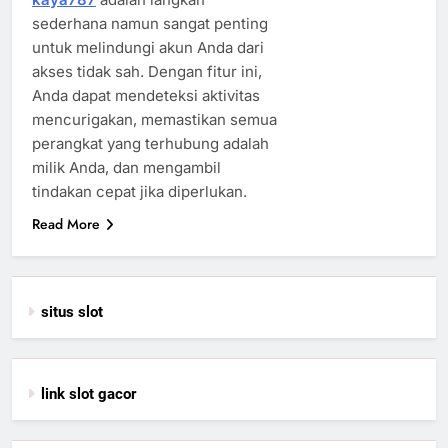
sederhana namun sangat penting
untuk melindungi akun Anda dari
akses tidak sah. Dengan fitur ini,
Anda dapat mendeteksi aktivitas
mencurigakan, memastikan semua
perangkat yang terhubung adalah
milik Anda, dan mengambil
tindakan cepat jika diperlukan.
Read More
situs slot
link slot gacor