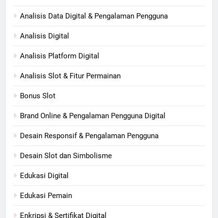
Analisis Data Digital & Pengalaman Pengguna
Analisis Digital
Analisis Platform Digital
Analisis Slot & Fitur Permainan
Bonus Slot
Brand Online & Pengalaman Pengguna Digital
Desain Responsif & Pengalaman Pengguna
Desain Slot dan Simbolisme
Edukasi Digital
Edukasi Pemain
Enkripsi & Sertifikat Digital