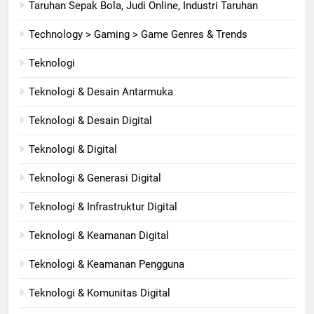
Taruhan Sepak Bola, Judi Online, Industri Taruhan
Technology > Gaming > Game Genres & Trends
Teknologi
Teknologi & Desain Antarmuka
Teknologi & Desain Digital
Teknologi & Digital
Teknologi & Generasi Digital
Teknologi & Infrastruktur Digital
Teknologi & Keamanan Digital
Teknologi & Keamanan Pengguna
Teknologi & Komunitas Digital