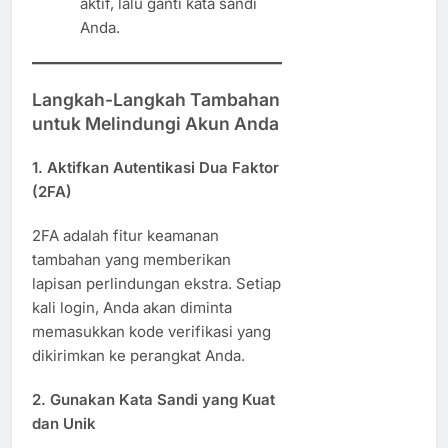
aktif, lalu ganti kata sandi
Anda.
Langkah-Langkah Tambahan
untuk Melindungi Akun Anda
1. Aktifkan Autentikasi Dua Faktor
(2FA)
2FA adalah fitur keamanan
tambahan yang memberikan
lapisan perlindungan ekstra. Setiap
kali login, Anda akan diminta
memasukkan kode verifikasi yang
dikirimkan ke perangkat Anda.
2. Gunakan Kata Sandi yang Kuat
dan Unik