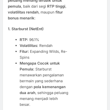
peluang menang terbaik untuk
pemula
, baik dari segi
RTP tinggi
,
volatilitas rendah
, maupun
fitur
bonus menarik
:
1.
Starburst (NetEnt)
RTP:
96.1%
Volatilitas:
Rendah
Fitur:
Expanding Wilds, Re-
Spins
Mengapa Cocok untuk
Pemula:
Starburst
menawarkan pengalaman
bermain yang sederhana
dengan
pola kemenangan
dua arah
, sehingga peluang
menang menjadi lebih
besar.