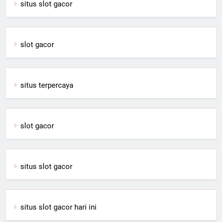
situs slot gacor
slot gacor
situs terpercaya
slot gacor
situs slot gacor
situs slot gacor hari ini