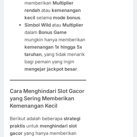
memberikan
Multiplier
rendah
atau
kemenangan
kecil
selama
mode bonus
.
Simbol Wild
atau
Multiplier
dalam
Bonus Game
mungkin hanya memberikan
kemenangan 1x hingga 5x
taruhan
, yang tidak menarik
bagi pemain yang ingin
mengejar jackpot besar
.
Cara Menghindari Slot Gacor
yang Sering Memberikan
Kemenangan Kecil
Berikut adalah beberapa
strategi
praktis
untuk
menghindari slot
gacor
yang hanya memberikan