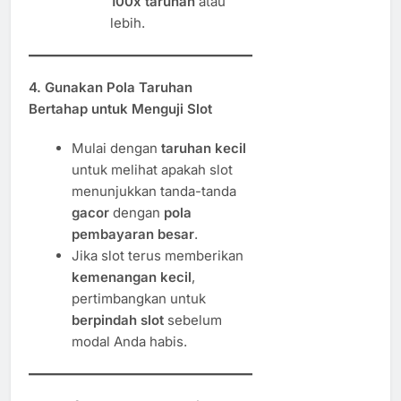
100x taruhan
atau
lebih.
4.
Gunakan Pola Taruhan
Bertahap untuk Menguji Slot
Mulai dengan
taruhan kecil
untuk melihat apakah slot
menunjukkan tanda-tanda
gacor
dengan
pola
pembayaran besar
.
Jika slot terus memberikan
kemenangan kecil
,
pertimbangkan untuk
berpindah slot
sebelum
modal Anda habis.