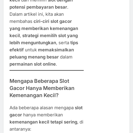
potensi pembayaran besar
.
Dalam artikel ini, kita akan
membahas
ciri-ciri slot gacor
yang memberikan kemenangan
kecil
,
strategi memilih slot yang
lebih menguntungkan
, serta
tips
efektif
untuk
memaksimalkan
peluang menang besar
dalam
permainan slot online
.
Mengapa Beberapa Slot
Gacor Hanya Memberikan
Kemenangan Kecil?
Ada beberapa alasan mengapa
slot
gacor
hanya memberikan
kemenangan kecil tetapi sering
, di
antaranya: