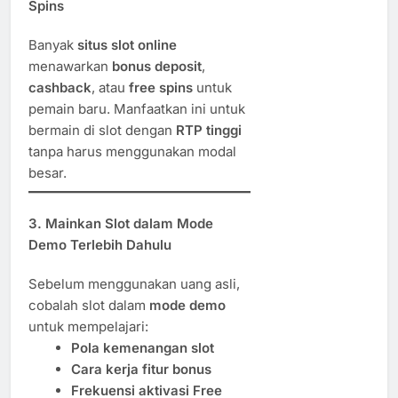
Spins
Banyak
situs slot online
menawarkan
bonus deposit
,
cashback
, atau
free spins
untuk
pemain baru. Manfaatkan ini untuk
bermain di slot dengan
RTP tinggi
tanpa harus menggunakan modal
besar.
3.
Mainkan Slot dalam Mode
Demo Terlebih Dahulu
Sebelum menggunakan uang asli,
cobalah slot dalam
mode demo
untuk mempelajari:
Pola kemenangan slot
Cara kerja fitur bonus
Frekuensi aktivasi Free