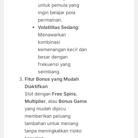
untuk pemula yang
ingin belajar pola
permainan.
Volatilitas Sedang:
Menawarkan
kombinasi
kemenangan kecil dan
besar dengan
frekuensi yang
seimbang.
Fitur Bonus yang Mudah
Diaktifkan
Slot dengan
Free Spins
,
Multiplier
, atau
Bonus Game
yang mudah dipicu
memberikan peluang
tambahan untuk menang
tanpa meningkatkan risiko