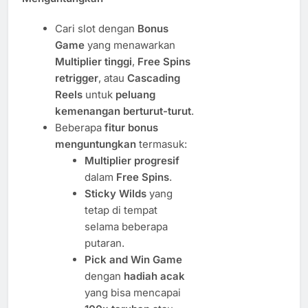
Cari slot dengan
Bonus
Game
yang menawarkan
Multiplier tinggi
,
Free Spins
retrigger
, atau
Cascading
Reels
untuk
peluang
kemenangan berturut-turut
.
Beberapa
fitur bonus
menguntungkan
termasuk:
Multiplier progresif
dalam
Free Spins
.
Sticky Wilds
yang
tetap di tempat
selama beberapa
putaran.
Pick and Win Game
dengan
hadiah acak
yang bisa mencapai