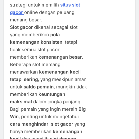
strategi untuk memilih
situs slot
gacor
online dengan peluang
menang besar.
Slot gacor
dikenal sebagai slot
yang memberikan
pola
kemenangan konsisten
, tetapi
tidak semua slot gacor
memberikan
kemenangan besar
.
Beberapa slot memang
menawarkan
kemenangan kecil
tetapi sering
, yang meskipun aman
untuk
saldo pemain
, mungkin tidak
memberikan
keuntungan
maksimal
dalam jangka panjang.
Bagi pemain yang ingin meraih
Big
Win
, penting untuk mengetahui
cara menghindari slot gacor
yang
hanya memberikan
kemenangan
kecil
dan memilih
slot dengan