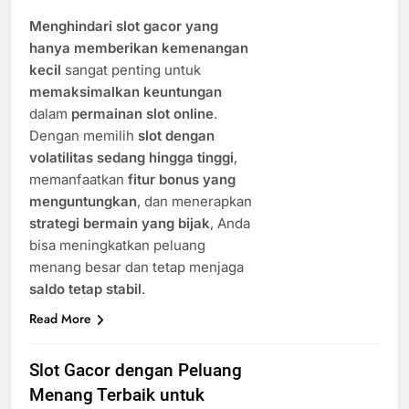
Menghindari slot gacor yang
hanya memberikan kemenangan
kecil
sangat penting untuk
memaksimalkan keuntungan
dalam
permainan slot online
.
Dengan memilih
slot dengan
volatilitas sedang hingga tinggi
,
memanfaatkan
fitur bonus yang
menguntungkan
, dan menerapkan
strategi bermain yang bijak
, Anda
bisa meningkatkan peluang
menang besar dan tetap menjaga
saldo tetap stabil
.
Read More
Slot Gacor dengan Peluang
Menang Terbaik untuk