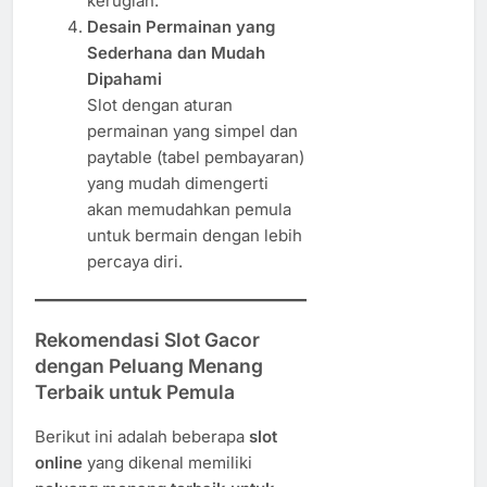
kerugian.
Desain Permainan yang
Sederhana dan Mudah
Dipahami
Slot dengan aturan
permainan yang simpel dan
paytable (tabel pembayaran)
yang mudah dimengerti
akan memudahkan pemula
untuk bermain dengan lebih
percaya diri.
Rekomendasi Slot Gacor
dengan Peluang Menang
Terbaik untuk Pemula
Berikut ini adalah beberapa
slot
online
yang dikenal memiliki