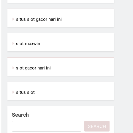
situs slot gacor hari ini
slot maxwin
slot gacor hari ini
situs slot
Search
SEARCH