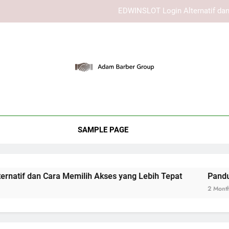
EDWINSLOT Login Alternatif dan
Panduan 
Lebah4D Login Resmi dengan Sistem Akses yang S
Panduan Menghindari
m Barber Group
EDWINSLOT Login Alternatif dan
Solusi Manajemen Bisnis Dari Adam Barber Group.
Panduan 
SAMPLE PAGE
Lebah4D Login Resmi dengan Sistem Akses yang S
Cara Memilih Akses yang Lebih Tepat
Panduan Login Ed
2 Months Ago