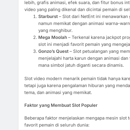
lebih, grafis animasi, efek suara, dan fitur bonus in
video yang paling dikenal dan dicintai pemain di sel
Starburst
– Slot dari NetEnt ini menawarkan
namun memikat dengan animasi warna-warni 
yang menghibur.
Mega Moolah
– Terkenal karena jackpot pro
slot ini menjadi favorit pemain yang menge
Gonzo’s Quest
– Slot petualangan yang me
menjelajahi harta karun dengan animasi dan f
mana simbol jatuh diganti secara dinamis.
Slot video modern menarik pemain tidak hanya ka
tetapi juga karena pengalaman hiburan yang menda
tema, dan animasi yang memikat.
Faktor yang Membuat Slot Populer
Beberapa faktor menjelaskan mengapa mesin slot t
favorit pemain di seluruh dunia: