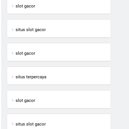
slot gacor
situs slot gacor
slot gacor
situs terpercaya
slot gacor
situs slot gacor