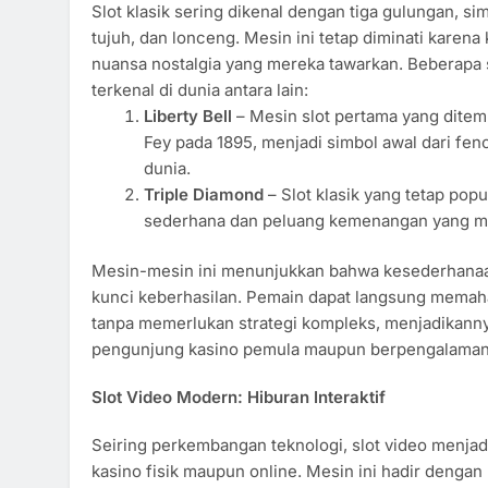
Slot klasik sering dikenal dengan tiga gulungan, si
tujuh, dan lonceng. Mesin ini tetap diminati karen
nuansa nostalgia yang mereka tawarkan. Beberapa sl
terkenal di dunia antara lain:
Liberty Bell
– Mesin slot pertama yang ditem
Fey pada 1895, menjadi simbol awal dari fen
dunia.
Triple Diamond
– Slot klasik yang tetap pop
sederhana dan peluang kemenangan yang m
Mesin-mesin ini menunjukkan bahwa kesederhanaa
kunci keberhasilan. Pemain dapat langsung memah
tanpa memerlukan strategi kompleks, menjadikanny
pengunjung kasino pemula maupun berpengalaman
Slot Video Modern: Hiburan Interaktif
Seiring perkembangan teknologi, slot video menjadi
kasino fisik maupun online. Mesin ini hadir dengan