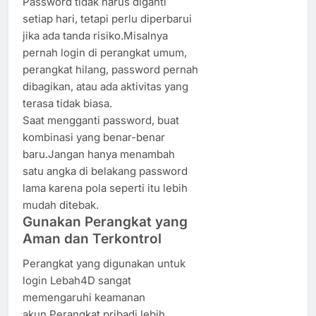
Password tidak harus diganti
setiap hari, tetapi perlu diperbarui
jika ada tanda risiko.Misalnya
pernah login di perangkat umum,
perangkat hilang, password pernah
dibagikan, atau ada aktivitas yang
terasa tidak biasa.
Saat mengganti password, buat
kombinasi yang benar-benar
baru.Jangan hanya menambah
satu angka di belakang password
lama karena pola seperti itu lebih
mudah ditebak.
Gunakan Perangkat yang
Aman dan Terkontrol
Perangkat yang digunakan untuk
login Lebah4D sangat
memengaruhi keamanan
akun.Perangkat pribadi lebih