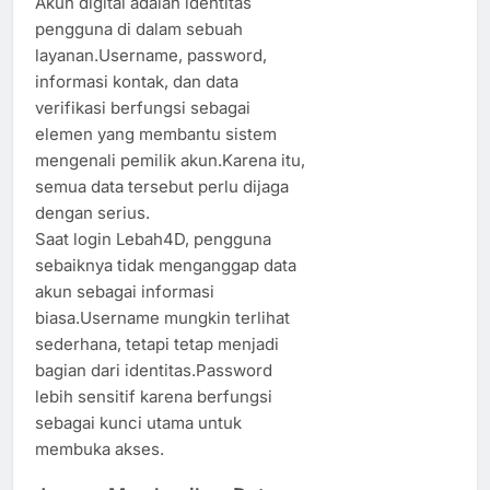
Akun digital adalah identitas
pengguna di dalam sebuah
layanan.Username, password,
informasi kontak, dan data
verifikasi berfungsi sebagai
elemen yang membantu sistem
mengenali pemilik akun.Karena itu,
semua data tersebut perlu dijaga
dengan serius.
Saat login Lebah4D, pengguna
sebaiknya tidak menganggap data
akun sebagai informasi
biasa.Username mungkin terlihat
sederhana, tetapi tetap menjadi
bagian dari identitas.Password
lebih sensitif karena berfungsi
sebagai kunci utama untuk
membuka akses.