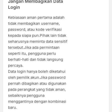
Jangan Membagikan Data
Login
Kebiasaan aman pertama adalah
tidak membagikan username,
password, atau kode verifikasi
kepada siapa pun.Pihak lain tidak
seharusnya meminta data sensitif
tersebut.Jika ada permintaan
seperti itu, pengguna perlu
berhati-hati dan tidak langsung
percaya.
Data login hanya boleh diketahui
oleh pemilik akun.Jika password
pernah dibagikan atau digunakan
pada perangkat yang tidak aman,
sebaiknya pengguna
menggantinya dengan kombinasi
baru.