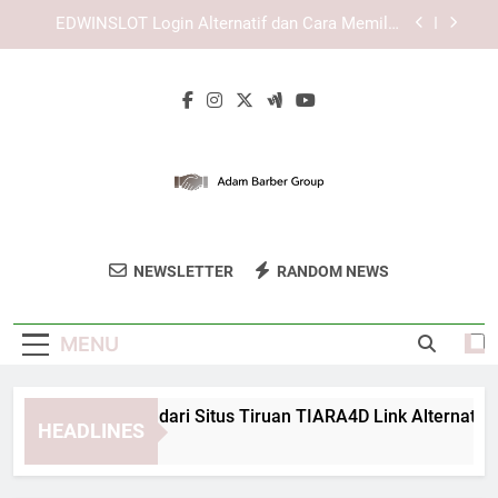
Skip
Panduan Login Edwinslot di Berbagai Perangkat
to
content
Lebah4D Login Resmi dengan Sistem Akses yang
Stabil untuk Pengalaman Lebih Nyaman
Panduan Menghindari Situs Tiruan TIARA4D Link
Alternatif
EDWINSLOT Login Alternatif dan Cara Memilih
Akses yang Lebih Tepat
Panduan Login Edwinslot di Berbagai Perangkat
Adam Barber
Dapatkan Solusi Manajemen Bisnis Dari
Lebah4D Login Resmi dengan Sistem Akses yang
NEWSLETTER
RANDOM NEWS
Group
Stabil untuk Pengalaman Lebih Nyaman
Adam Barber Group.
MENU
anduan Menghindari Situs Tiruan TIARA4D Link Alternatif
HEADLINES
 Weeks Ago