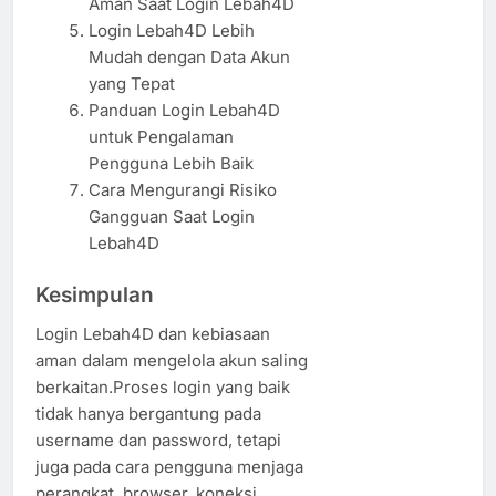
Aman Saat Login Lebah4D
Login Lebah4D Lebih
Mudah dengan Data Akun
yang Tepat
Panduan Login Lebah4D
untuk Pengalaman
Pengguna Lebih Baik
Cara Mengurangi Risiko
Gangguan Saat Login
Lebah4D
Kesimpulan
Login Lebah4D dan kebiasaan
aman dalam mengelola akun saling
berkaitan.Proses login yang baik
tidak hanya bergantung pada
username dan password, tetapi
juga pada cara pengguna menjaga
perangkat, browser, koneksi,