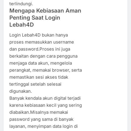
terlindungi.
Mengapa Kebiasaan Aman
Penting Saat Login
Lebah4D
Login Lebah4D bukan hanya
proses memasukkan username
dan password.Proses ini juga
berkaitan dengan cara pengguna
menjaga data akun, mengelola
perangkat, memakai browser, serta
memastikan sesi akses tidak
tertinggal setelah selesai
digunakan.
Banyak kendala akun digital terjadi
karena kebiasaan kecil yang sering
diabaikan.Misalnya memakai
password yang sama di banyak
layanan, menyimpan data login di