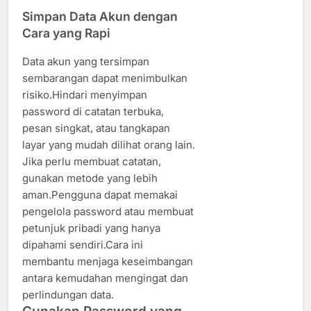
Simpan Data Akun dengan
Cara yang Rapi
Data akun yang tersimpan
sembarangan dapat menimbulkan
risiko.Hindari menyimpan
password di catatan terbuka,
pesan singkat, atau tangkapan
layar yang mudah dilihat orang lain.
Jika perlu membuat catatan,
gunakan metode yang lebih
aman.Pengguna dapat memakai
pengelola password atau membuat
petunjuk pribadi yang hanya
dipahami sendiri.Cara ini
membantu menjaga keseimbangan
antara kemudahan mengingat dan
perlindungan data.