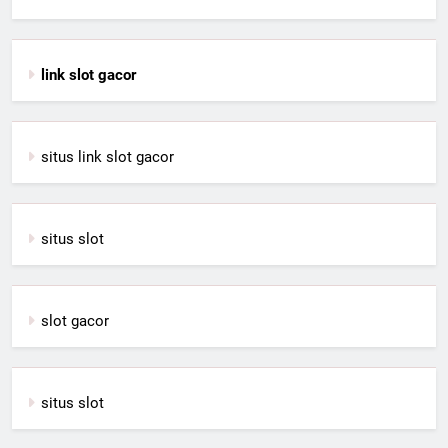
link slot gacor
situs link slot gacor
situs slot
slot gacor
situs slot