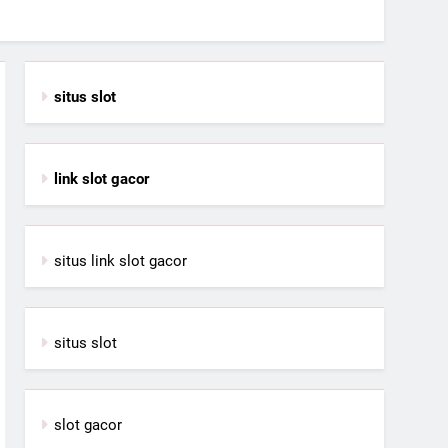
situs slot
link slot gacor
situs link slot gacor
situs slot
slot gacor