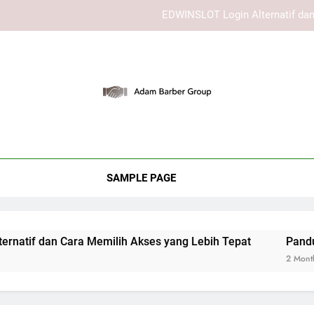
EDWINSLOT Login Alternatif dan
Panduan 
Lebah4D Login Resmi dengan Sistem Akses yang S
Panduan Menghindari
m Barber Group
EDWINSLOT Login Alternatif dan
Solusi Manajemen Bisnis Dari Adam Barber Group.
Panduan 
SAMPLE PAGE
Lebah4D Login Resmi dengan Sistem Akses yang S
Cara Memilih Akses yang Lebih Tepat
Panduan Login Edw
2 Months Ago