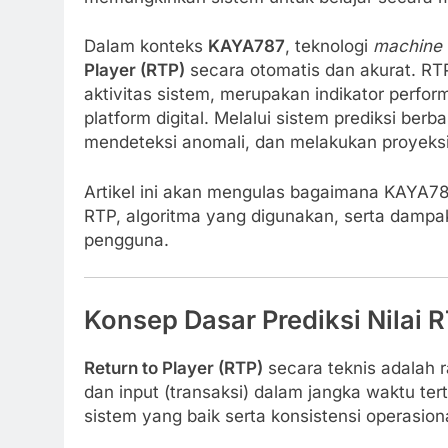
Dalam konteks
KAYA787
, teknologi
machine 
Player (RTP)
secara otomatis dan akurat. RT
aktivitas sistem, merupakan indikator perfor
platform digital. Melalui sistem prediksi ber
mendeteksi anomali, dan melakukan proyeksi 
Artikel ini akan mengulas bagaimana KAYA
RTP, algoritma yang digunakan, serta damp
pengguna.
Konsep Dasar Prediksi Nilai 
Return to Player (RTP)
secara teknis adalah r
dan input (transaksi) dalam jangka waktu tert
sistem yang baik serta konsistensi operasiona