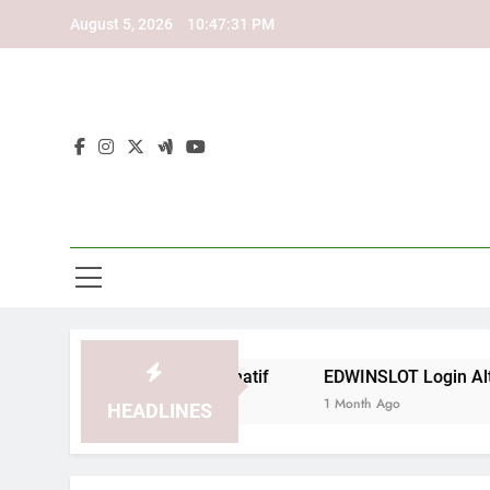
Skip
August 5, 2026
10:47:32 PM
to
content
Ada
Dapatkan 
ARA4D Link Alternatif
EDWINSLOT Login Alternatif dan 
1 Month Ago
HEADLINES