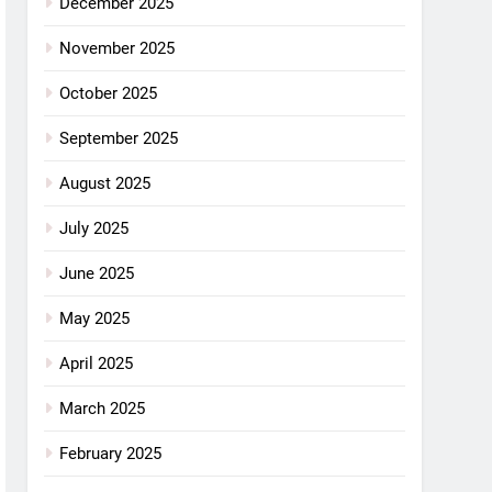
December 2025
November 2025
October 2025
September 2025
August 2025
July 2025
June 2025
May 2025
April 2025
March 2025
February 2025