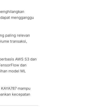
menghilangkan
ng dapat mengganggu
ng paling relevan
olume transaksi,
erbasis AWS S3 dan
TensorFlow dan
tihan model ML
ksi KAYA787 mampu
rbankan kecepatan