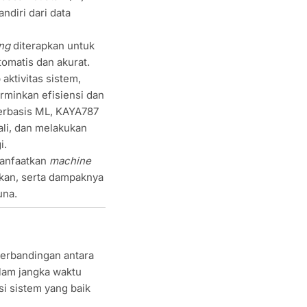
diri dari data
ng
diterapkan untuk
omatis dan akurat.
aktivitas sistem,
rminkan efisiensi dan
 berbasis ML, KAYA787
ali, dan melakukan
i.
manfaatkan
machine
akan, serta dampaknya
una.
perbandingan antara
alam jangka waktu
si sistem yang baik