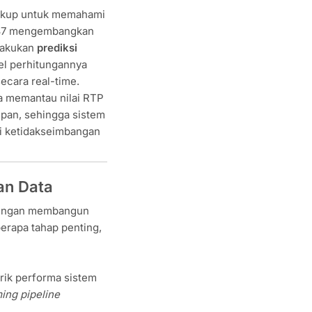
cukup untuk memahami
A787 mengembangkan
akukan
prediksi
el perhitungannya
ecara real-time.
a memantau nilai RTP
pan, sehingga sistem
i ketidakseimbangan
an Data
dengan membangun
berapa tahap penting,
trik performa sistem
ing pipeline