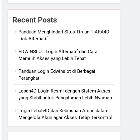
Recent Posts
Panduan Menghindari Situs Tiruan TIARA4D
Link Alternatif
EDWINSLOT Login Alternatif dan Cara
Memilih Akses yang Lebih Tepat
Panduan Login Edwinslot di Berbagai
Perangkat
Lebah4D Login Resmi dengan Sistem Akses
yang Stabil untuk Pengalaman Lebih Nyaman
Login Lebah4D dan Kebiasaan Aman dalam
Mengelola Akun agar Akses Tetap Terkontrol