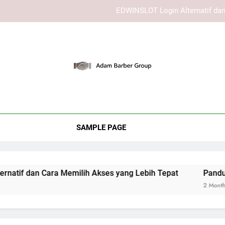
EDWINSLOT Login Alternatif dan
Panduan 
Lebah4D Login Resmi dengan Sistem Akses yang S
Panduan Menghindari
m Barber Group
EDWINSLOT Login Alternatif dan
Solusi Manajemen Bisnis Dari Adam Barber Group.
Panduan 
SAMPLE PAGE
Lebah4D Login Resmi dengan Sistem Akses yang S
Cara Memilih Akses yang Lebih Tepat
Panduan Login Edw
2 Months Ago