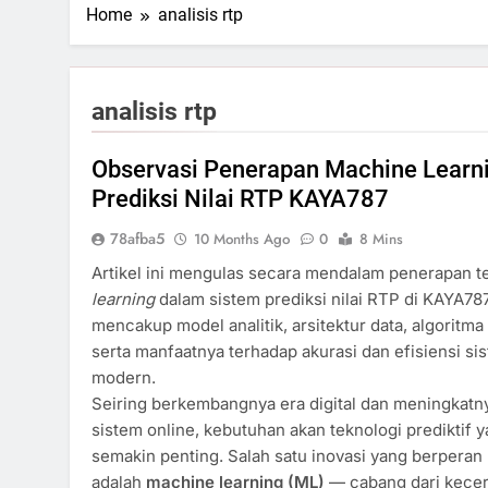
Home
analisis rtp
analisis rtp
Observasi Penerapan Machine Learn
Prediksi Nilai RTP KAYA787
78afba5
10 Months Ago
0
8 Mins
Artikel ini mengulas secara mendalam penerapan t
learning
dalam sistem prediksi nilai RTP di KAYA7
mencakup model analitik, arsitektur data, algoritm
serta manfaatnya terhadap akurasi dan efisiensi si
modern.
Seiring berkembangnya era digital dan meningkatn
sistem online, kebutuhan akan teknologi prediktif 
semakin penting. Salah satu inovasi yang berperan 
adalah
machine learning (ML)
— cabang dari kecer