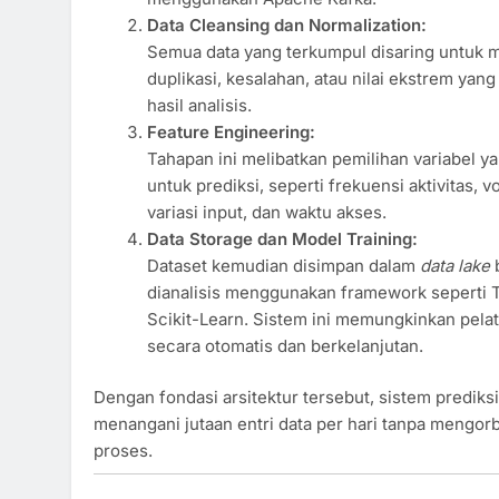
Data Cleansing dan Normalization:
Semua data yang terkumpul disaring untuk 
duplikasi, kesalahan, atau nilai ekstrem ya
hasil analisis.
Feature Engineering:
Tahapan ini melibatkan pemilihan variabel ya
untuk prediksi, seperti frekuensi aktivitas, v
variasi input, dan waktu akses.
Data Storage dan Model Training:
Dataset kemudian disimpan dalam
data lake
b
dianalisis menggunakan framework seperti 
Scikit-Learn. Sistem ini memungkinkan pela
secara otomatis dan berkelanjutan.
Dengan fondasi arsitektur tersebut, sistem predi
menangani jutaan entri data per hari tanpa mengo
proses.