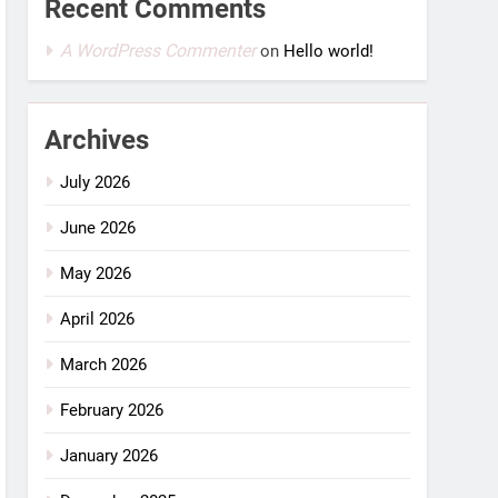
Recent Comments
A WordPress Commenter
on
Hello world!
Archives
July 2026
June 2026
May 2026
April 2026
March 2026
February 2026
January 2026