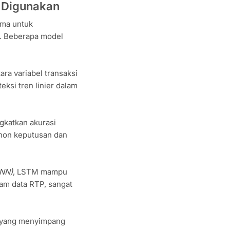
 Digunakan
tma untuk
P. Beberapa model
ra variabel transaksi
eksi tren linier dalam
gkatkan akurasi
hon keputusan dan
RNN)
, LSTM mampu
am data RTP, sangat
P yang menyimpang