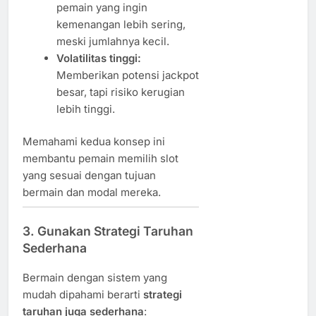
pemain yang ingin
kemenangan lebih sering,
meski jumlahnya kecil.
Volatilitas tinggi:
Memberikan potensi jackpot
besar, tapi risiko kerugian
lebih tinggi.
Memahami kedua konsep ini
membantu pemain memilih slot
yang sesuai dengan tujuan
bermain dan modal mereka.
3. Gunakan Strategi Taruhan
Sederhana
Bermain dengan sistem yang
mudah dipahami berarti
strategi
taruhan juga sederhana
: