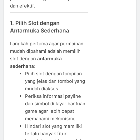
dan efektif.
1. Pilih Slot dengan
Antarmuka Sederhana
Langkah pertama agar permainan
mudah dipahami adalah memilih
slot dengan
antarmuka
sederhana
:
Pilih slot dengan tampilan
yang jelas dan tombol yang
mudah diakses.
Periksa informasi payline
dan simbol di layar bantuan
game agar lebih cepat
memahami mekanisme.
Hindari slot yang memiliki
terlalu banyak fitur