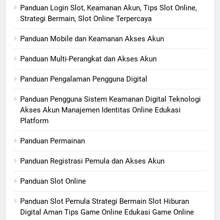
Panduan Login Slot, Keamanan Akun, Tips Slot Online,
Strategi Bermain, Slot Online Terpercaya
Panduan Mobile dan Keamanan Akses Akun
Panduan Multi-Perangkat dan Akses Akun
Panduan Pengalaman Pengguna Digital
Panduan Pengguna Sistem Keamanan Digital Teknologi
Akses Akun Manajemen Identitas Online Edukasi
Platform
Panduan Permainan
Panduan Registrasi Pemula dan Akses Akun
Panduan Slot Online
Panduan Slot Pemula Strategi Bermain Slot Hiburan
Digital Aman Tips Game Online Edukasi Game Online