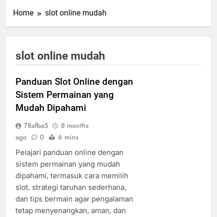
Home
slot online mudah
slot online mudah
Panduan Slot Online dengan
Sistem Permainan yang
Mudah Dipahami
78afba5
8 months
ago
0
6 mins
Pelajari panduan online dengan
sistem permainan yang mudah
dipahami, termasuk cara memilih
slot, strategi taruhan sederhana,
dan tips bermain agar pengalaman
tetap menyenangkan, aman, dan