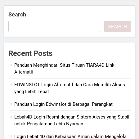
Search
SEARCH
Recent Posts
Panduan Menghindari Situs Tiruan TIARA4D Link
Alternatif
EDWINSLOT Login Alternatif dan Cara Memilih Akses
yang Lebih Tepat
Panduan Login Edwinslot di Berbagai Perangkat
Lebah4D Login Resmi dengan Sistem Akses yang Stabil
untuk Pengalaman Lebih Nyaman
Login Lebah4D dan Kebiasaan Aman dalam Mengelola