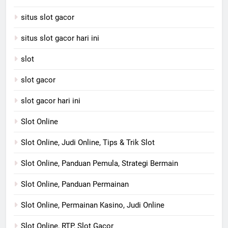
situs slot gacor
situs slot gacor hari ini
slot
slot gacor
slot gacor hari ini
Slot Online
Slot Online, Judi Online, Tips & Trik Slot
Slot Online, Panduan Pemula, Strategi Bermain
Slot Online, Panduan Permainan
Slot Online, Permainan Kasino, Judi Online
Slot Online, RTP, Slot Gacor