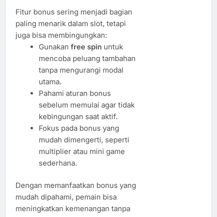
Fitur bonus sering menjadi bagian
paling menarik dalam slot, tetapi
juga bisa membingungkan:
Gunakan
free spin
untuk
mencoba peluang tambahan
tanpa mengurangi modal
utama.
Pahami aturan bonus
sebelum memulai agar tidak
kebingungan saat aktif.
Fokus pada bonus yang
mudah dimengerti, seperti
multiplier atau mini game
sederhana.
Dengan memanfaatkan bonus yang
mudah dipahami, pemain bisa
meningkatkan kemenangan tanpa