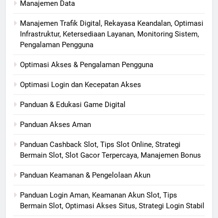
Manajemen Data
Manajemen Trafik Digital, Rekayasa Keandalan, Optimasi
Infrastruktur, Ketersediaan Layanan, Monitoring Sistem,
Pengalaman Pengguna
Optimasi Akses & Pengalaman Pengguna
Optimasi Login dan Kecepatan Akses
Panduan & Edukasi Game Digital
Panduan Akses Aman
Panduan Cashback Slot, Tips Slot Online, Strategi
Bermain Slot, Slot Gacor Terpercaya, Manajemen Bonus
Panduan Keamanan & Pengelolaan Akun
Panduan Login Aman, Keamanan Akun Slot, Tips
Bermain Slot, Optimasi Akses Situs, Strategi Login Stabil