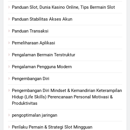
Panduan Slot, Dunia Kasino Online, Tips Bermain Slot
Panduan Stabilitas Akses Akun
Panduan Transaksi
Pemeliharaan Aplikasi
Pengalaman Bermain Terstruktur
Pengalaman Pengguna Modern
Pengembangan Diri
Pengembangan Diri Mindset & Kemandirian Keterampilan
Hidup (Life Skills) Perencanaan Personal Motivasi &
Produktivitas
pengoptimalan jaringan
Perilaku Pemain & Strategi Slot Mingguan