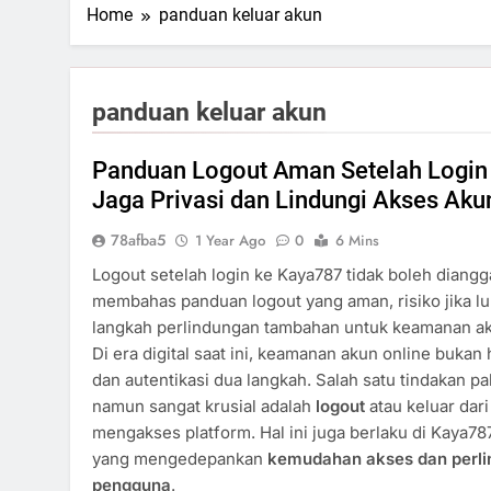
Home
panduan keluar akun
panduan keluar akun
Panduan Logout Aman Setelah Login
Jaga Privasi dan Lindungi Akses Aku
78afba5
1 Year Ago
0
6 Mins
Logout setelah login ke Kaya787 tidak boleh diangga
membahas panduan logout yang aman, risiko jika lu
langkah perlindungan tambahan untuk keamanan a
Di era digital saat ini, keamanan akun online bukan 
dan autentikasi dua langkah. Salah satu tindakan p
namun sangat krusial adalah
logout
atau keluar dari
mengakses platform. Hal ini juga berlaku di Kaya78
yang mengedepankan
kemudahan akses dan perli
pengguna
.