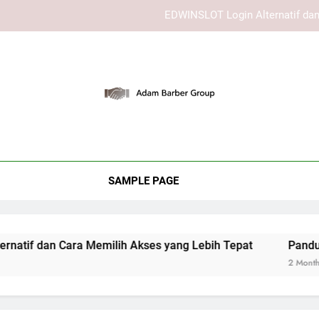
EDWINSLOT Login Alternatif dan
Panduan 
Lebah4D Login Resmi dengan Sistem Akses yang S
Panduan Menghindari
m Barber Group
EDWINSLOT Login Alternatif dan
Solusi Manajemen Bisnis Dari Adam Barber Group.
Panduan 
SAMPLE PAGE
Lebah4D Login Resmi dengan Sistem Akses yang S
an Cara Memilih Akses yang Lebih Tepat
Panduan Login 
2 Months Ago