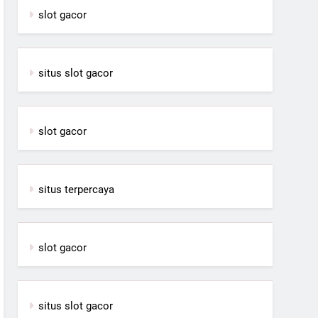
slot gacor
situs slot gacor
slot gacor
situs terpercaya
slot gacor
situs slot gacor