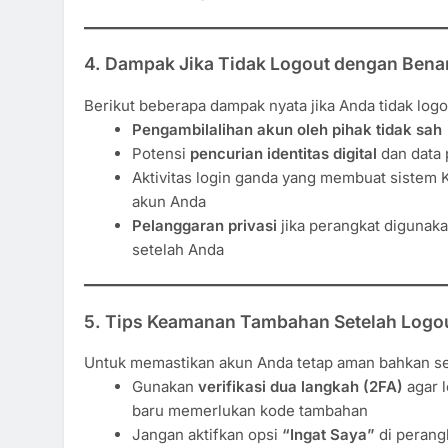
4. Dampak Jika Tidak Logout dengan Bena
Berikut beberapa dampak nyata jika Anda tidak log
Pengambilalihan akun oleh pihak tidak sah
Potensi
pencurian identitas digital
dan data 
Aktivitas login ganda yang membuat sistem 
akun Anda
Pelanggaran privasi
jika perangkat digunaka
setelah Anda
5. Tips Keamanan Tambahan Setelah Logo
Untuk memastikan akun Anda tetap aman bahkan set
Gunakan
verifikasi dua langkah (2FA)
agar l
baru memerlukan kode tambahan
Jangan aktifkan opsi
“Ingat Saya”
di perang