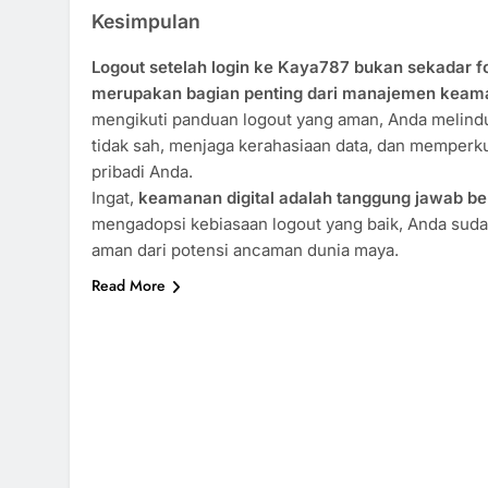
Kesimpulan
Logout setelah login ke Kaya787 bukan sekadar fo
merupakan bagian penting dari manajemen keam
mengikuti panduan logout yang aman, Anda melindu
tidak sah, menjaga kerahasiaan data, dan memperku
pribadi Anda.
Ingat,
keamanan digital adalah tanggung jawab b
mengadopsi kebiasaan logout yang baik, Anda sudah
aman dari potensi ancaman dunia maya.
Read More