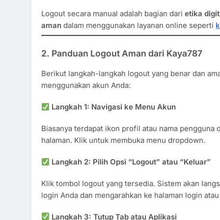
Logout secara manual adalah bagian dari
etika digi
aman
dalam menggunakan layanan online seperti
k
2. Panduan Logout Aman dari Kaya787
Berikut langkah-langkah logout yang benar dan am
menggunakan akun Anda:
Langkah 1: Navigasi ke Menu Akun
Biasanya terdapat ikon profil atau nama pengguna d
halaman. Klik untuk membuka menu dropdown.
Langkah 2: Pilih Opsi “Logout” atau “Keluar”
Klik tombol logout yang tersedia. Sistem akan lang
login Anda dan mengarahkan ke halaman login atau
Langkah 3: Tutup Tab atau Aplikasi