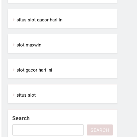
situs slot gacor hari ini
slot maxwin
slot gacor hari ini
situs slot
Search
SEARCH