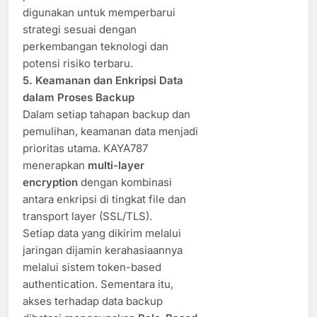
digunakan untuk memperbarui
strategi sesuai dengan
perkembangan teknologi dan
potensi risiko terbaru.
5. Keamanan dan Enkripsi Data
dalam Proses Backup
Dalam setiap tahapan backup dan
pemulihan, keamanan data menjadi
prioritas utama. KAYA787
menerapkan
multi-layer
encryption
dengan kombinasi
antara enkripsi di tingkat file dan
transport layer (SSL/TLS).
Setiap data yang dikirim melalui
jaringan dijamin kerahasiaannya
melalui sistem token-based
authentication. Sementara itu,
akses terhadap data backup