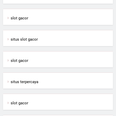
slot gacor
situs slot gacor
slot gacor
situs terpercaya
slot gacor