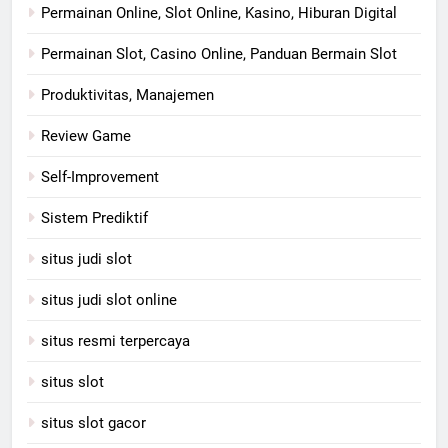
Permainan Online, Slot Online, Kasino, Hiburan Digital
Permainan Slot, Casino Online, Panduan Bermain Slot
Produktivitas, Manajemen
Review Game
Self-Improvement
Sistem Prediktif
situs judi slot
situs judi slot online
situs resmi terpercaya
situs slot
situs slot gacor