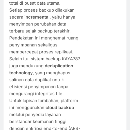
total di pusat data utama.
Setiap proses backup dilakukan
secara
incremental
, yaitu hanya
menyimpan perubahan data
terbaru sejak backup terakhir.
Pendekatan ini menghemat ruang
penyimpanan sekaligus
mempercepat proses replikasi.
Selain itu, sistem backup KAYA787
juga mendukung
deduplication
technology
, yang menghapus
salinan data duplikat untuk
efisiensi penyimpanan tanpa
mengurangi integritas file.
Untuk lapisan tambahan, platform
ini menggunakan
cloud backup
melalui penyedia layanan
berstandar keamanan tinggi
dengan enkripsi end-to-end (AES-