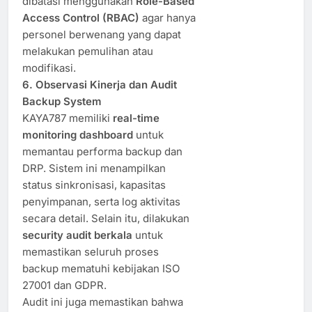
dibatasi menggunakan
Role-Based
Access Control (RBAC)
agar hanya
personel berwenang yang dapat
melakukan pemulihan atau
modifikasi.
6. Observasi Kinerja dan Audit
Backup System
KAYA787 memiliki
real-time
monitoring dashboard
untuk
memantau performa backup dan
DRP. Sistem ini menampilkan
status sinkronisasi, kapasitas
penyimpanan, serta log aktivitas
secara detail. Selain itu, dilakukan
security audit berkala
untuk
memastikan seluruh proses
backup mematuhi kebijakan ISO
27001 dan GDPR.
Audit ini juga memastikan bahwa