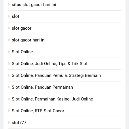
situs slot gacor hari ini
slot
slot gacor
slot gacor hari ini
Slot Online
Slot Online, Judi Online, Tips & Trik Slot
Slot Online, Panduan Pemula, Strategi Bermain
Slot Online, Panduan Permainan
Slot Online, Permainan Kasino, Judi Online
Slot Online, RTP, Slot Gacor
slot777