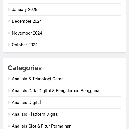
January 2025
December 2024
November 2024
October 2024
Categories
Analisis & Teknologi Game
Analisis Data Digital & Pengalaman Pengguna
Analisis Digital
Analisis Platform Digital
Analisis Slot & Fitur Permainan