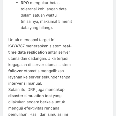
RPO
mengukur batas
toleransi kehilangan data
dalam satuan waktu
(misalnya, maksimal 5 menit
data yang hilang).
Untuk mencapai target ini,
KAYA787 menerapkan sistem
real-
time data replication
antar server
utama dan cadangan. Jika terjadi
kegagalan di server utama, sistem
failover
otomatis mengalihkan
layanan ke server sekunder tanpa
intervensi manual.
Selain itu, DRP juga mencakup
disaster simulation test
yang
dilakukan secara berkala untuk
menguji efektivitas rencana
pemulihan. Hasil dari simulasi ini