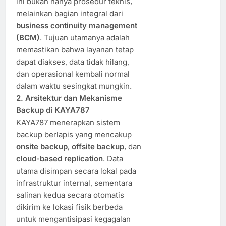
ini bukan hanya prosedur teknis,
melainkan bagian integral dari
business continuity management
(BCM)
. Tujuan utamanya adalah
memastikan bahwa layanan tetap
dapat diakses, data tidak hilang,
dan operasional kembali normal
dalam waktu sesingkat mungkin.
2. Arsitektur dan Mekanisme
Backup di KAYA787
KAYA787 menerapkan sistem
backup berlapis yang mencakup
onsite backup
,
offsite backup
, dan
cloud-based replication
. Data
utama disimpan secara lokal pada
infrastruktur internal, sementara
salinan kedua secara otomatis
dikirim ke lokasi fisik berbeda
untuk mengantisipasi kegagalan