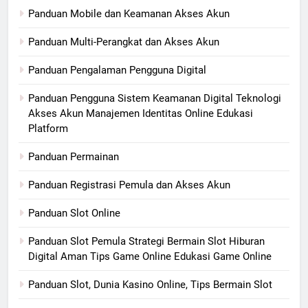
Panduan Mobile dan Keamanan Akses Akun
Panduan Multi-Perangkat dan Akses Akun
Panduan Pengalaman Pengguna Digital
Panduan Pengguna Sistem Keamanan Digital Teknologi
Akses Akun Manajemen Identitas Online Edukasi
Platform
Panduan Permainan
Panduan Registrasi Pemula dan Akses Akun
Panduan Slot Online
Panduan Slot Pemula Strategi Bermain Slot Hiburan
Digital Aman Tips Game Online Edukasi Game Online
Panduan Slot, Dunia Kasino Online, Tips Bermain Slot