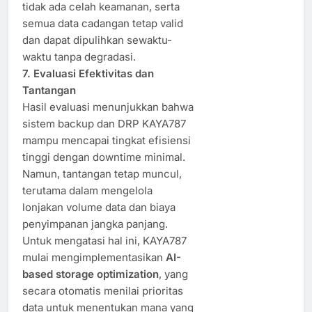
tidak ada celah keamanan, serta
semua data cadangan tetap valid
dan dapat dipulihkan sewaktu-
waktu tanpa degradasi.
7. Evaluasi Efektivitas dan
Tantangan
Hasil evaluasi menunjukkan bahwa
sistem backup dan DRP KAYA787
mampu mencapai tingkat efisiensi
tinggi dengan downtime minimal.
Namun, tantangan tetap muncul,
terutama dalam mengelola
lonjakan volume data dan biaya
penyimpanan jangka panjang.
Untuk mengatasi hal ini, KAYA787
mulai mengimplementasikan
AI-
based storage optimization
, yang
secara otomatis menilai prioritas
data untuk menentukan mana yang