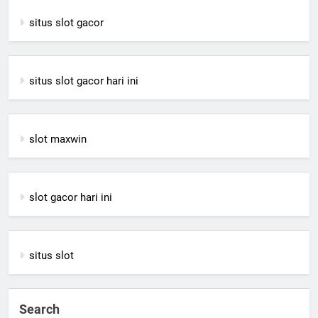
situs slot gacor
situs slot gacor hari ini
slot maxwin
slot gacor hari ini
situs slot
Search