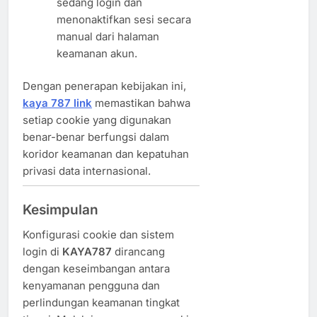
sedang login dan
menonaktifkan sesi secara
manual dari halaman
keamanan akun.
Dengan penerapan kebijakan ini,
kaya 787 link
memastikan bahwa
setiap cookie yang digunakan
benar-benar berfungsi dalam
koridor keamanan dan kepatuhan
privasi data internasional.
Kesimpulan
Konfigurasi cookie dan sistem
login di
KAYA787
dirancang
dengan keseimbangan antara
kenyamanan pengguna dan
perlindungan keamanan tingkat