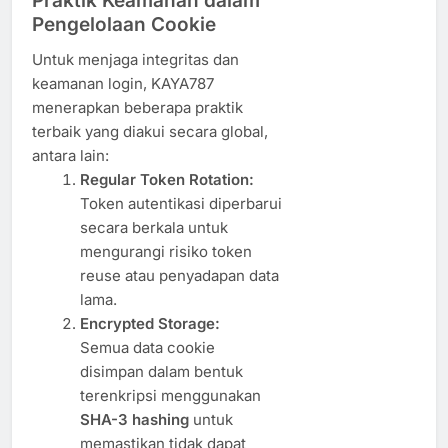
Praktik Keamanan dalam
Pengelolaan Cookie
Untuk menjaga integritas dan
keamanan login, KAYA787
menerapkan beberapa praktik
terbaik yang diakui secara global,
antara lain:
Regular Token Rotation:
Token autentikasi diperbarui
secara berkala untuk
mengurangi risiko token
reuse atau penyadapan data
lama.
Encrypted Storage:
Semua data cookie
disimpan dalam bentuk
terenkripsi menggunakan
SHA-3 hashing
untuk
memastikan tidak dapat