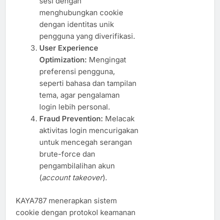
sesi dengan
menghubungkan cookie
dengan identitas unik
pengguna yang diverifikasi.
User Experience
Optimization:
Mengingat
preferensi pengguna,
seperti bahasa dan tampilan
tema, agar pengalaman
login lebih personal.
Fraud Prevention:
Melacak
aktivitas login mencurigakan
untuk mencegah serangan
brute-force dan
pengambilalihan akun
(
account takeover
).
KAYA787 menerapkan sistem
cookie dengan protokol keamanan