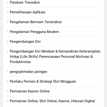
Panduan Transaksi
Pemeliharaan Aplikasi
Pengalaman Bermain Terstruktur
Pengalaman Pengguna Modern
Pengembangan Diri
Pengembangan Diri Mindset & Kemandirian Keterampilan
Hidup (Life Skills) Perencanaan Personal Motivasi &
Produktivitas
pengoptimalan jaringan
Perilaku Pemain & Strategi Slot Mingguan
Permainan Kasino Online
Permainan Online, Slot Online, Kasino, Hiburan Digital