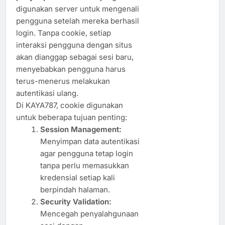
digunakan server untuk mengenali
pengguna setelah mereka berhasil
login. Tanpa cookie, setiap
interaksi pengguna dengan situs
akan dianggap sebagai sesi baru,
menyebabkan pengguna harus
terus-menerus melakukan
autentikasi ulang.
Di KAYA787, cookie digunakan
untuk beberapa tujuan penting:
Session Management:
Menyimpan data autentikasi
agar pengguna tetap login
tanpa perlu memasukkan
kredensial setiap kali
berpindah halaman.
Security Validation:
Mencegah penyalahgunaan