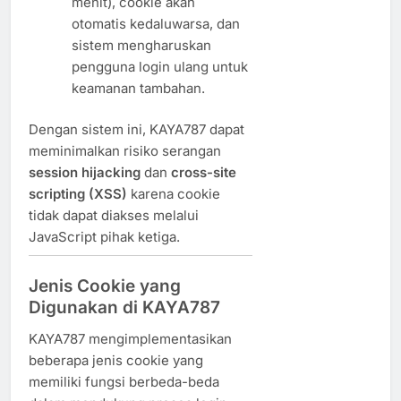
menit), cookie akan
otomatis kedaluwarsa, dan
sistem mengharuskan
pengguna login ulang untuk
keamanan tambahan.
Dengan sistem ini, KAYA787 dapat
meminimalkan risiko serangan
session hijacking
dan
cross-site
scripting (XSS)
karena cookie
tidak dapat diakses melalui
JavaScript pihak ketiga.
Jenis Cookie yang
Digunakan di KAYA787
KAYA787 mengimplementasikan
beberapa jenis cookie yang
memiliki fungsi berbeda-beda