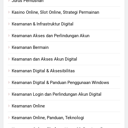
Jurus Pemusnah
Kasino Online, Slot Online, Strategi Permainan
Keamanan & Infrastruktur Digital
Keamanan Akses dan Perlindungan Akun
Keamanan Bermain
Keamanan dan Akses Akun Digital
Keamanan Digital & Aksesibilitas
Keamanan Digital & Panduan Penggunaan Windows
Keamanan Login dan Perlindungan Akun Digital
Keamanan Online
Keamanan Online, Panduan, Teknologi