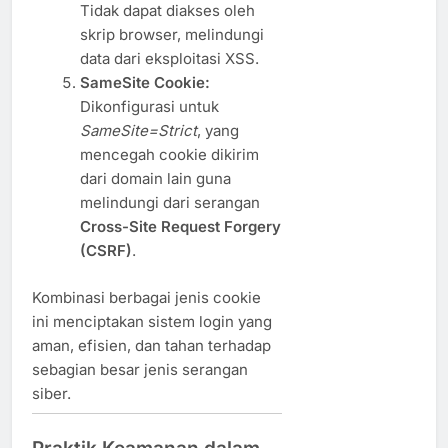
Tidak dapat diakses oleh
skrip browser, melindungi
data dari eksploitasi XSS.
SameSite Cookie:
Dikonfigurasi untuk
SameSite=Strict
, yang
mencegah cookie dikirim
dari domain lain guna
melindungi dari serangan
Cross-Site Request Forgery
(CSRF)
.
Kombinasi berbagai jenis cookie
ini menciptakan sistem login yang
aman, efisien, dan tahan terhadap
sebagian besar jenis serangan
siber.