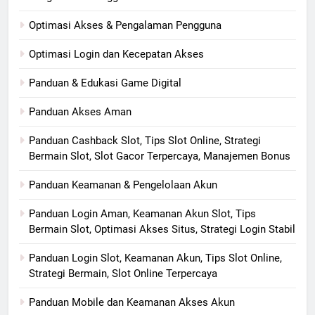
Optimasi Akses & Pengalaman Pengguna
Optimasi Login dan Kecepatan Akses
Panduan & Edukasi Game Digital
Panduan Akses Aman
Panduan Cashback Slot, Tips Slot Online, Strategi
Bermain Slot, Slot Gacor Terpercaya, Manajemen Bonus
Panduan Keamanan & Pengelolaan Akun
Panduan Login Aman, Keamanan Akun Slot, Tips
Bermain Slot, Optimasi Akses Situs, Strategi Login Stabil
Panduan Login Slot, Keamanan Akun, Tips Slot Online,
Strategi Bermain, Slot Online Terpercaya
Panduan Mobile dan Keamanan Akses Akun