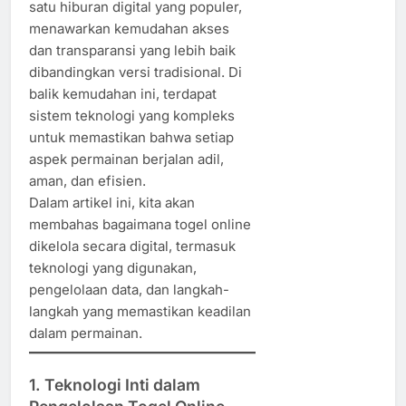
satu hiburan digital yang populer,
menawarkan kemudahan akses
dan transparansi yang lebih baik
dibandingkan versi tradisional. Di
balik kemudahan ini, terdapat
sistem teknologi yang kompleks
untuk memastikan bahwa setiap
aspek permainan berjalan adil,
aman, dan efisien.
Dalam artikel ini, kita akan
membahas bagaimana togel online
dikelola secara digital, termasuk
teknologi yang digunakan,
pengelolaan data, dan langkah-
langkah yang memastikan keadilan
dalam permainan.
1. Teknologi Inti dalam