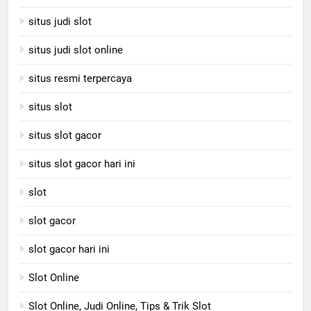
situs judi slot
situs judi slot online
situs resmi terpercaya
situs slot
situs slot gacor
situs slot gacor hari ini
slot
slot gacor
slot gacor hari ini
Slot Online
Slot Online, Judi Online, Tips & Trik Slot