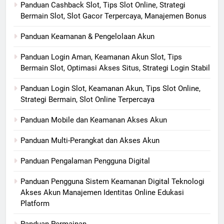
Panduan Cashback Slot, Tips Slot Online, Strategi
Bermain Slot, Slot Gacor Terpercaya, Manajemen Bonus
Panduan Keamanan & Pengelolaan Akun
Panduan Login Aman, Keamanan Akun Slot, Tips
Bermain Slot, Optimasi Akses Situs, Strategi Login Stabil
Panduan Login Slot, Keamanan Akun, Tips Slot Online,
Strategi Bermain, Slot Online Terpercaya
Panduan Mobile dan Keamanan Akses Akun
Panduan Multi-Perangkat dan Akses Akun
Panduan Pengalaman Pengguna Digital
Panduan Pengguna Sistem Keamanan Digital Teknologi
Akses Akun Manajemen Identitas Online Edukasi
Platform