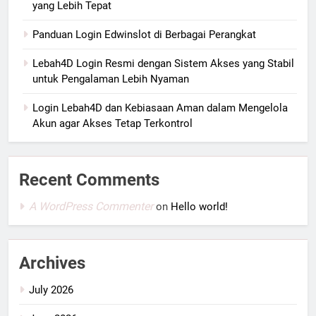
yang Lebih Tepat
Panduan Login Edwinslot di Berbagai Perangkat
Lebah4D Login Resmi dengan Sistem Akses yang Stabil
untuk Pengalaman Lebih Nyaman
Login Lebah4D dan Kebiasaan Aman dalam Mengelola
Akun agar Akses Tetap Terkontrol
Recent Comments
A WordPress Commenter
on
Hello world!
Archives
July 2026