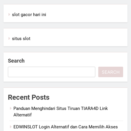
slot gacor hari ini
situs slot
Search
SEARCH
Recent Posts
Panduan Menghindari Situs Tiruan TIARA4D Link
Alternatif
EDWINSLOT Login Alternatif dan Cara Memilih Akses