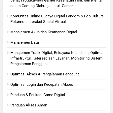
Sehat Produktivitas Gamer Kesehatan Fisik dan Mental
dalam Gaming Olahraga untuk Gamer
Komunitas Online Budaya Digital Fandom & Pop Culture
Pokémon Interaksi Sosial Virtual
Manajemen Akun dan Keamanan Digital
Manajemen Data
Manajemen Trafik Digital, Rekayasa Keandalan, Optimasi
Infrastruktur, Ketersediaan Layanan, Monitoring Sistem,
Pengalaman Pengguna
Optimasi Akses & Pengalaman Pengguna
Optimasi Login dan Kecepatan Akses
Panduan & Edukasi Game Digital
Panduan Akses Aman