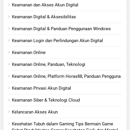
Keamanan dan Akses Akun Digital
Keamanan Digital & Aksesibilitas
Keamanan Digital & Panduan Penggunaan Windows
Keamanan Login dan Perlindungan Akun Digital
Keamanan Online
Keamanan Online, Panduan, Teknologi
Keamanan Online, Platform Horas88, Panduan Pengguna
Keamanan Privasi Akun Digital
Keamanan Siber & Teknologi Cloud
Kelancaran Akses Akun
Kesehatan Tubuh dalam Gaming Tips Bermain Game