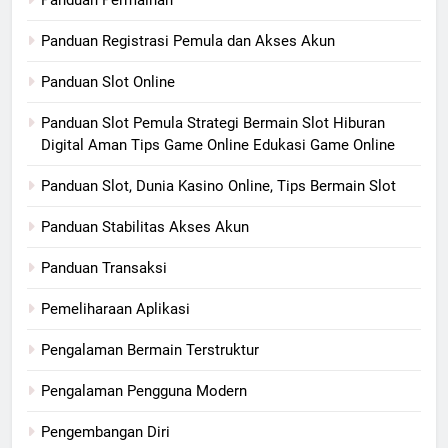
Panduan Permainan
Panduan Registrasi Pemula dan Akses Akun
Panduan Slot Online
Panduan Slot Pemula Strategi Bermain Slot Hiburan
Digital Aman Tips Game Online Edukasi Game Online
Panduan Slot, Dunia Kasino Online, Tips Bermain Slot
Panduan Stabilitas Akses Akun
Panduan Transaksi
Pemeliharaan Aplikasi
Pengalaman Bermain Terstruktur
Pengalaman Pengguna Modern
Pengembangan Diri