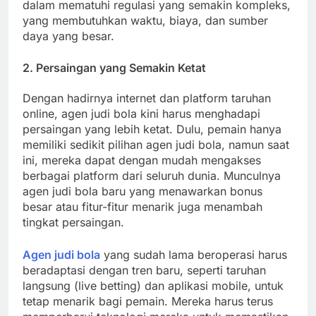
dalam mematuhi regulasi yang semakin kompleks,
yang membutuhkan waktu, biaya, dan sumber
daya yang besar.
2.
Persaingan yang Semakin Ketat
Dengan hadirnya internet dan platform taruhan
online, agen judi bola kini harus menghadapi
persaingan yang lebih ketat. Dulu, pemain hanya
memiliki sedikit pilihan agen judi bola, namun saat
ini, mereka dapat dengan mudah mengakses
berbagai platform dari seluruh dunia. Munculnya
agen judi bola baru yang menawarkan bonus
besar atau fitur-fitur menarik juga menambah
tingkat persaingan.
Agen judi bola
yang sudah lama beroperasi harus
beradaptasi dengan tren baru, seperti taruhan
langsung (live betting) dan aplikasi mobile, untuk
tetap menarik bagi pemain. Mereka harus terus