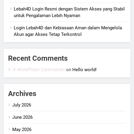
Lebah4D Login Resmi dengan Sistem Akses yang Stabil
untuk Pengalaman Lebih Nyaman
Login Lebah4D dan Kebiasaan Aman dalam Mengelola
Akun agar Akses Tetap Terkontrol
Recent Comments
A WordPress Commenter
on
Hello world!
Archives
July 2026
June 2026
May 2026