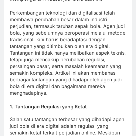
Perkembangan teknologi dan digitalisasi telah
membawa perubahan besar dalam industri
perjudian, termasuk taruhan sepak bola. Agen judi
bola, yang sebelumnya beroperasi melalui metode
tradisional, kini harus beradaptasi dengan
tantangan yang ditimbulkan oleh era digital.
Tantangan ini tidak hanya melibatkan aspek teknis,
tetapi juga mencakup perubahan regulasi,
persaingan pasar, serta masalah keamanan yang
semakin kompleks. Artikel ini akan membahas
berbagai tantangan yang dihadapi oleh agen judi
bola di era digital dan bagaimana mereka
menghadapinya.
1.
Tantangan Regulasi yang Ketat
Salah satu tantangan terbesar yang dihadapi agen
judi bola di era digital adalah regulasi yang
semakin ketat terkait perjudian online. Meskipun