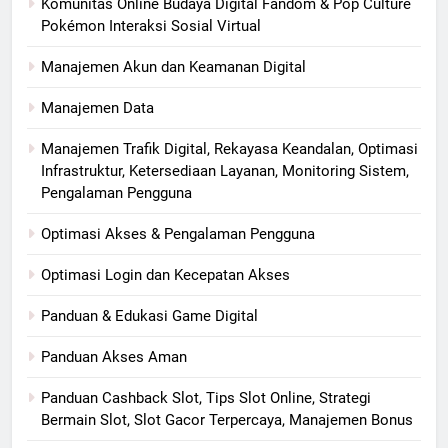
Komunitas Online Budaya Digital Fandom & Pop Culture
Pokémon Interaksi Sosial Virtual
Manajemen Akun dan Keamanan Digital
Manajemen Data
Manajemen Trafik Digital, Rekayasa Keandalan, Optimasi
Infrastruktur, Ketersediaan Layanan, Monitoring Sistem,
Pengalaman Pengguna
Optimasi Akses & Pengalaman Pengguna
Optimasi Login dan Kecepatan Akses
Panduan & Edukasi Game Digital
Panduan Akses Aman
Panduan Cashback Slot, Tips Slot Online, Strategi
Bermain Slot, Slot Gacor Terpercaya, Manajemen Bonus