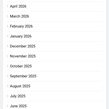
April 2026
March 2026
February 2026
January 2026
December 2025
November 2025
October 2025
September 2025
August 2025
July 2025
June 2025