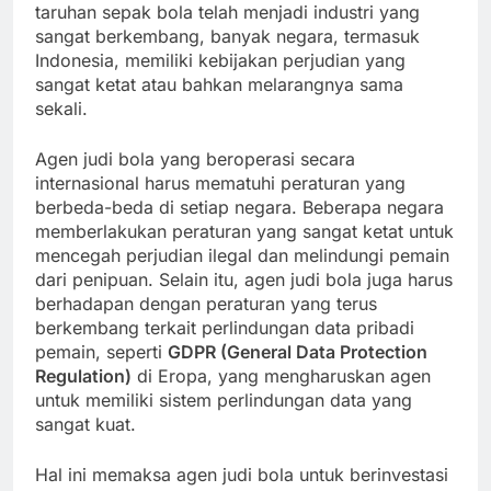
taruhan sepak bola telah menjadi industri yang
sangat berkembang, banyak negara, termasuk
Indonesia, memiliki kebijakan perjudian yang
sangat ketat atau bahkan melarangnya sama
sekali.
Agen judi bola yang beroperasi secara
internasional harus mematuhi peraturan yang
berbeda-beda di setiap negara. Beberapa negara
memberlakukan peraturan yang sangat ketat untuk
mencegah perjudian ilegal dan melindungi pemain
dari penipuan. Selain itu, agen judi bola juga harus
berhadapan dengan peraturan yang terus
berkembang terkait perlindungan data pribadi
pemain, seperti
GDPR (General Data Protection
Regulation)
di Eropa, yang mengharuskan agen
untuk memiliki sistem perlindungan data yang
sangat kuat.
Hal ini memaksa agen judi bola untuk berinvestasi