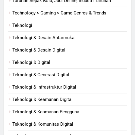
Taruhan Sepak Bola, Judi Online, Industri Taruhan
Technology > Gaming > Game Genres & Trends
Teknologi
Teknologi & Desain Antarmuka
Teknologi & Desain Digital
Teknologi & Digital
Teknologi & Generasi Digital
Teknologi & Infrastruktur Digital
Teknologi & Keamanan Digital
Teknologi & Keamanan Pengguna
Teknologi & Komunitas Digital