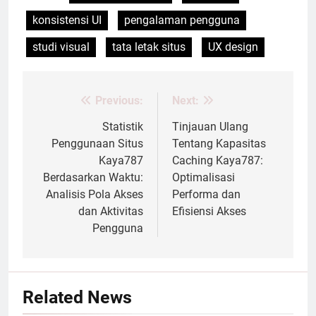
konsistensi UI
pengalaman pengguna
studi visual
tata letak situs
UX design
Previous:
Next:
Post
navigation
Statistik
Tinjauan Ulang
Penggunaan Situs
Tentang Kapasitas
Kaya787
Caching Kaya787:
Berdasarkan Waktu:
Optimalisasi
Analisis Pola Akses
Performa dan
dan Aktivitas
Efisiensi Akses
Pengguna
Related News