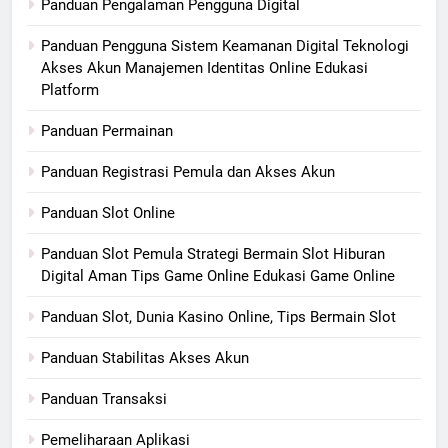
Panduan Pengalaman Pengguna Digital
Panduan Pengguna Sistem Keamanan Digital Teknologi
Akses Akun Manajemen Identitas Online Edukasi
Platform
Panduan Permainan
Panduan Registrasi Pemula dan Akses Akun
Panduan Slot Online
Panduan Slot Pemula Strategi Bermain Slot Hiburan
Digital Aman Tips Game Online Edukasi Game Online
Panduan Slot, Dunia Kasino Online, Tips Bermain Slot
Panduan Stabilitas Akses Akun
Panduan Transaksi
Pemeliharaan Aplikasi