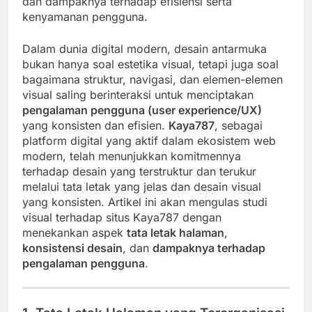
dan dampaknya terhadap efisiensi serta
kenyamanan pengguna.
Dalam dunia digital modern, desain antarmuka
bukan hanya soal estetika visual, tetapi juga soal
bagaimana struktur, navigasi, dan elemen-elemen
visual saling berinteraksi untuk menciptakan
pengalaman pengguna (user experience/UX)
yang konsisten dan efisien.
Kaya787
, sebagai
platform digital yang aktif dalam ekosistem web
modern, telah menunjukkan komitmennya
terhadap desain yang terstruktur dan terukur
melalui tata letak yang jelas dan desain visual
yang konsisten. Artikel ini akan mengulas studi
visual terhadap situs Kaya787 dengan
menekankan aspek
tata letak halaman
,
konsistensi desain
, dan
dampaknya terhadap
pengalaman pengguna
.