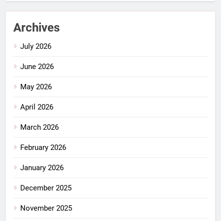
Archives
July 2026
June 2026
May 2026
April 2026
March 2026
February 2026
January 2026
December 2025
November 2025