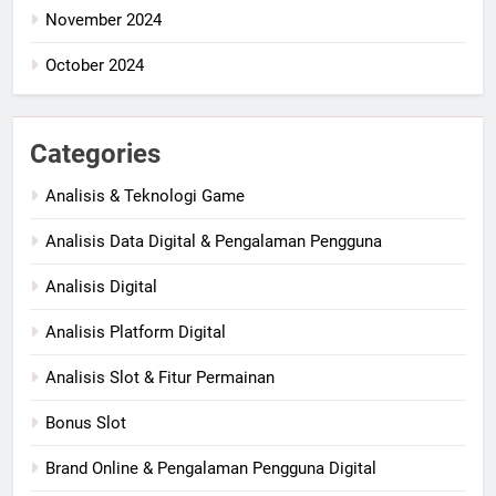
November 2024
October 2024
Categories
Analisis & Teknologi Game
Analisis Data Digital & Pengalaman Pengguna
Analisis Digital
Analisis Platform Digital
Analisis Slot & Fitur Permainan
Bonus Slot
Brand Online & Pengalaman Pengguna Digital