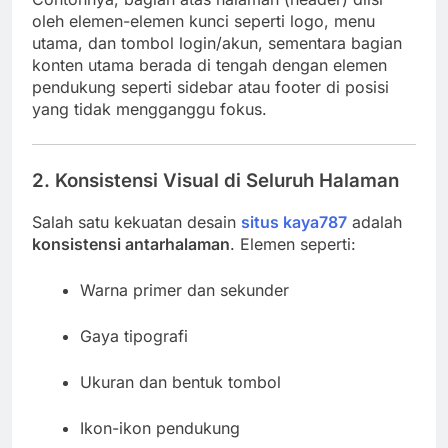
oleh elemen-elemen kunci seperti logo, menu
utama, dan tombol login/akun, sementara bagian
konten utama berada di tengah dengan elemen
pendukung seperti sidebar atau footer di posisi
yang tidak mengganggu fokus.
2. Konsistensi Visual di Seluruh Halaman
Salah satu kekuatan desain
situs kaya787
adalah
konsistensi antarhalaman
. Elemen seperti:
Warna primer dan sekunder
Gaya tipografi
Ukuran dan bentuk tombol
Ikon-ikon pendukung