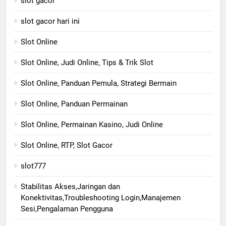
slot gacor
slot gacor hari ini
Slot Online
Slot Online, Judi Online, Tips & Trik Slot
Slot Online, Panduan Pemula, Strategi Bermain
Slot Online, Panduan Permainan
Slot Online, Permainan Kasino, Judi Online
Slot Online, RTP, Slot Gacor
slot777
Stabilitas Akses,Jaringan dan
Konektivitas,Troubleshooting Login,Manajemen
Sesi,Pengalaman Pengguna