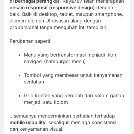
di berbagai perangkat
. Kaya787 telah menerapkan
desain responsif (responsive design)
dengan
baik. Baik di desktop, tablet, maupun smartphone,
elemen-elemen UI disusun ulang dengan
proporsional tanpa mengubah inti tampilan.
Perubahan seperti:
Menu yang bertransformasi menjadi ikon
navigasi (hamburger menu)
Tombol yang membesar untuk kenyamanan
sentuhan
Grid konten yang berubah dari kolom ganda
menjadi satu kolom
…semuanya mencerminkan perhatian terhadap
mobile usability
, sekaligus menjaga konsistensi
dan kenyamanan visual.