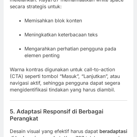
secara strategis untuk:
Memisahkan blok konten
Meningkatkan keterbacaan teks
Mengarahkan perhatian pengguna pada
elemen penting
Warna kontras digunakan untuk call-to-action
(CTA) seperti tombol “Masuk”, “Lanjutkan”, atau
navigasi aktif, sehingga pengguna dapat segera
mengidentifikasi tindakan yang harus diambil.
5. Adaptasi Responsif di Berbagai
Perangkat
Desain visual yang efektif harus dapat
beradaptasi