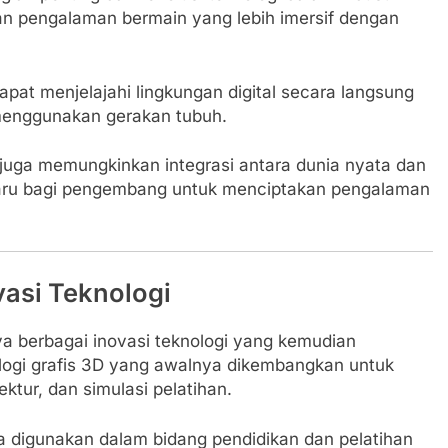
 pengalaman bermain yang lebih imersif dengan
t menjelajahi lingkungan digital secara langsung
menggunakan gerakan tubuh.
juga memungkinkan integrasi antara dunia nyata dan
 baru bagi pengembang untuk menciptakan pengalaman
vasi Teknologi
nya berbagai inovasi teknologi yang kemudian
ologi grafis 3D yang awalnya dikembangkan untuk
ektur, dan simulasi pelatihan.
ga digunakan dalam bidang pendidikan dan pelatihan