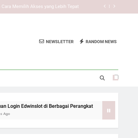
 Cara Memilih Akses yang Lebih Tepat
Login Edwinslot di Berbagai Perangkat
tabil untuk Pengalaman Lebih Nyaman
NEWSLETTER
RANDOM NEWS
 Situs Tiruan TIARA4D Link Alternatif
 Cara Memilih Akses yang Lebih Tepat
Login Edwinslot di Berbagai Perangkat
tabil untuk Pengalaman Lebih Nyaman
Edwinslot di Berbagai Perangkat
Lebah4D Login Resmi 
2 Months Ago