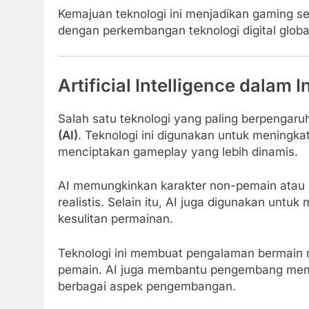
Kemajuan teknologi ini menjadikan gaming se
dengan perkembangan teknologi digital globa
Artificial Intelligence dalam 
Salah satu teknologi yang paling berpengar
(AI)
. Teknologi ini digunakan untuk meningk
menciptakan gameplay yang lebih dinamis.
AI memungkinkan karakter non-pemain atau 
realistis. Selain itu, AI juga digunakan unt
kesulitan permainan.
Teknologi ini membuat pengalaman bermain me
pemain. AI juga membantu pengembang memp
berbagai aspek pengembangan.