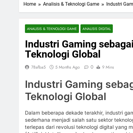
Home
Analisis & Teknologi Game
Industri Gam
ANALISIS & TEKNOLOGI GAME
ANALISIS DIGITAL
Industri Gaming sebagai
Teknologi Global
0
78afba5
5 Months Ago
9 Mins
Industri Gaming sebag
Teknologi Global
Dalam beberapa dekade terakhir, industri ga
sederhana menjadi salah satu sektor teknolog
terlepas dari revolusi teknologi digital yan