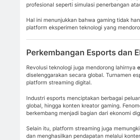
profesional seperti simulasi penerbangan ata
Hal ini menunjukkan bahwa gaming tidak hany
platform eksperimen teknologi yang mendorong
Perkembangan Esports dan Ek
Revolusi teknologi juga mendorong lahirnya
e
diselenggarakan secara global. Turnamen esp
platform streaming digital.
Industri esports menciptakan berbagai peluan
global, hingga konten kreator gaming. Feno
berkembang menjadi bagian dari ekonomi dig
Selain itu, platform streaming juga memung
dan menghasilkan pendapatan melalui konten 