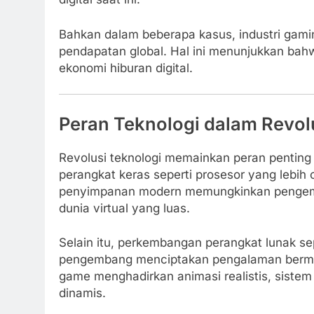
Bahkan dalam beberapa kasus, industri gamin
pendapatan global. Hal ini menunjukkan bahw
ekonomi hiburan digital.
Peran Teknologi dalam Revol
Revolusi teknologi memainkan peran penting
perangkat keras seperti prosesor yang lebih c
penyimpanan modern memungkinkan pengemba
dunia virtual yang luas.
Selain itu, perkembangan perangkat lunak 
pengembang menciptakan pengalaman bermai
game menghadirkan animasi realistis, sistem 
dinamis.