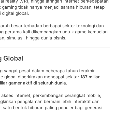
tual reality (VR), hingga jaringan internet berkecepatan
t gaming tidak hanya menjadi sarana hiburan, tetapi
digital global.
garuh besar terhadap berbagai sektor teknologi dan
yang pertama kali dikembangkan untuk game kemudian
n, simulasi, hingga dunia bisnis.
 Global
 sangat pesat dalam beberapa tahun terakhir.
me global diperkirakan mencapai sekitar
187 miliar
iliar gamer aktif di seluruh dunia
.
 akses internet, perkembangan perangkat mobile,
gkinkan pengalaman bermain lebih interaktif dan
ah satu bentuk hiburan paling populer bagi generasi