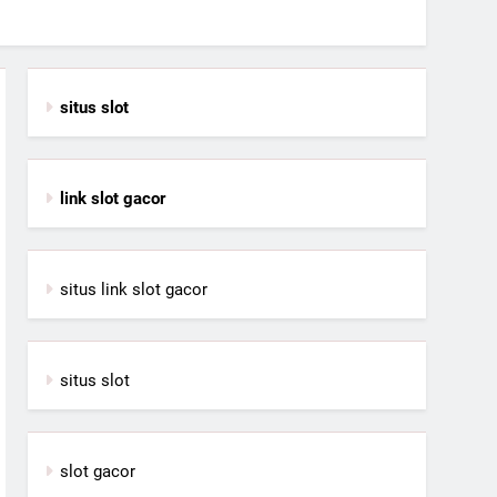
situs slot
link slot gacor
situs link slot gacor
situs slot
slot gacor