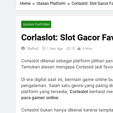
Home
Ulasan Platform
Corlaslot: Slot Gacor F
ULASAN PLATFORM
Corlaslot: Slot Gacor F
0
78afba5
1 Year Ago
5 Mins
Corlaslot dikenal sebagai platform pilihan pa
Temukan alasan mengapa Corlaslot jadi favori
Di era digital saat ini, bermain game online b
pengalaman. Salah satu genre yang paling dig
platform yang tersedia,
Corlaslot
berhasil me
para gamer online
.
Corlaslot bukan hanya dikenal karena tampil