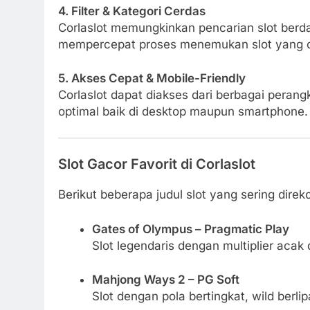
4. Filter & Kategori Cerdas
Corlaslot memungkinkan pencarian slot berdasa
mempercepat proses menemukan slot yang 
5. Akses Cepat & Mobile-Friendly
Corlaslot dapat diakses dari berbagai perang
optimal baik di desktop maupun smartphone.
Slot Gacor Favorit di Corlaslot
Berikut beberapa judul slot yang sering dir
Gates of Olympus – Pragmatic Play
Slot legendaris dengan multiplier acak
Mahjong Ways 2 – PG Soft
Slot dengan pola bertingkat, wild berli