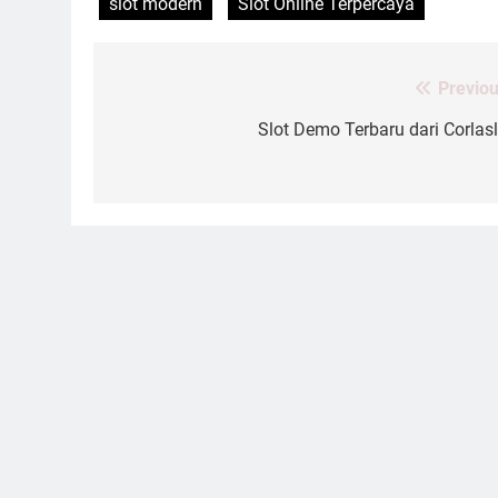
slot modern
Slot Online Terpercaya
Previou
Post
navigation
Slot Demo Terbaru dari Corlasl