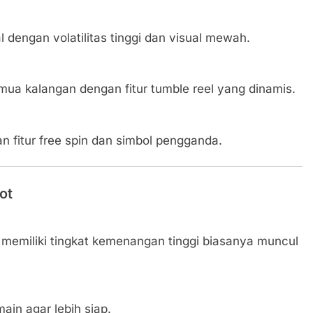
 dengan volatilitas tinggi dan visual mewah.
mua kalangan dengan fitur tumble reel yang dinamis.
fitur free spin dan simbol pengganda.
ot
 memiliki tingkat kemenangan tinggi biasanya muncul
ain agar lebih siap.