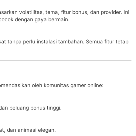
rkan volatilitas, tema, fitur bonus, dan provider. Ini
cocok dengan gaya bermain.
kat tanpa perlu instalasi tambahan. Semua fitur tetap
ekomendasikan oleh komunitas gamer online:
 dan peluang bonus tinggi.
pat, dan animasi elegan.