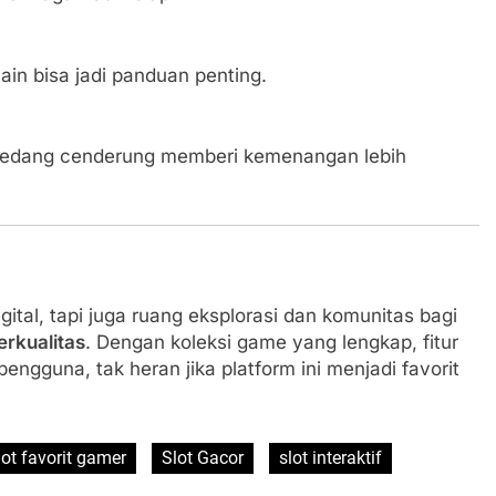
in bisa jadi panduan penting.
s sedang cenderung memberi kemenangan lebih
gital, tapi juga ruang eksplorasi dan komunitas bagi
erkualitas
. Dengan koleksi game yang lengkap, fitur
pengguna, tak heran jika platform ini menjadi favorit
lot favorit gamer
Slot Gacor
slot interaktif