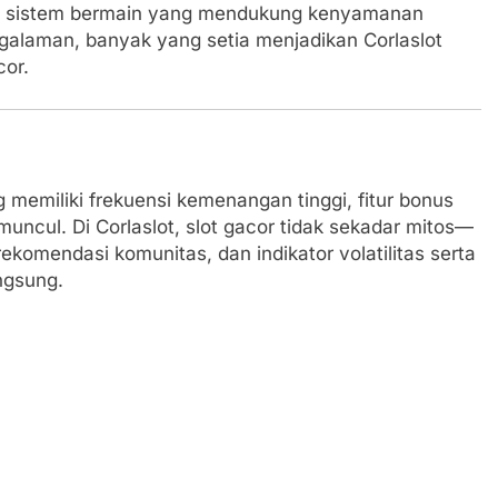
an sistem bermain yang mendukung kenyamanan
alaman, banyak yang setia menjadikan Corlaslot
cor.
 memiliki frekuensi kemenangan tinggi, fitur bonus
muncul. Di Corlaslot, slot gacor tidak sekadar mitos—
 rekomendasi komunitas, dan indikator volatilitas serta
ngsung.