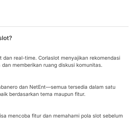
lot?
 dan real-time. Corlaslot menyajikan rekomendasi
a dan memberikan ruang diskusi komunitas.
 Habanero dan NetEnt—semua tersedia dalam satu
baik berdasarkan tema maupun fitur.
isa mencoba fitur dan memahami pola slot sebelum