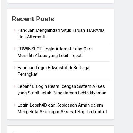
Recent Posts
Panduan Menghindari Situs Tiruan TIARA4D
Link Alternatif
EDWINSLOT Login Alternatif dan Cara
Memilih Akses yang Lebih Tepat
Panduan Login Edwinslot di Berbagai
Perangkat
Lebah4D Login Resmi dengan Sistem Akses
yang Stabil untuk Pengalaman Lebih Nyaman
Login Lebah4D dan Kebiasaan Aman dalam
Mengelola Akun agar Akses Tetap Terkontrol