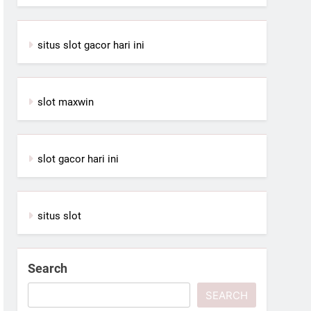
situs slot gacor hari ini
slot maxwin
slot gacor hari ini
situs slot
Search
SEARCH