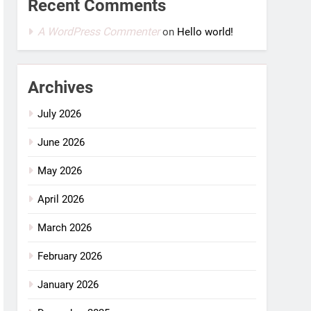
Recent Comments
A WordPress Commenter
on
Hello world!
Archives
July 2026
June 2026
May 2026
April 2026
March 2026
February 2026
January 2026