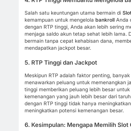
4.
RTP Tinggi Membantu Mengelola Ba
Salah satu keuntungan utama bermain di
Slo
kemampuan untuk mengelola
bankroll
Anda d
dengan RTP tinggi, Anda akan lebih serin
menjaga saldo akun tetap sehat lebih lama.
bermain tanpa cepat kehabisan dana, memb
mendapatkan jackpot besar.
5.
RTP Tinggi dan Jackpot
Meskipun RTP adalah faktor penting, banyak 
menawarkan peluang untuk memenangkan jack
tinggi memberikan peluang lebih besar untuk
kemenangan yang jauh lebih besar dari taru
dengan RTP tinggi tidak hanya meningkatkan 
meningkatkan potensi kemenangan besar.
6.
Kesimpulan: Mengapa Memilih Slot