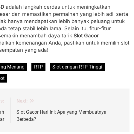
4D
adalah langkah cerdas untuk meningkatkan
ar dan memastikan permainan yang lebih adil serta
dak hanya mendapatkan lebih banyak peluang untuk
tetap stabil lebih lama. Selain itu, fitur-fitur
f semakin menambah daya tarik
Slot Gacor
imalkan kemenangan Anda, pastikan untuk memilih slot
esempatan yang ada!
ang Menang
RTP
Slot dengan RTP Tinggi
lot
s:
Next:
ah
Slot Gacor Hari Ini: Apa yang Membuatnya
ar
Berbeda?