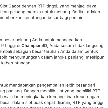
Slot Gacor
dengan RTP tinggi, yang menjadi daya
atkan peluang mereka untuk menang. Berikut adalah
memberikan keuntungan besar bagi pemain:
in besar peluang Anda untuk mendapatkan
P tinggi di
Champion4D
, Anda secara tidak langsung
mbali sebagian besar taruhan Anda dalam bentuk
lebih menguntungkan dalam jangka panjang, meskipun
r keberuntungan.
untuk mendapatkan pengembalian lebih besar dari
ang panjang. Dengan memilih slot yang memiliki RTP
ian besar dan meningkatkan kemungkinan keuntungan
esar dalam slot tidak dapat dijamin, RTP yang tinggi