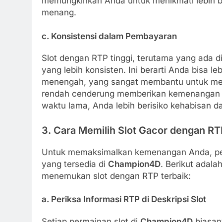
memungkinkan Anda untuk menikmati lebih b
menang.
c.
Konsistensi dalam Pembayaran
Slot dengan RTP tinggi, terutama yang ada d
yang lebih konsisten. Ini berarti Anda bisa 
menengah, yang sangat membantu untuk men
rendah cenderung memberikan kemenangan l
waktu lama, Anda lebih berisiko kehabisan
3.
Cara Memilih Slot Gacor dengan RT
Untuk memaksimalkan kemenangan Anda, pe
yang tersedia di
Champion4D
. Berikut adal
menemukan slot dengan RTP terbaik:
a.
Periksa Informasi RTP di Deskripsi Slot
Setiap permainan slot di
Champion4D
biasan