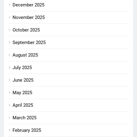
December 2025
November 2025
October 2025
September 2025
August 2025
July 2025
June 2025
May 2025
April 2025
March 2025
February 2025