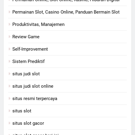
Permainan Slot, Casino Online, Panduan Bermain Slot
Produktivitas, Manajemen
Review Game
Self-Improvement
Sistem Prediktif
situs judi slot
situs judi slot online
situs resmi terpercaya
situs slot
situs slot gacor