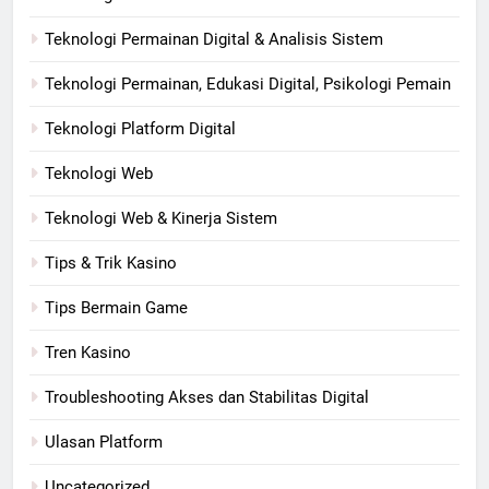
Teknologi Permainan Digital & Analisis Sistem
Teknologi Permainan, Edukasi Digital, Psikologi Pemain
Teknologi Platform Digital
Teknologi Web
Teknologi Web & Kinerja Sistem
Tips & Trik Kasino
Tips Bermain Game
Tren Kasino
Troubleshooting Akses dan Stabilitas Digital
Ulasan Platform
Uncategorized