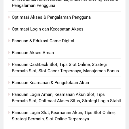
Pengalaman Pengguna
Optimasi Akses & Pengalaman Pengguna
Optimasi Login dan Kecepatan Akses
Panduan & Edukasi Game Digital
Panduan Akses Aman
Panduan Cashback Slot, Tips Slot Online, Strategi
Bermain Slot, Slot Gacor Terpercaya, Manajemen Bonus
Panduan Keamanan & Pengelolaan Akun
Panduan Login Aman, Keamanan Akun Slot, Tips
Bermain Slot, Optimasi Akses Situs, Strategi Login Stabil
Panduan Login Slot, Keamanan Akun, Tips Slot Online,
Strategi Bermain, Slot Online Terpercaya