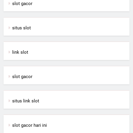
slot gacor
situs slot
link slot
slot gacor
situs link slot
slot gacor hari ini