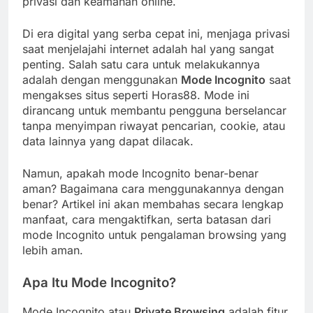
privasi dan keamanan online.
Di era digital yang serba cepat ini, menjaga privasi
saat menjelajahi internet adalah hal yang sangat
penting. Salah satu cara untuk melakukannya
adalah dengan menggunakan
Mode Incognito
saat
mengakses situs seperti Horas88. Mode ini
dirancang untuk membantu pengguna berselancar
tanpa menyimpan riwayat pencarian, cookie, atau
data lainnya yang dapat dilacak.
Namun, apakah mode Incognito benar-benar
aman? Bagaimana cara menggunakannya dengan
benar? Artikel ini akan membahas secara lengkap
manfaat, cara mengaktifkan, serta batasan dari
mode Incognito untuk pengalaman browsing yang
lebih aman.
Apa Itu Mode Incognito?
Mode Incognito atau
Private Browsing
adalah fitur