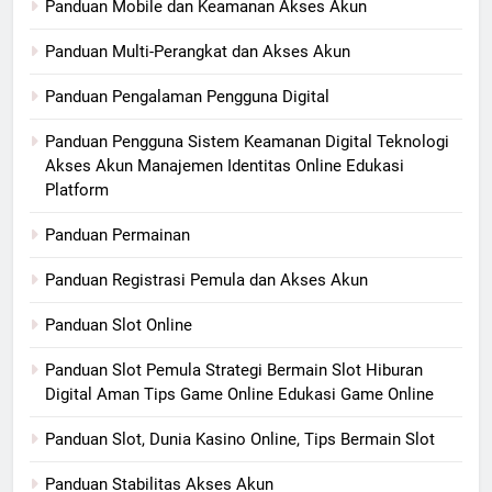
Panduan Mobile dan Keamanan Akses Akun
Panduan Multi-Perangkat dan Akses Akun
Panduan Pengalaman Pengguna Digital
Panduan Pengguna Sistem Keamanan Digital Teknologi
Akses Akun Manajemen Identitas Online Edukasi
Platform
Panduan Permainan
Panduan Registrasi Pemula dan Akses Akun
Panduan Slot Online
Panduan Slot Pemula Strategi Bermain Slot Hiburan
Digital Aman Tips Game Online Edukasi Game Online
Panduan Slot, Dunia Kasino Online, Tips Bermain Slot
Panduan Stabilitas Akses Akun