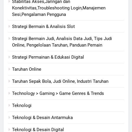
Stabilitas Akses,Jaringan dan
Konektivitas,Troubleshooting Login,Manajemen
Sesi,Pengalaman Pengguna
Strategi Bermain & Analisis Slot
Strategi Bermain Judi, Analisis Data Judi, Tips Judi
Online, Pengelolaan Taruhan, Panduan Pemain
Strategi Permainan & Edukasi Digital
Taruhan Online
Taruhan Sepak Bola, Judi Online, Industri Taruhan
Technology > Gaming > Game Genres & Trends
Teknologi
Teknologi & Desain Antarmuka
Teknologi & Desain Digital