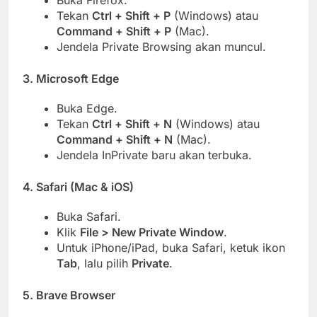
Tekan
Ctrl + Shift + P
(Windows) atau
Command + Shift + P
(Mac).
Jendela Private Browsing akan muncul.
3. Microsoft Edge
Buka Edge.
Tekan
Ctrl + Shift + N
(Windows) atau
Command + Shift + N
(Mac).
Jendela InPrivate baru akan terbuka.
4. Safari (Mac & iOS)
Buka Safari.
Klik
File > New Private Window
.
Untuk iPhone/iPad, buka Safari, ketuk ikon
Tab
, lalu pilih
Private
.
5. Brave Browser