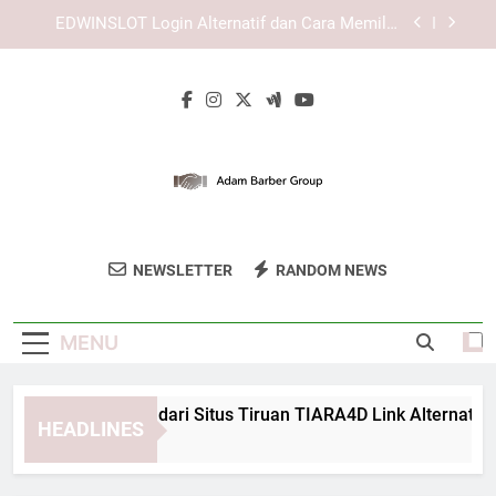
Skip
Panduan Login Edwinslot di Berbagai Perangkat
to
content
Lebah4D Login Resmi dengan Sistem Akses yang
Stabil untuk Pengalaman Lebih Nyaman
Panduan Menghindari Situs Tiruan TIARA4D Link
Alternatif
EDWINSLOT Login Alternatif dan Cara Memilih
Akses yang Lebih Tepat
Panduan Login Edwinslot di Berbagai Perangkat
Adam Barber
Dapatkan Solusi Manajemen Bisnis Dari
Lebah4D Login Resmi dengan Sistem Akses yang
NEWSLETTER
RANDOM NEWS
Group
Stabil untuk Pengalaman Lebih Nyaman
Adam Barber Group.
MENU
nduan Menghindari Situs Tiruan TIARA4D Link Alternatif
HEADLINES
Weeks Ago