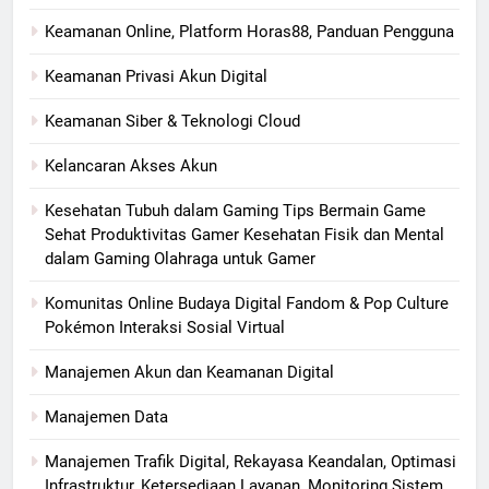
Keamanan Online, Platform Horas88, Panduan Pengguna
Keamanan Privasi Akun Digital
Keamanan Siber & Teknologi Cloud
Kelancaran Akses Akun
Kesehatan Tubuh dalam Gaming Tips Bermain Game
Sehat Produktivitas Gamer Kesehatan Fisik dan Mental
dalam Gaming Olahraga untuk Gamer
Komunitas Online Budaya Digital Fandom & Pop Culture
Pokémon Interaksi Sosial Virtual
Manajemen Akun dan Keamanan Digital
Manajemen Data
Manajemen Trafik Digital, Rekayasa Keandalan, Optimasi
Infrastruktur, Ketersediaan Layanan, Monitoring Sistem,