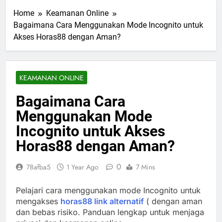
Home
Keamanan Online
Bagaimana Cara Menggunakan Mode Incognito untuk
Akses Horas88 dengan Aman?
KEAMANAN ONLINE
Bagaimana Cara
Menggunakan Mode
Incognito untuk Akses
Horas88 dengan Aman?
0
78afba5
1 Year Ago
7 Mins
Pelajari cara menggunakan mode Incognito untuk
mengakses
horas88 link alternatif
( dengan aman
dan bebas risiko. Panduan lengkap untuk menjaga