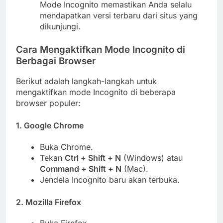
Mode Incognito memastikan Anda selalu
mendapatkan versi terbaru dari situs yang
dikunjungi.
Cara Mengaktifkan Mode Incognito di
Berbagai Browser
Berikut adalah langkah-langkah untuk
mengaktifkan mode Incognito di beberapa
browser populer:
1. Google Chrome
Buka Chrome.
Tekan
Ctrl + Shift + N
(Windows) atau
Command + Shift + N
(Mac).
Jendela Incognito baru akan terbuka.
2. Mozilla Firefox
Buka Firefox.