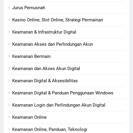
Jurus Pemusnah
Kasino Online, Slot Online, Strategi Permainan
Keamanan & Infrastruktur Digital
Keamanan Akses dan Perlindungan Akun
Keamanan Bermain
Keamanan dan Akses Akun Digital
Keamanan Digital & Aksesibilitas
Keamanan Digital & Panduan Penggunaan Windows
Keamanan Login dan Perlindungan Akun Digital
Keamanan Online
Keamanan Online, Panduan, Teknologi