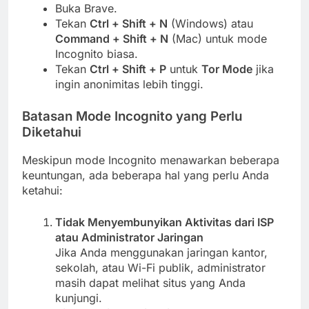
Buka Brave.
Tekan
Ctrl + Shift + N
(Windows) atau
Command + Shift + N
(Mac) untuk mode
Incognito biasa.
Tekan
Ctrl + Shift + P
untuk
Tor Mode
jika
ingin anonimitas lebih tinggi.
Batasan Mode Incognito yang Perlu
Diketahui
Meskipun mode Incognito menawarkan beberapa
keuntungan, ada beberapa hal yang perlu Anda
ketahui:
Tidak Menyembunyikan Aktivitas dari ISP
atau Administrator Jaringan
Jika Anda menggunakan jaringan kantor,
sekolah, atau Wi-Fi publik, administrator
masih dapat melihat situs yang Anda
kunjungi.