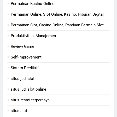
Permainan Kasino Online
Permainan Online, Slot Online, Kasino, Hiburan Digital
Permainan Slot, Casino Online, Panduan Bermain Slot
Produktivitas, Manajemen
Review Game
Self-Improvement
Sistem Prediktif
situs judi slot
situs judi slot online
situs resmi terpercaya
situs slot