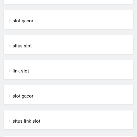
slot gacor
situs slot
link slot
slot gacor
situs link slot