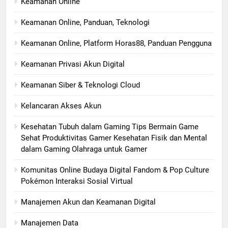
Keamanan Online
Keamanan Online, Panduan, Teknologi
Keamanan Online, Platform Horas88, Panduan Pengguna
Keamanan Privasi Akun Digital
Keamanan Siber & Teknologi Cloud
Kelancaran Akses Akun
Kesehatan Tubuh dalam Gaming Tips Bermain Game
Sehat Produktivitas Gamer Kesehatan Fisik dan Mental
dalam Gaming Olahraga untuk Gamer
Komunitas Online Budaya Digital Fandom & Pop Culture
Pokémon Interaksi Sosial Virtual
Manajemen Akun dan Keamanan Digital
Manajemen Data