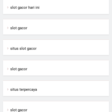
slot gacor hari ini
slot gacor
situs slot gacor
slot gacor
situs terpercaya
slot gacor