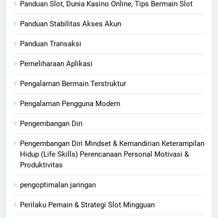
Panduan Slot, Dunia Kasino Online, Tips Bermain Slot
Panduan Stabilitas Akses Akun
Panduan Transaksi
Pemeliharaan Aplikasi
Pengalaman Bermain Terstruktur
Pengalaman Pengguna Modern
Pengembangan Diri
Pengembangan Diri Mindset & Kemandirian Keterampilan
Hidup (Life Skills) Perencanaan Personal Motivasi &
Produktivitas
pengoptimalan jaringan
Perilaku Pemain & Strategi Slot Mingguan