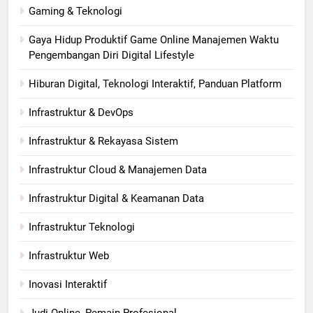
Gaming & Teknologi
Gaya Hidup Produktif Game Online Manajemen Waktu
Pengembangan Diri Digital Lifestyle
Hiburan Digital, Teknologi Interaktif, Panduan Platform
Infrastruktur & DevOps
Infrastruktur & Rekayasa Sistem
Infrastruktur Cloud & Manajemen Data
Infrastruktur Digital & Keamanan Data
Infrastruktur Teknologi
Infrastruktur Web
Inovasi Interaktif
Judi Online, Pemain Profesional