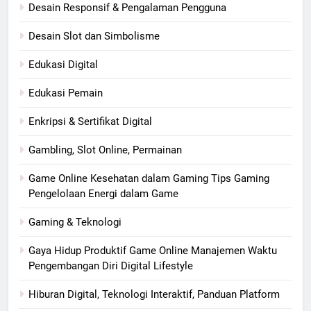
Desain Responsif & Pengalaman Pengguna
Desain Slot dan Simbolisme
Edukasi Digital
Edukasi Pemain
Enkripsi & Sertifikat Digital
Gambling, Slot Online, Permainan
Game Online Kesehatan dalam Gaming Tips Gaming
Pengelolaan Energi dalam Game
Gaming & Teknologi
Gaya Hidup Produktif Game Online Manajemen Waktu
Pengembangan Diri Digital Lifestyle
Hiburan Digital, Teknologi Interaktif, Panduan Platform