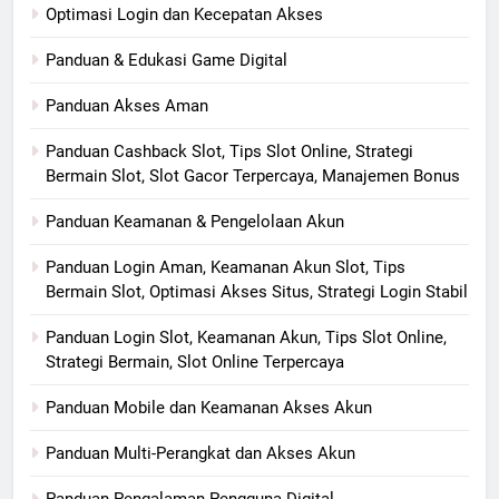
Optimasi Login dan Kecepatan Akses
Panduan & Edukasi Game Digital
Panduan Akses Aman
Panduan Cashback Slot, Tips Slot Online, Strategi
Bermain Slot, Slot Gacor Terpercaya, Manajemen Bonus
Panduan Keamanan & Pengelolaan Akun
Panduan Login Aman, Keamanan Akun Slot, Tips
Bermain Slot, Optimasi Akses Situs, Strategi Login Stabil
Panduan Login Slot, Keamanan Akun, Tips Slot Online,
Strategi Bermain, Slot Online Terpercaya
Panduan Mobile dan Keamanan Akses Akun
Panduan Multi-Perangkat dan Akses Akun
Panduan Pengalaman Pengguna Digital