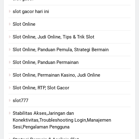
slot gacor hari ini
Slot Online
Slot Online, Judi Online, Tips & Trik Slot
Slot Online, Panduan Pemula, Strategi Bermain
Slot Online, Panduan Permainan
Slot Online, Permainan Kasino, Judi Online
Slot Online, RTP, Slot Gacor
slot777
Stabilitas Akses,Jaringan dan
Konektivitas,Troubleshooting Login,Manajemen
Sesi,Pengalaman Pengguna