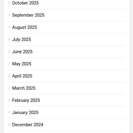
October 2025
September 2025
August 2025
July 2025
June 2025
May 2025
April 2025
March 2025
February 2025
January 2025
December 2024