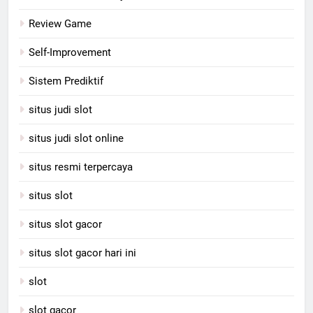
Review Game
Self-Improvement
Sistem Prediktif
situs judi slot
situs judi slot online
situs resmi terpercaya
situs slot
situs slot gacor
situs slot gacor hari ini
slot
slot gacor