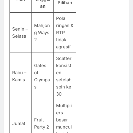
Pilihan
an
Pola
Mahjon
ringan &
Senin –
g Ways
RTP
Selasa
2
tidak
agresif
Scatter
Gates
konsist
Rabu –
of
en
Kamis
Olympu
setelah
s
spin ke-
30
Multipli
ers
Fruit
besar
Jumat
Party 2
muncul