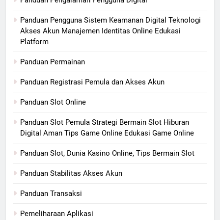
Panduan Pengguna Sistem Keamanan Digital Teknologi
Akses Akun Manajemen Identitas Online Edukasi
Platform
Panduan Permainan
Panduan Registrasi Pemula dan Akses Akun
Panduan Slot Online
Panduan Slot Pemula Strategi Bermain Slot Hiburan
Digital Aman Tips Game Online Edukasi Game Online
Panduan Slot, Dunia Kasino Online, Tips Bermain Slot
Panduan Stabilitas Akses Akun
Panduan Transaksi
Pemeliharaan Aplikasi