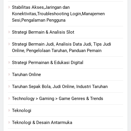
Stabilitas Akses,Jaringan dan
Konektivitas,Troubleshooting Login,Manajemen
Sesi,Pengalaman Pengguna
Strategi Bermain & Analisis Slot
Strategi Bermain Judi, Analisis Data Judi, Tips Judi
Online, Pengelolaan Taruhan, Panduan Pemain
Strategi Permainan & Edukasi Digital
Taruhan Online
Taruhan Sepak Bola, Judi Online, Industri Taruhan
Technology > Gaming > Game Genres & Trends
Teknologi
Teknologi & Desain Antarmuka