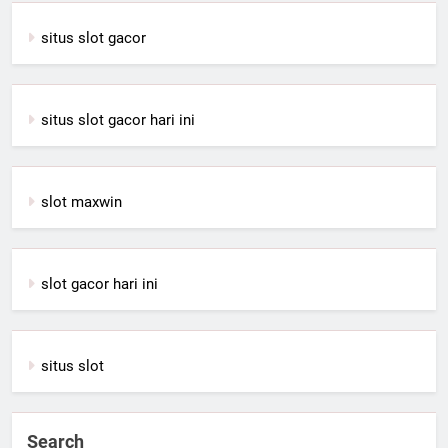
situs slot gacor
situs slot gacor hari ini
slot maxwin
slot gacor hari ini
situs slot
Search