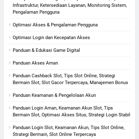
Infrastruktur, Ketersediaan Layanan, Monitoring Sistem,
Pengalaman Pengguna
Optimasi Akses & Pengalaman Pengguna
Optimasi Login dan Kecepatan Akses
Panduan & Edukasi Game Digital
Panduan Akses Aman
Panduan Cashback Slot, Tips Slot Online, Strategi
Bermain Slot, Slot Gacor Terpercaya, Manajemen Bonus
Panduan Keamanan & Pengelolaan Akun
Panduan Login Aman, Keamanan Akun Slot, Tips
Bermain Slot, Optimasi Akses Situs, Strategi Login Stabil
Panduan Login Slot, Keamanan Akun, Tips Slot Online,
Strategi Bermain, Slot Online Terpercaya