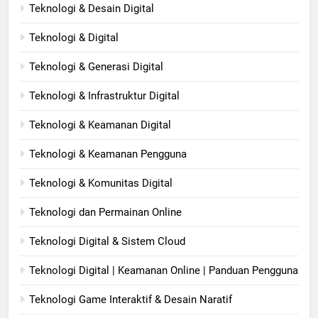
Teknologi & Desain Digital
Teknologi & Digital
Teknologi & Generasi Digital
Teknologi & Infrastruktur Digital
Teknologi & Keamanan Digital
Teknologi & Keamanan Pengguna
Teknologi & Komunitas Digital
Teknologi dan Permainan Online
Teknologi Digital & Sistem Cloud
Teknologi Digital | Keamanan Online | Panduan Pengguna
Teknologi Game Interaktif & Desain Naratif