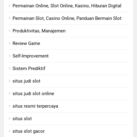
Permainan Online, Slot Online, Kasino, Hiburan Digital
Permainan Slot, Casino Online, Panduan Bermain Slot
Produktivitas, Manajemen
Review Game
Self-Improvement
Sistem Prediktif
situs judi slot
situs judi slot online
situs resmi terpercaya
situs slot
situs slot gacor