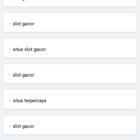
slot gacor
situs slot gacor
slot gacor
situs terpercaya
slot gacor