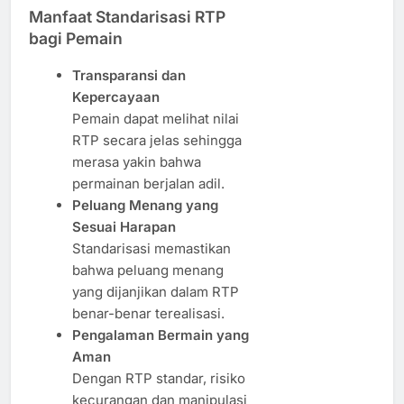
Manfaat Standarisasi RTP
bagi Pemain
Transparansi dan
Kepercayaan
Pemain dapat melihat nilai
RTP secara jelas sehingga
merasa yakin bahwa
permainan berjalan adil.
Peluang Menang yang
Sesuai Harapan
Standarisasi memastikan
bahwa peluang menang
yang dijanjikan dalam RTP
benar-benar terealisasi.
Pengalaman Bermain yang
Aman
Dengan RTP standar, risiko
kecurangan dan manipulasi