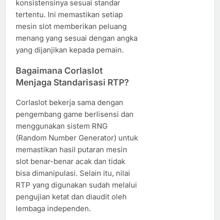
konsistensinya sesuai standar
tertentu. Ini memastikan setiap
mesin slot memberikan peluang
menang yang sesuai dengan angka
yang dijanjikan kepada pemain.
Bagaimana Corlaslot
Menjaga Standarisasi RTP?
Corlaslot bekerja sama dengan
pengembang game berlisensi dan
menggunakan sistem RNG
(Random Number Generator) untuk
memastikan hasil putaran mesin
slot benar-benar acak dan tidak
bisa dimanipulasi. Selain itu, nilai
RTP yang digunakan sudah melalui
pengujian ketat dan diaudit oleh
lembaga independen.