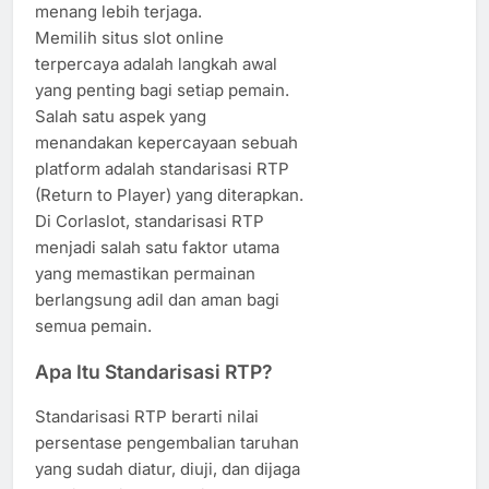
menang lebih terjaga.
Memilih situs slot online
terpercaya adalah langkah awal
yang penting bagi setiap pemain.
Salah satu aspek yang
menandakan kepercayaan sebuah
platform adalah standarisasi RTP
(Return to Player) yang diterapkan.
Di Corlaslot, standarisasi RTP
menjadi salah satu faktor utama
yang memastikan permainan
berlangsung adil dan aman bagi
semua pemain.
Apa Itu Standarisasi RTP?
Standarisasi RTP berarti nilai
persentase pengembalian taruhan
yang sudah diatur, diuji, dan dijaga