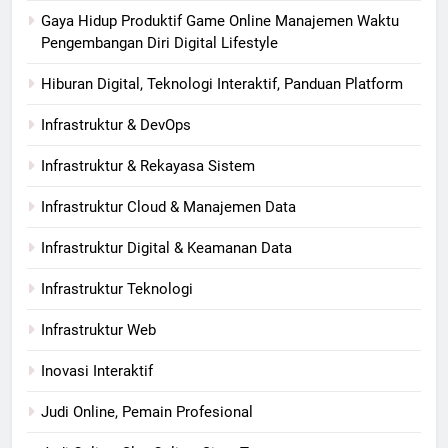
Gaya Hidup Produktif Game Online Manajemen Waktu
Pengembangan Diri Digital Lifestyle
Hiburan Digital, Teknologi Interaktif, Panduan Platform
Infrastruktur & DevOps
Infrastruktur & Rekayasa Sistem
Infrastruktur Cloud & Manajemen Data
Infrastruktur Digital & Keamanan Data
Infrastruktur Teknologi
Infrastruktur Web
Inovasi Interaktif
Judi Online, Pemain Profesional