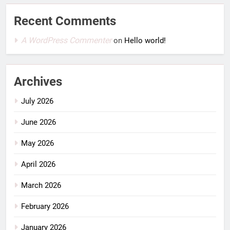
Recent Comments
A WordPress Commenter
on
Hello world!
Archives
July 2026
June 2026
May 2026
April 2026
March 2026
February 2026
January 2026