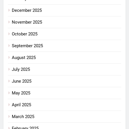
December 2025
November 2025
October 2025
September 2025
August 2025
July 2025
June 2025
May 2025
April 2025
March 2025
February 2025