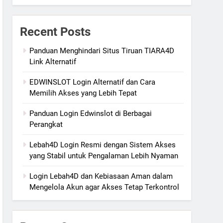
Recent Posts
Panduan Menghindari Situs Tiruan TIARA4D
Link Alternatif
EDWINSLOT Login Alternatif dan Cara
Memilih Akses yang Lebih Tepat
Panduan Login Edwinslot di Berbagai
Perangkat
Lebah4D Login Resmi dengan Sistem Akses
yang Stabil untuk Pengalaman Lebih Nyaman
Login Lebah4D dan Kebiasaan Aman dalam
Mengelola Akun agar Akses Tetap Terkontrol