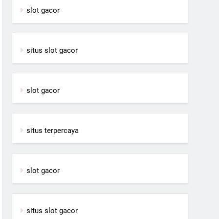
slot gacor
situs slot gacor
slot gacor
situs terpercaya
slot gacor
situs slot gacor