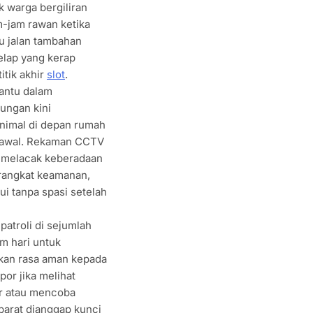
 warga bergiliran
m-jam rawan ketika
pu jalan tambahan
elap yang kerap
itik akhir
slot
.
antu dalam
kungan kini
imal di depan rumah
ak awal. Rekaman CCTV
i melacak keberadaan
rangkat keamanan,
ui tanpa spasi setelah
atroli di sejumlah
am hari untuk
an rasa aman kepada
or jika melihat
ar atau mencoba
parat dianggap kunci