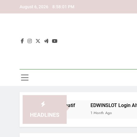
Skip
August 6, 2026
8:58:02 PM
to
content
Ada
Dapatkan 
ARA4D Link Alternatif
EDWINSLOT Login Alternatif dan 
1 Month Ago
HEADLINES