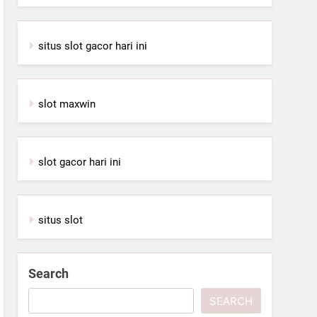
situs slot gacor hari ini
slot maxwin
slot gacor hari ini
situs slot
Search
SEARCH