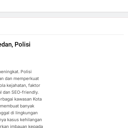
dan, Polisi
ningkat. Polisi
an dan memperkuat
la kejahatan, faktor
l dan SEO-friendly.
erbagai kawasan Kota
i membuat banyak
ggal di lingkungan
ya kasus kehilangan
arkan imbauan kepada