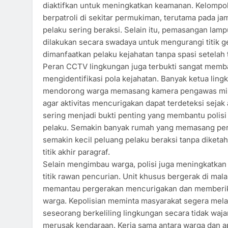
diaktifkan untuk meningkatkan keamanan. Kelompok
berpatroli di sekitar permukiman, terutama pada ja
pelaku sering beraksi. Selain itu, pemasangan lam
dilakukan secara swadaya untuk mengurangi titik g
dimanfaatkan pelaku kejahatan tanpa spasi setelah t
Peran CCTV lingkungan juga terbukti sangat memb
mengidentifikasi pola kejahatan. Banyak ketua ling
mendorong warga memasang kamera pengawas min
agar aktivitas mencurigakan dapat terdeteksi sej
sering menjadi bukti penting yang membantu polis
pelaku. Semakin banyak rumah yang memasang pe
semakin kecil peluang pelaku beraksi tanpa diketah
titik akhir paragraf.
Selain mengimbau warga, polisi juga meningkatkan p
titik rawan pencurian. Unit khusus bergerak di mal
memantau pergerakan mencurigakan dan memberik
warga. Kepolisian meminta masyarakat segera melap
seseorang berkeliling lingkungan secara tidak waj
merusak kendaraan. Kerja sama antara warga dan a