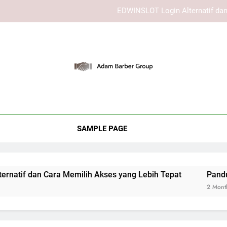
EDWINSLOT Login Alternatif dan
Panduan 
Lebah4D Login Resmi dengan Sistem Akses yang S
Panduan Menghindari
m Barber Group
EDWINSLOT Login Alternatif dan
Solusi Manajemen Bisnis Dari Adam Barber Group.
Panduan 
SAMPLE PAGE
Lebah4D Login Resmi dengan Sistem Akses yang S
Cara Memilih Akses yang Lebih Tepat
Panduan Login Ed
2 Months Ago