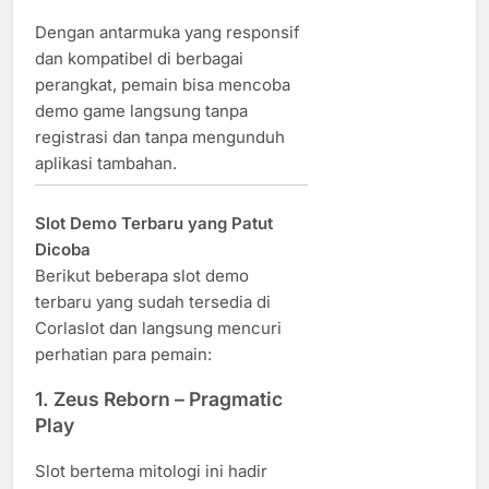
Dengan antarmuka yang responsif
dan kompatibel di berbagai
perangkat, pemain bisa mencoba
demo game langsung tanpa
registrasi dan tanpa mengunduh
aplikasi tambahan.
Slot Demo Terbaru yang Patut
Dicoba
Berikut beberapa slot demo
terbaru yang sudah tersedia di
Corlaslot dan langsung mencuri
perhatian para pemain:
1.
Zeus Reborn – Pragmatic
Play
Slot bertema mitologi ini hadir