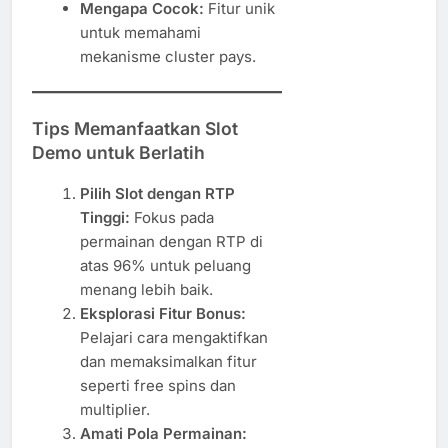
Mengapa Cocok:
Fitur unik
untuk memahami
mekanisme cluster pays.
Tips Memanfaatkan Slot
Demo untuk Berlatih
Pilih Slot dengan RTP
Tinggi:
Fokus pada
permainan dengan RTP di
atas 96% untuk peluang
menang lebih baik.
Eksplorasi Fitur Bonus:
Pelajari cara mengaktifkan
dan memaksimalkan fitur
seperti free spins dan
multiplier.
Amati Pola Permainan: