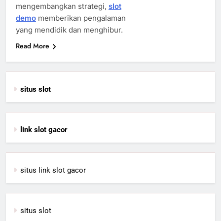
mengembangkan strategi,
slot
demo
memberikan pengalaman
yang mendidik dan menghibur.
Read More
situs slot
link slot gacor
situs link slot gacor
situs slot