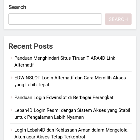
Search
SEARCH
Recent Posts
Panduan Menghindari Situs Tiruan TIARA4D Link
Alternatif
EDWINSLOT Login Alternatif dan Cara Memilih Akses
yang Lebih Tepat
Panduan Login Edwinslot di Berbagai Perangkat
Lebah4D Login Resmi dengan Sistem Akses yang Stabil
untuk Pengalaman Lebih Nyaman
Login Lebah4D dan Kebiasaan Aman dalam Mengelola
Akun agar Akses Tetap Terkontrol