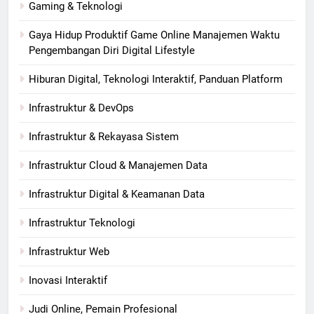
Gaming & Teknologi
Gaya Hidup Produktif Game Online Manajemen Waktu
Pengembangan Diri Digital Lifestyle
Hiburan Digital, Teknologi Interaktif, Panduan Platform
Infrastruktur & DevOps
Infrastruktur & Rekayasa Sistem
Infrastruktur Cloud & Manajemen Data
Infrastruktur Digital & Keamanan Data
Infrastruktur Teknologi
Infrastruktur Web
Inovasi Interaktif
Judi Online, Pemain Profesional