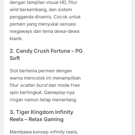
dengan tampilan visual HD, fitur
wild berkembang, dan sistem
pengganda dinamis. Cocok untuk
pemain yang menyukai sensasi
megaways dan tema dewa-dewa
klasik.
2.
Candy Crush Fortune – PG
Soft
Slot bertema permen dengan
warna mencolok ini menampilkan
fitur
scatter burst
dan mode free
spin bertingkat. Gameplay-nya
ringan namun tetap menantang.
3.
Tiger Kingdom Infinity
Reels – Relax Gaming
Membawa konsep
infinity reels
,