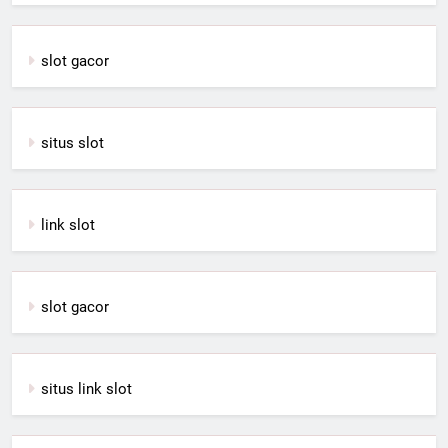
slot gacor
situs slot
link slot
slot gacor
situs link slot