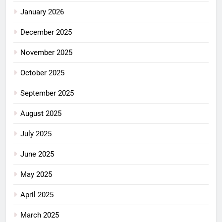
January 2026
December 2025
November 2025
October 2025
September 2025
August 2025
July 2025
June 2025
May 2025
April 2025
March 2025