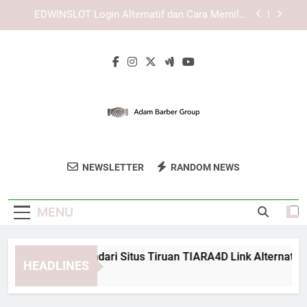
Skip
Panduan Login Edwinslot di Berbagai Perangkat
to
content
Lebah4D Login Resmi dengan Sistem Akses yang
Stabil untuk Pengalaman Lebih Nyaman
Panduan Menghindari Situs Tiruan TIARA4D Link
Alternatif
EDWINSLOT Login Alternatif dan Cara Memilih
Akses yang Lebih Tepat
Panduan Login Edwinslot di Berbagai Perangkat
Adam Barber
Dapatkan Solusi Manajemen Bisnis Dari
Lebah4D Login Resmi dengan Sistem Akses yang
NEWSLETTER
RANDOM NEWS
Group
Stabil untuk Pengalaman Lebih Nyaman
Adam Barber Group.
MENU
nduan Menghindari Situs Tiruan TIARA4D Link Alternatif
HEADLINES
Weeks Ago