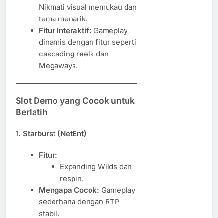
Nikmati visual memukau dan
tema menarik.
Fitur Interaktif:
Gameplay
dinamis dengan fitur seperti
cascading reels dan
Megaways.
Slot Demo yang Cocok untuk
Berlatih
1. Starburst (NetEnt)
Fitur:
Expanding Wilds dan
respin.
Mengapa Cocok:
Gameplay
sederhana dengan RTP
stabil.