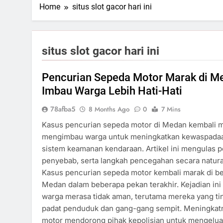
Home
situs slot gacor hari ini
situs slot gacor hari ini
Pencurian Sepeda Motor Marak di Me
Imbau Warga Lebih Hati-Hati
78afba5
8 Months Ago
0
7 Mins
Kasus pencurian sepeda motor di Medan kembali me
mengimbau warga untuk meningkatkan kewaspada
sistem keamanan kendaraan. Artikel ini mengulas po
penyebab, serta langkah pencegahan secara natura
Kasus pencurian sepeda motor kembali marak di b
Medan dalam beberapa pekan terakhir. Kejadian in
warga merasa tidak aman, terutama mereka yang tin
padat penduduk dan gang-gang sempit. Meningkatn
motor mendorong pihak kepolisian untuk mengelu