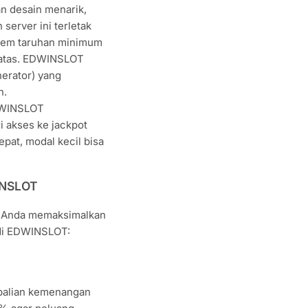
n desain menarik,
server ini terletak
stem taruhan minimum
batas. EDWINSLOT
erator) yang
n.
EDWINSLOT
i akses ke jackpot
pat, modal kecil bisa
WINSLOT
tu Anda memaksimalkan
di EDWINSLOT:
mbalian kemenangan