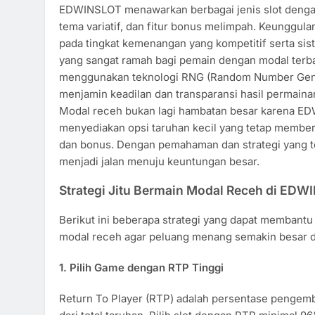
EDWINSLOT menawarkan berbagai jenis slot denga
tema variatif, dan fitur bonus melimpah. Keunggulan 
pada tingkat kemenangan yang kompetitif serta si
yang sangat ramah bagi pemain dengan modal ter
menggunakan teknologi RNG (Random Number Gen
menjamin keadilan dan transparansi hasil permaina
Modal receh bukan lagi hambatan besar karena 
menyediakan opsi taruhan kecil yang tetap member
dan bonus. Dengan pemahaman dan strategi yang te
menjadi jalan menuju keuntungan besar.
Strategi Jitu Bermain Modal Receh di ED
Berikut ini beberapa strategi yang dapat memban
modal receh agar peluang menang semakin besar 
1. Pilih Game dengan RTP Tinggi
Return To Player (RTP) adalah persentase penge