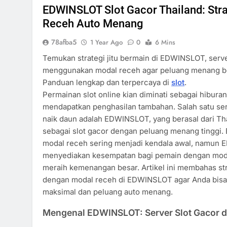
EDWINSLOT Slot Gacor Thailand: Str
Receh Auto Menang
78afba5
1 Year Ago
0
6 Mins
Temukan strategi jitu bermain di EDWINSLOT, serve
menggunakan modal receh agar peluang menang be
Panduan lengkap dan terpercaya di
slot
.
Permainan slot online kian diminati sebagai hibura
mendapatkan penghasilan tambahan. Salah satu ser
naik daun adalah EDWINSLOT, yang berasal dari Tha
sebagai slot gacor dengan peluang menang tinggi.
modal receh sering menjadi kendala awal, namun
menyediakan kesempatan bagi pemain dengan modal
meraih kemenangan besar. Artikel ini membahas st
dengan modal receh di EDWINSLOT agar Anda bisa
maksimal dan peluang auto menang.
Mengenal EDWINSLOT: Server Slot Gacor d