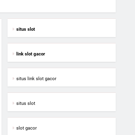
situs slot
link slot gacor
situs link slot gacor
situs slot
slot gacor