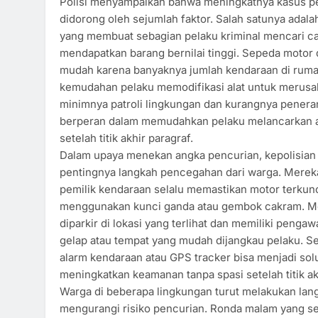
Polisi menyampaikan bahwa meningkatnya kasus p
didorong oleh sejumlah faktor. Salah satunya adala
yang membuat sebagian pelaku kriminal mencari ca
mendapatkan barang bernilai tinggi. Sepeda motor 
mudah karena banyaknya jumlah kendaraan di rum
kemudahan pelaku memodifikasi alat untuk merusak 
minimnya patroli lingkungan dan kurangnya peneran
berperan dalam memudahkan pelaku melancarkan a
setelah titik akhir paragraf.
Dalam upaya menekan angka pencurian, kepolisia
pentingnya langkah pencegahan dari warga. Mere
pemilik kendaraan selalu memastikan motor terkun
menggunakan kunci ganda atau gembok cakram. Mo
diparkir di lokasi yang terlihat dan memiliki pengaw
gelap atau tempat yang mudah dijangkau pelaku. Se
alarm kendaraan atau GPS tracker bisa menjadi sol
meningkatkan keamanan tanpa spasi setelah titik ak
Warga di beberapa lingkungan turut melakukan lang
mengurangi risiko pencurian. Ronda malam yang s