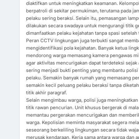
diaktifkan untuk meningkatkan keamanan. Kelompok
berpatroli di sekitar permukiman, terutama pada ja
pelaku sering beraksi. Selain itu, pemasangan lam
dilakukan secara swadaya untuk mengurangi titik g
dimanfaatkan pelaku kejahatan tanpa spasi setelah t
Peran CCTV lingkungan juga terbukti sangat memb
mengidentifikasi pola kejahatan. Banyak ketua ling
mendorong warga memasang kamera pengawas min
agar aktivitas mencurigakan dapat terdeteksi sej
sering menjadi bukti penting yang membantu polis
pelaku. Semakin banyak rumah yang memasang pe
semakin kecil peluang pelaku beraksi tanpa diketah
titik akhir paragraf.
Selain mengimbau warga, polisi juga meningkatkan p
titik rawan pencurian. Unit khusus bergerak di mal
memantau pergerakan mencurigakan dan memberik
warga. Kepolisian meminta masyarakat segera melap
seseorang berkeliling lingkungan secara tidak waj
merusak kendaraan. Kerja sama antara warga dan a