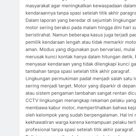
masyarakat agar meningkatkan kewaspadaan dala
kendaraannya tanpa spasi setelah titik akhir paragra
Dalam laporan yang beredar di sejumlah lingkungan
motor sering beraksi pada malam hingga dini hari 
beristirahat. Namun beberapa kasus juga terjadi pad
pemilik kendaraan lengah atau tidak memarkir moto
aman. Modus yang digunakan pun bervariasi, mulai 
merusak kunci kontak hanya dalam hitungan detik. 
menyasar kendaraan yang tidak dilengkapi kunci 
tambahan tanpa spasi setelah titik akhir paragraf.
Lingkungan permukiman padat menjadi salah satu lo
sering menjadi target. Motor yang diparkir di depa
atau sistem pengaman tambahan sangat rentan dicur
CCTV lingkungan menangkap rekaman pelaku yang
membawa kabur motor, memperlihatkan bahwa kejah
oleh kelompok yang sudah berpengalaman. Hal in
kekhawatiran warga karena kemampuan pelaku terl
profesional tanpa spasi setelah titik akhir paragraf.