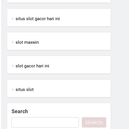
situs slot gacor hari ini
slot maxwin
slot gacor hari ini
situs slot
Search
SEARCH