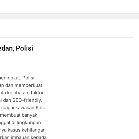
dan, Polisi
ningkat. Polisi
an dan memperkuat
la kejahatan, faktor
l dan SEO-friendly.
erbagai kawasan Kota
i membuat banyak
ggal di lingkungan
ya kasus kehilangan
arkan imbauan kepada