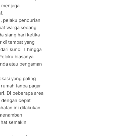
m menjaga
f.
, pelaku pencurian
saat warga sedang
a siang hari ketika
r di tempat yang
dari kunci T hingga
Pelaku biasanya
ganda atau pengaman
kasi yang paling
n rumah tanpa pagar
i. Di beberapa area,
 dengan cepat
atan ini dilakukan
i menambah
ihat semakin