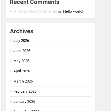
Recent Comments
A WordPress Commenter
on
Hello world!
Archives
July 2026
June 2026
May 2026
April 2026
March 2026
February 2026
January 2026