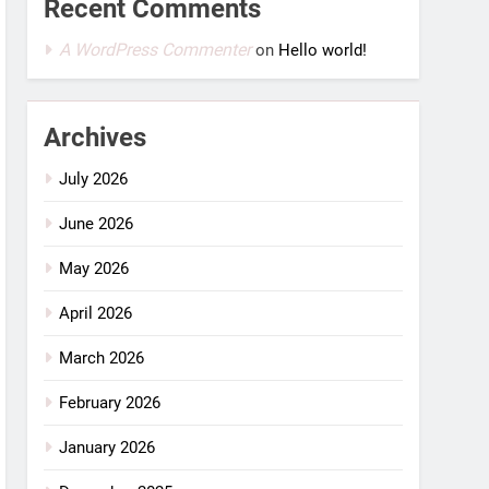
Recent Comments
A WordPress Commenter
on
Hello world!
Archives
July 2026
June 2026
May 2026
April 2026
March 2026
February 2026
January 2026