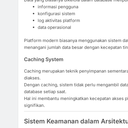
informasi pengguna
konfigurasi sistem
log aktivitas platform
data operasional
Platform modern biasanya menggunakan sistem d
menangani jumlah data besar dengan kecepatan tin
Caching System
Caching merupakan teknik penyimpanan sementara
diakses.
Dengan caching, sistem tidak perlu mengambil data
database setiap saat.
Hal ini membantu meningkatkan kecepatan akses p
signifikan.
Sistem Keamanan dalam Arsitektu