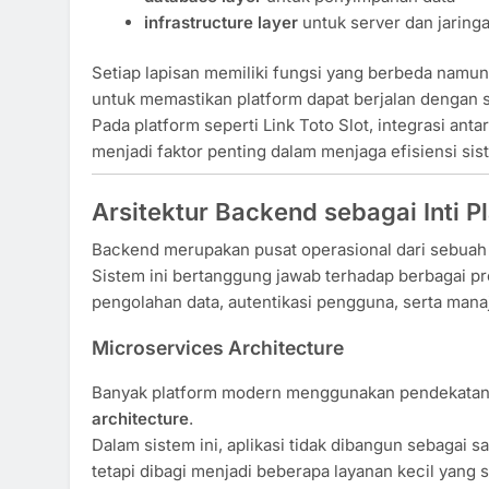
infrastructure layer
untuk server dan jaring
Setiap lapisan memiliki fungsi yang berbeda namun 
untuk memastikan platform dapat berjalan dengan st
Pada platform seperti Link Toto Slot, integrasi anta
menjadi faktor penting dalam menjaga efisiensi sis
Arsitektur Backend sebagai Inti P
Backend merupakan pusat operasional dari sebuah p
Sistem ini bertanggung jawab terhadap berbagai pr
pengolahan data, autentikasi pengguna, serta mana
Microservices Architecture
Banyak platform modern menggunakan pendekata
architecture
.
Dalam sistem ini, aplikasi tidak dibangun sebagai sa
tetapi dibagi menjadi beberapa layanan kecil yang 