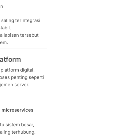
an
saling terintegrasi
abil.
ra lapisan tersebut
tem.
latform
latform digital.
oses penting seperti
jemen server.
n
microservices
tu sistem besar,
saling terhubung.