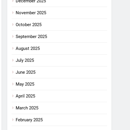
December 2025
November 2025
October 2025
September 2025
August 2025
July 2025
June 2025
May 2025
April 2025
March 2025
February 2025