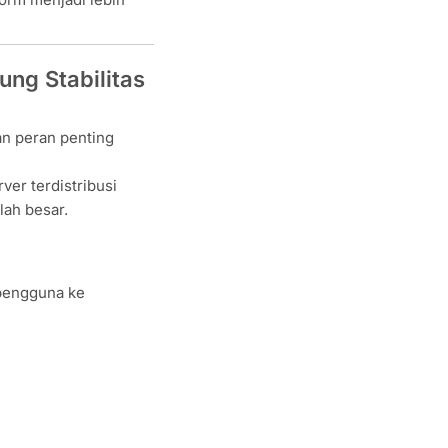
ung Stabilitas
an peran penting
er terdistribusi
ah besar.
 pengguna ke