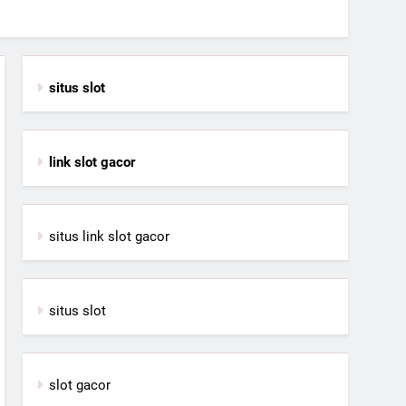
situs slot
link slot gacor
situs link slot gacor
situs slot
slot gacor