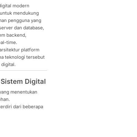
igital modern
g untuk mendukung
laman pengguna yang
server dan database,
stem backend,
al-time.
rsitektur platform
a teknologi tersebut
digital.
Sistem Digital
i yang menentukan
uhan.
terdiri dari beberapa