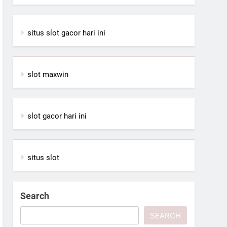
situs slot gacor hari ini
slot maxwin
slot gacor hari ini
situs slot
Search
SEARCH