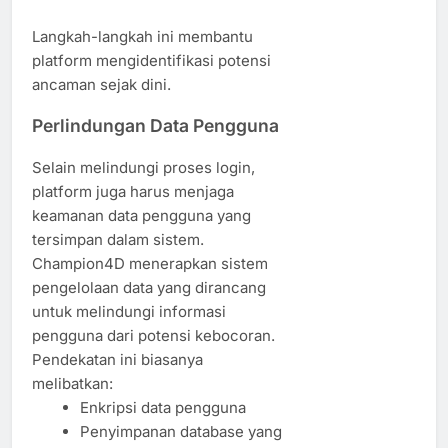
Langkah-langkah ini membantu
platform mengidentifikasi potensi
ancaman sejak dini.
Perlindungan Data Pengguna
Selain melindungi proses login,
platform juga harus menjaga
keamanan data pengguna yang
tersimpan dalam sistem.
Champion4D menerapkan sistem
pengelolaan data yang dirancang
untuk melindungi informasi
pengguna dari potensi kebocoran.
Pendekatan ini biasanya
melibatkan:
Enkripsi data pengguna
Penyimpanan database yang