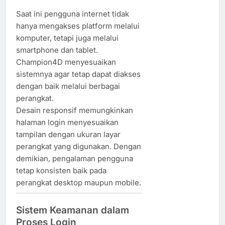
Saat ini pengguna internet tidak
hanya mengakses platform melalui
komputer, tetapi juga melalui
smartphone dan tablet.
Champion4D menyesuaikan
sistemnya agar tetap dapat diakses
dengan baik melalui berbagai
perangkat.
Desain responsif memungkinkan
halaman login menyesuaikan
tampilan dengan ukuran layar
perangkat yang digunakan. Dengan
demikian, pengalaman pengguna
tetap konsisten baik pada
perangkat desktop maupun mobile.
Sistem Keamanan dalam
Proses Login