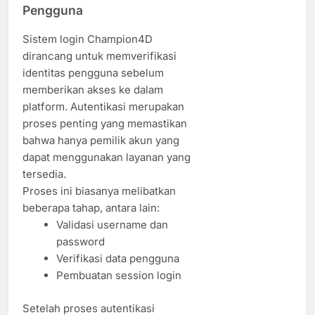
Pengguna
Sistem login Champion4D
dirancang untuk memverifikasi
identitas pengguna sebelum
memberikan akses ke dalam
platform. Autentikasi merupakan
proses penting yang memastikan
bahwa hanya pemilik akun yang
dapat menggunakan layanan yang
tersedia.
Proses ini biasanya melibatkan
beberapa tahap, antara lain:
Validasi username dan
password
Verifikasi data pengguna
Pembuatan session login
Setelah proses autentikasi