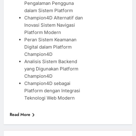
Pengalaman Pengguna
dalam Sistem Platform
Champion4D Alternatif dan
Inovasi Sistem Navigasi
Platform Modern
Peran Sistem Keamanan
Digital dalam Platform
Champion4D
Analisis Sistem Backend
yang Digunakan Platform
Champion4D
Champion4D sebagai
Platform dengan Integrasi
Teknologi Web Modern
Read More