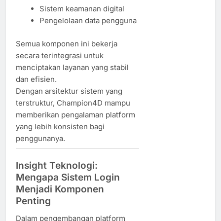
Sistem keamanan digital
Pengelolaan data pengguna
Semua komponen ini bekerja
secara terintegrasi untuk
menciptakan layanan yang stabil
dan efisien.
Dengan arsitektur sistem yang
terstruktur, Champion4D mampu
memberikan pengalaman platform
yang lebih konsisten bagi
penggunanya.
Insight Teknologi:
Mengapa Sistem Login
Menjadi Komponen
Penting
Dalam pengembangan platform