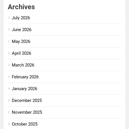
Archives
July 2026
June 2026
May 2026
April 2026
March 2026
February 2026
January 2026
December 2025
November 2025
October 2025