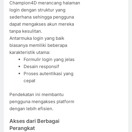
Champion4D merancang halaman
login dengan struktur yang
sederhana sehingga pengguna
dapat mengakses akun mereka
tanpa kesulitan.
Antarmuka login yang baik
biasanya memiliki beberapa
karakteristik utama:
Formulir login yang jelas
Desain responsif
Proses autentikasi yang
cepat
Pendekatan ini membantu
pengguna mengakses platform
dengan lebih efisien.
Akses dari Berbagai
Perangkat