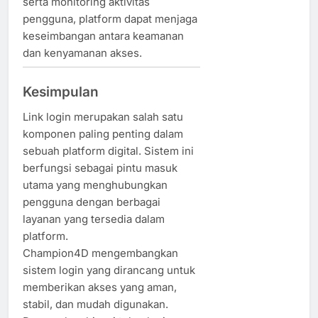
serta monitoring aktivitas
pengguna, platform dapat menjaga
keseimbangan antara keamanan
dan kenyamanan akses.
Kesimpulan
Link login merupakan salah satu
komponen paling penting dalam
sebuah platform digital. Sistem ini
berfungsi sebagai pintu masuk
utama yang menghubungkan
pengguna dengan berbagai
layanan yang tersedia dalam
platform.
Champion4D mengembangkan
sistem login yang dirancang untuk
memberikan akses yang aman,
stabil, dan mudah digunakan.