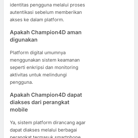
identitas pengguna melalui proses
autentikasi sebelum memberikan
akses ke dalam platform.
Apakah Champion4D aman
digunakan
Platform digital umumnya
menggunakan sistem keamanan
seperti enkripsi dan monitoring
aktivitas untuk melindungi
pengguna.
Apakah Champion4D dapat
diakses dari perangkat
mobile
Ya, sistem platform dirancang agar
dapat diakses melalui berbagai
perangkat termasuk smartphone