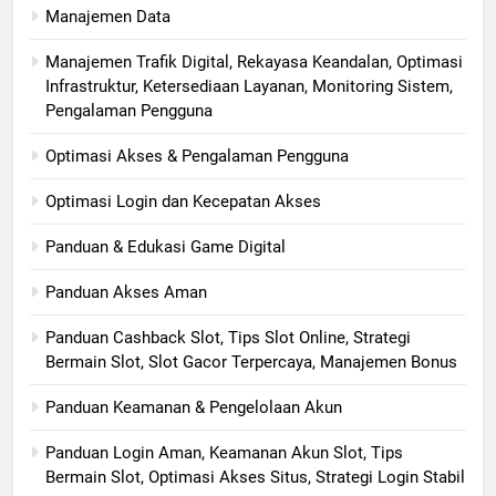
Manajemen Data
Manajemen Trafik Digital, Rekayasa Keandalan, Optimasi
Infrastruktur, Ketersediaan Layanan, Monitoring Sistem,
Pengalaman Pengguna
Optimasi Akses & Pengalaman Pengguna
Optimasi Login dan Kecepatan Akses
Panduan & Edukasi Game Digital
Panduan Akses Aman
Panduan Cashback Slot, Tips Slot Online, Strategi
Bermain Slot, Slot Gacor Terpercaya, Manajemen Bonus
Panduan Keamanan & Pengelolaan Akun
Panduan Login Aman, Keamanan Akun Slot, Tips
Bermain Slot, Optimasi Akses Situs, Strategi Login Stabil