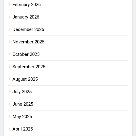
February 2026
January 2026
December 2025
November 2025
October 2025
September 2025
August 2025
July 2025
June 2025
May 2025
April 2025