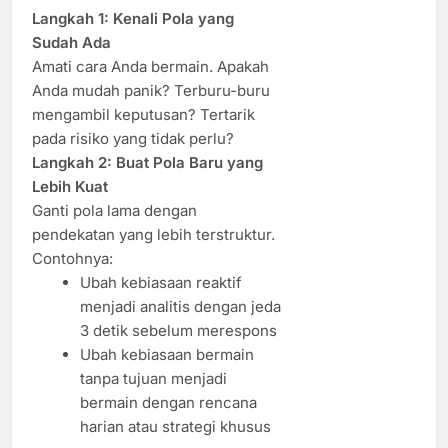
Langkah 1: Kenali Pola yang
Sudah Ada
Amati cara Anda bermain. Apakah
Anda mudah panik? Terburu-buru
mengambil keputusan? Tertarik
pada risiko yang tidak perlu?
Langkah 2: Buat Pola Baru yang
Lebih Kuat
Ganti pola lama dengan
pendekatan yang lebih terstruktur.
Contohnya:
Ubah kebiasaan reaktif
menjadi analitis dengan jeda
3 detik sebelum merespons
Ubah kebiasaan bermain
tanpa tujuan menjadi
bermain dengan rencana
harian atau strategi khusus