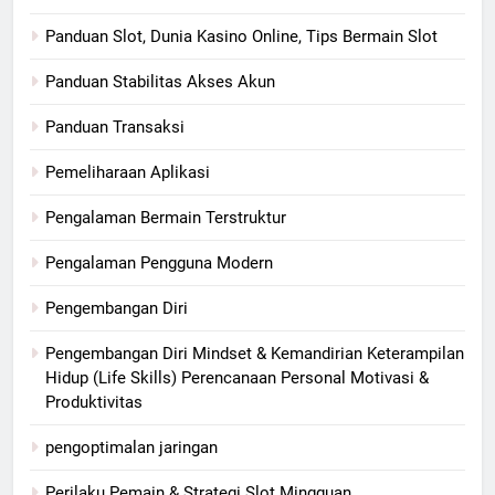
Panduan Slot, Dunia Kasino Online, Tips Bermain Slot
Panduan Stabilitas Akses Akun
Panduan Transaksi
Pemeliharaan Aplikasi
Pengalaman Bermain Terstruktur
Pengalaman Pengguna Modern
Pengembangan Diri
Pengembangan Diri Mindset & Kemandirian Keterampilan
Hidup (Life Skills) Perencanaan Personal Motivasi &
Produktivitas
pengoptimalan jaringan
Perilaku Pemain & Strategi Slot Mingguan