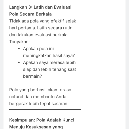
Langkah 3: Latih dan Evaluasi
Pola Secara Berkala
Tidak ada pola yang efektif sejak
hari pertama. Latih secara rutin
dan lakukan evaluasi berkala.
Tanyakan:
Apakah pola ini
meningkatkan hasil saya?
Apakah saya merasa lebih
siap dan lebih tenang saat
bermain?
Pola yang berhasil akan terasa
natural dan membantu Anda
bergerak lebih tepat sasaran.
Kesimpulan: Pola Adalah Kunci
Menuju Kesuksesan yang