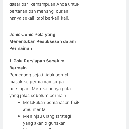
dasar dari kemampuan Anda untuk
bertahan dan menang, bukan
hanya sekali, tapi berkali-kali.
Jenis-Jenis Pola yang
Menentukan Kesuksesan dalam
Permainan
1. Pola Persiapan Sebelum
Bermain
Pemenang sejati tidak pernah
masuk ke permainan tanpa
persiapan. Mereka punya pola
yang jelas sebelum bermain:
Melakukan pemanasan fisik
atau mental
Meninjau ulang strategi
yang akan digunakan