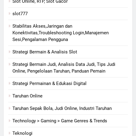
Slot Online, RTP, Slot Gacor
slot777
Stabilitas Akses,Jaringan dan
Konektivitas,Troubleshooting Login,Manajemen
Sesi,Pengalaman Pengguna
Strategi Bermain & Analisis Slot
Strategi Bermain Judi, Analisis Data Judi, Tips Judi
Online, Pengelolaan Taruhan, Panduan Pemain
Strategi Permainan & Edukasi Digital
Taruhan Online
Taruhan Sepak Bola, Judi Online, Industri Taruhan
Technology > Gaming > Game Genres & Trends
Teknologi