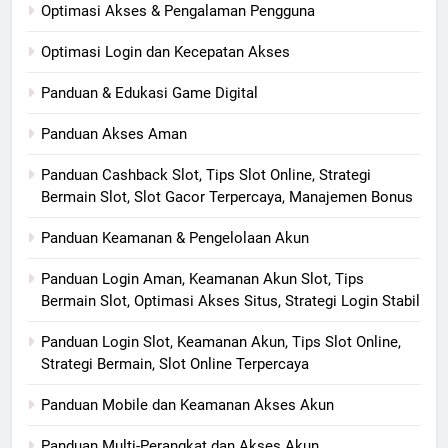
Optimasi Akses & Pengalaman Pengguna
Optimasi Login dan Kecepatan Akses
Panduan & Edukasi Game Digital
Panduan Akses Aman
Panduan Cashback Slot, Tips Slot Online, Strategi
Bermain Slot, Slot Gacor Terpercaya, Manajemen Bonus
Panduan Keamanan & Pengelolaan Akun
Panduan Login Aman, Keamanan Akun Slot, Tips
Bermain Slot, Optimasi Akses Situs, Strategi Login Stabil
Panduan Login Slot, Keamanan Akun, Tips Slot Online,
Strategi Bermain, Slot Online Terpercaya
Panduan Mobile dan Keamanan Akses Akun
Panduan Multi-Perangkat dan Akses Akun