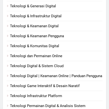
Teknologi & Generasi Digital
Teknologi & Infrastruktur Digital
Teknologi & Keamanan Digital
Teknologi & Keamanan Pengguna
Teknologi & Komunitas Digital
Teknologi dan Permainan Online
Teknologi Digital & Sistem Cloud
Teknologi Digital | Keamanan Online | Panduan Pengguna
Teknologi Game Interaktif & Desain Naratif
Teknologi Infrastruktur Platform
Teknologi Permainan Digital & Analisis Sistem