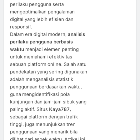
perilaku pengguna serta
mengoptimalkan pengalaman
digital yang lebih efisien dan
responsif.
Dalam era digital modern,
analisis
perilaku pengguna berbasis
waktu
menjadi elemen penting
untuk memahami efektivitas
sebuah platform online. Salah satu
pendekatan yang sering digunakan
adalah menganalisis statistik
penggunaan berdasarkan waktu,
guna mengidentifikasi pola
kunjungan dan jam-jam sibuk yang
paling aktif. Situs
Kaya787
,
sebagai platform dengan trafik
tinggi, juga menunjukkan tren
penggunaan yang menarik bila
dilihat dari aspek waktu. Artikel ini