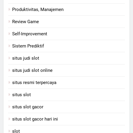
Produktivitas, Manajemen
Review Game
Self-Improvement
Sistem Prediktif
situs judi slot
situs judi slot online
situs resmi terpercaya
situs slot
situs slot gacor
situs slot gacor hari ini
slot