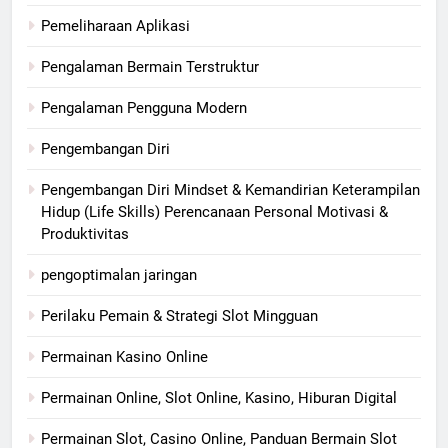
Pemeliharaan Aplikasi
Pengalaman Bermain Terstruktur
Pengalaman Pengguna Modern
Pengembangan Diri
Pengembangan Diri Mindset & Kemandirian Keterampilan
Hidup (Life Skills) Perencanaan Personal Motivasi &
Produktivitas
pengoptimalan jaringan
Perilaku Pemain & Strategi Slot Mingguan
Permainan Kasino Online
Permainan Online, Slot Online, Kasino, Hiburan Digital
Permainan Slot, Casino Online, Panduan Bermain Slot