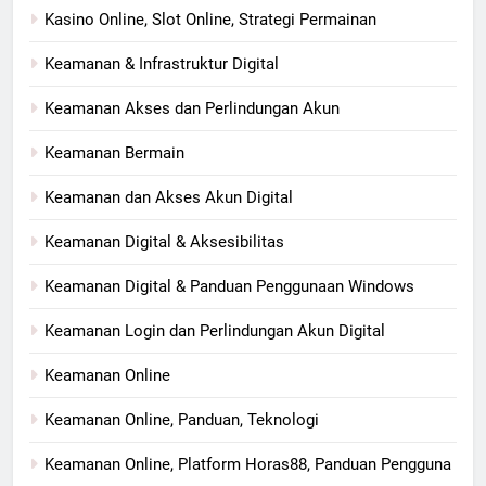
Kasino Online, Slot Online, Strategi Permainan
Keamanan & Infrastruktur Digital
Keamanan Akses dan Perlindungan Akun
Keamanan Bermain
Keamanan dan Akses Akun Digital
Keamanan Digital & Aksesibilitas
Keamanan Digital & Panduan Penggunaan Windows
Keamanan Login dan Perlindungan Akun Digital
Keamanan Online
Keamanan Online, Panduan, Teknologi
Keamanan Online, Platform Horas88, Panduan Pengguna