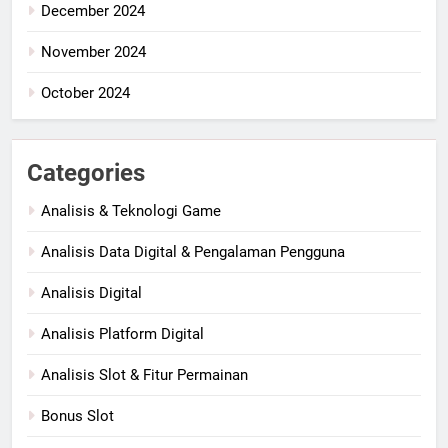
December 2024
November 2024
October 2024
Categories
Analisis & Teknologi Game
Analisis Data Digital & Pengalaman Pengguna
Analisis Digital
Analisis Platform Digital
Analisis Slot & Fitur Permainan
Bonus Slot