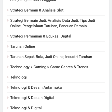
Strategi Bermain & Analisis Slot
Strategi Bermain Judi, Analisis Data Judi, Tips Judi
Online, Pengelolaan Taruhan, Panduan Pemain
Strategi Permainan & Edukasi Digital
Taruhan Online
Taruhan Sepak Bola, Judi Online, Industri Taruhan
Technology > Gaming > Game Genres & Trends
Teknologi
Teknologi & Desain Antarmuka
Teknologi & Desain Digital
Teknologi & Digital