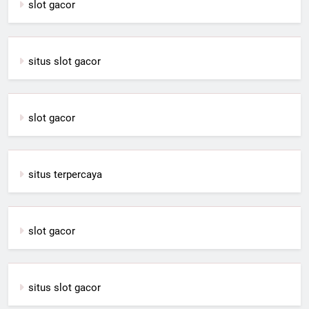
slot gacor
situs slot gacor
slot gacor
situs terpercaya
slot gacor
situs slot gacor