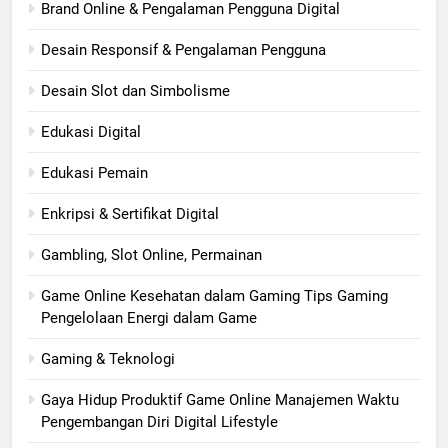
Brand Online & Pengalaman Pengguna Digital
Desain Responsif & Pengalaman Pengguna
Desain Slot dan Simbolisme
Edukasi Digital
Edukasi Pemain
Enkripsi & Sertifikat Digital
Gambling, Slot Online, Permainan
Game Online Kesehatan dalam Gaming Tips Gaming
Pengelolaan Energi dalam Game
Gaming & Teknologi
Gaya Hidup Produktif Game Online Manajemen Waktu
Pengembangan Diri Digital Lifestyle