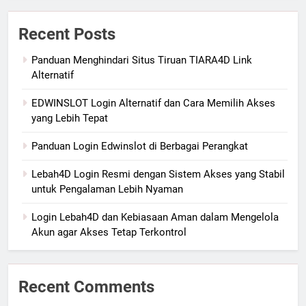
Recent Posts
Panduan Menghindari Situs Tiruan TIARA4D Link
Alternatif
EDWINSLOT Login Alternatif dan Cara Memilih Akses
yang Lebih Tepat
Panduan Login Edwinslot di Berbagai Perangkat
Lebah4D Login Resmi dengan Sistem Akses yang Stabil
untuk Pengalaman Lebih Nyaman
Login Lebah4D dan Kebiasaan Aman dalam Mengelola
Akun agar Akses Tetap Terkontrol
Recent Comments