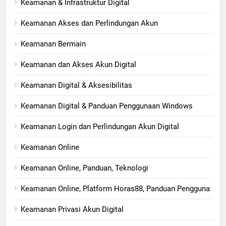
Keamanan & Infrastruktur Digital
Keamanan Akses dan Perlindungan Akun
Keamanan Bermain
Keamanan dan Akses Akun Digital
Keamanan Digital & Aksesibilitas
Keamanan Digital & Panduan Penggunaan Windows
Keamanan Login dan Perlindungan Akun Digital
Keamanan Online
Keamanan Online, Panduan, Teknologi
Keamanan Online, Platform Horas88, Panduan Pengguna
Keamanan Privasi Akun Digital