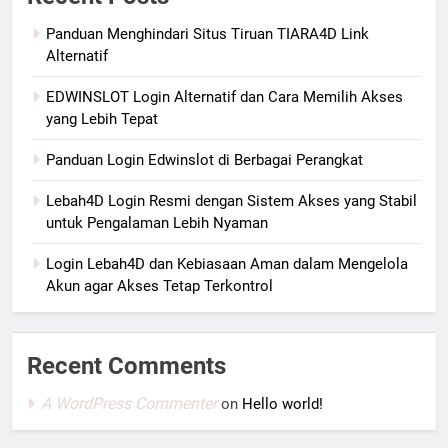
Panduan Menghindari Situs Tiruan TIARA4D Link
Alternatif
EDWINSLOT Login Alternatif dan Cara Memilih Akses
yang Lebih Tepat
Panduan Login Edwinslot di Berbagai Perangkat
Lebah4D Login Resmi dengan Sistem Akses yang Stabil
untuk Pengalaman Lebih Nyaman
Login Lebah4D dan Kebiasaan Aman dalam Mengelola
Akun agar Akses Tetap Terkontrol
Recent Comments
A WordPress Commenter
on
Hello world!