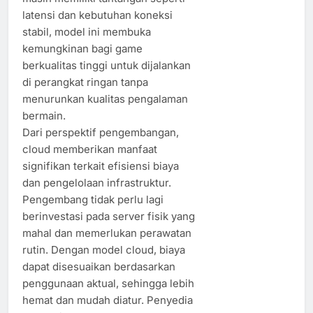
latensi dan kebutuhan koneksi
stabil, model ini membuka
kemungkinan bagi game
berkualitas tinggi untuk dijalankan
di perangkat ringan tanpa
menurunkan kualitas pengalaman
bermain.
Dari perspektif pengembangan,
cloud memberikan manfaat
signifikan terkait efisiensi biaya
dan pengelolaan infrastruktur.
Pengembang tidak perlu lagi
berinvestasi pada server fisik yang
mahal dan memerlukan perawatan
rutin. Dengan model cloud, biaya
dapat disesuaikan berdasarkan
penggunaan aktual, sehingga lebih
hemat dan mudah diatur. Penyedia