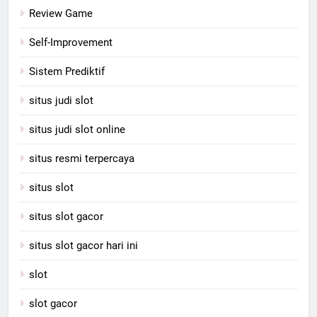
Review Game
Self-Improvement
Sistem Prediktif
situs judi slot
situs judi slot online
situs resmi terpercaya
situs slot
situs slot gacor
situs slot gacor hari ini
slot
slot gacor