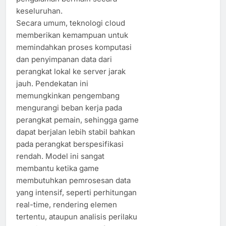
keseluruhan.
Secara umum, teknologi cloud
memberikan kemampuan untuk
memindahkan proses komputasi
dan penyimpanan data dari
perangkat lokal ke server jarak
jauh. Pendekatan ini
memungkinkan pengembang
mengurangi beban kerja pada
perangkat pemain, sehingga game
dapat berjalan lebih stabil bahkan
pada perangkat berspesifikasi
rendah. Model ini sangat
membantu ketika game
membutuhkan pemrosesan data
yang intensif, seperti perhitungan
real-time, rendering elemen
tertentu, ataupun analisis perilaku