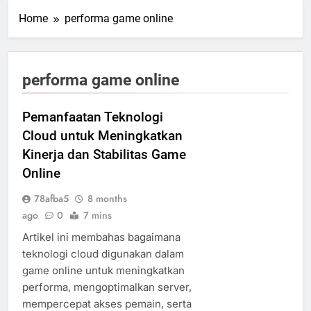
Home
performa game online
performa game online
Pemanfaatan Teknologi
Cloud untuk Meningkatkan
Kinerja dan Stabilitas Game
Online
78afba5
8 months
ago
0
7 mins
Artikel ini membahas bagaimana
teknologi cloud digunakan dalam
game online untuk meningkatkan
performa, mengoptimalkan server,
mempercepat akses pemain, serta