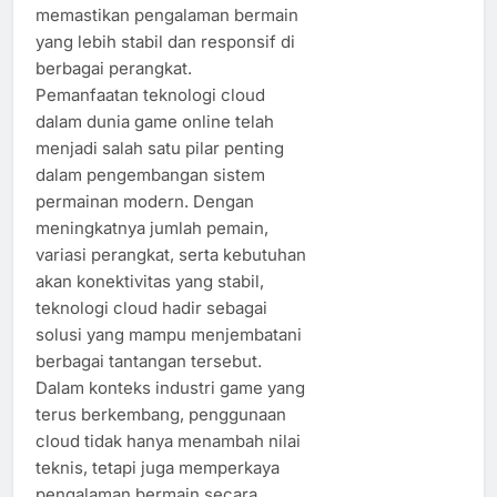
memastikan pengalaman bermain
yang lebih stabil dan responsif di
berbagai perangkat.
Pemanfaatan teknologi cloud
dalam dunia game online telah
menjadi salah satu pilar penting
dalam pengembangan sistem
permainan modern. Dengan
meningkatnya jumlah pemain,
variasi perangkat, serta kebutuhan
akan konektivitas yang stabil,
teknologi cloud hadir sebagai
solusi yang mampu menjembatani
berbagai tantangan tersebut.
Dalam konteks industri game yang
terus berkembang, penggunaan
cloud tidak hanya menambah nilai
teknis, tetapi juga memperkaya
pengalaman bermain secara