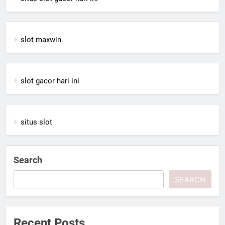
slot maxwin
slot gacor hari ini
situs slot
Search
SEARCH
Recent Posts