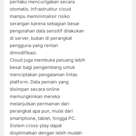
perilaku mencurigakan secara
otomatis. Infrastruktur cloud
mampu meminimalisir risiko
serangan karena sebagian besar
pengolahan data sensitif dilakukan
di server, bukan di perangkat
pengguna yang rentan
dimodifikasi.
Cloud juga membuka peluang lebih
besar bagi pengembang untuk
menciptakan pengalaman lintas
platform. Data pemain yang
disimpan secara online
memungkinkan mereka
melanjutkan permainan dari
perangkat apa pun, mulai dari
smartphone, tablet, hingga PC.
Sistem cross-play dapat
dioptimalkan dengan lebih mudah