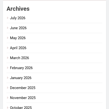
Archives
July 2026
June 2026
May 2026
April 2026
March 2026
February 2026
January 2026
December 2025
November 2025
October 2025