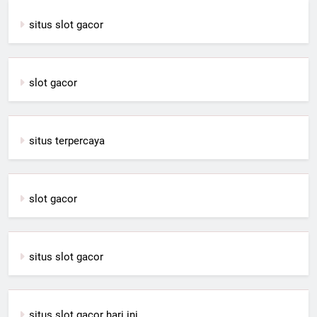
situs slot gacor
slot gacor
situs terpercaya
slot gacor
situs slot gacor
situs slot gacor hari ini