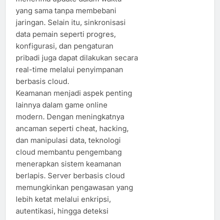
yang sama tanpa membebani
jaringan. Selain itu, sinkronisasi
data pemain seperti progres,
konfigurasi, dan pengaturan
pribadi juga dapat dilakukan secara
real-time melalui penyimpanan
berbasis cloud.
Keamanan menjadi aspek penting
lainnya dalam game online
modern. Dengan meningkatnya
ancaman seperti cheat, hacking,
dan manipulasi data, teknologi
cloud membantu pengembang
menerapkan sistem keamanan
berlapis. Server berbasis cloud
memungkinkan pengawasan yang
lebih ketat melalui enkripsi,
autentikasi, hingga deteksi