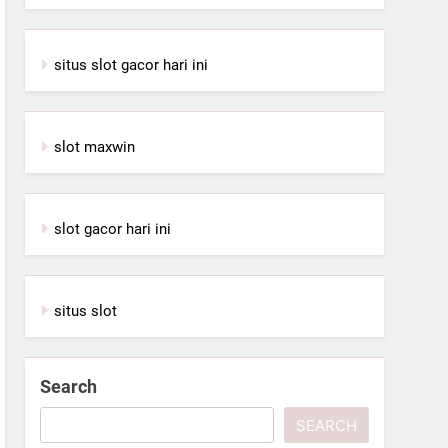
situs slot gacor hari ini
slot maxwin
slot gacor hari ini
situs slot
Search
SEARCH