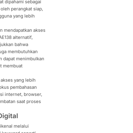
at dipahami sebagai
oleh perangkat siap,
ngguna yang lebih
in mendapatkan akses
E138 alternatif,
njukkan bahwa
 juga membutuhkan
an dapat menimbulkan
at membuat
 akses yang lebih
.Fokus pembahasan
i internet, browser,
mbatan saat proses
igital
ikenal melalui