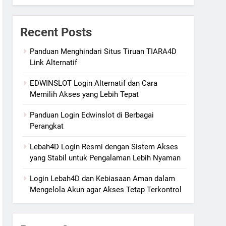
Recent Posts
Panduan Menghindari Situs Tiruan TIARA4D
Link Alternatif
EDWINSLOT Login Alternatif dan Cara
Memilih Akses yang Lebih Tepat
Panduan Login Edwinslot di Berbagai
Perangkat
Lebah4D Login Resmi dengan Sistem Akses
yang Stabil untuk Pengalaman Lebih Nyaman
Login Lebah4D dan Kebiasaan Aman dalam
Mengelola Akun agar Akses Tetap Terkontrol