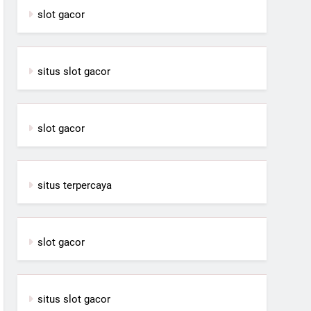
slot gacor
situs slot gacor
slot gacor
situs terpercaya
slot gacor
situs slot gacor