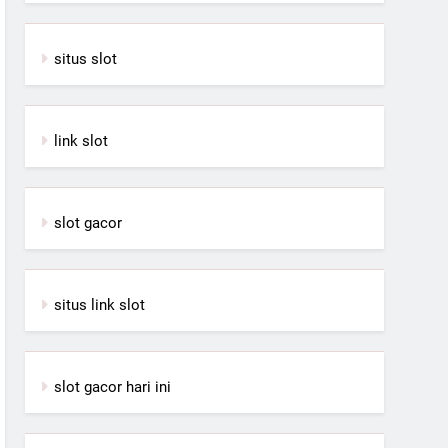
situs slot
link slot
slot gacor
situs link slot
slot gacor hari ini