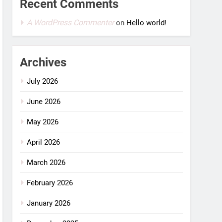
Recent Comments
A WordPress Commenter
on
Hello world!
Archives
July 2026
June 2026
May 2026
April 2026
March 2026
February 2026
January 2026