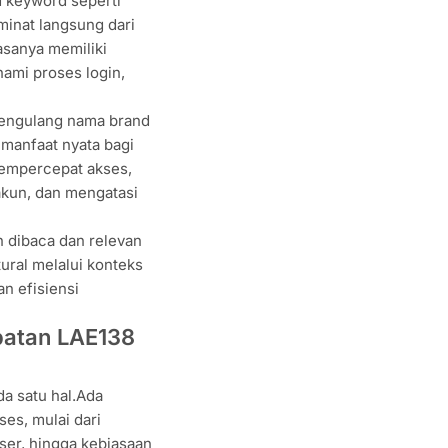
d keyword seperti
minat langsung dari
sanya memiliki
hami proses login,
mengulang nama brand
 manfaat nyata bagi
empercepat akses,
akun, dan mengatasi
n dibaca dan relevan
ural melalui konteks
n efisiensi
patan LAE138
a satu hal.Ada
es, mulai dari
ser, hingga kebiasaan