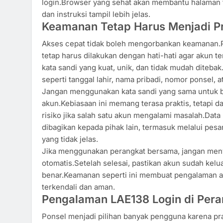
login.Browser yang sehat akan membantu halaman t
dan instruksi tampil lebih jelas.
Keamanan Tetap Harus Menjadi Pr
Akses cepat tidak boleh mengorbankan keamanan.P
tetap harus dilakukan dengan hati-hati agar akun t
kata sandi yang kuat, unik, dan tidak mudah ditebak
seperti tanggal lahir, nama pribadi, nomor ponsel, 
Jangan menggunakan kata sandi yang sama untuk 
akun.Kebiasaan ini memang terasa praktis, tetapi 
risiko jika salah satu akun mengalami masalah.Data 
dibagikan kepada pihak lain, termasuk melalui pesan
yang tidak jelas.
Jika menggunakan perangkat bersama, jangan men
otomatis.Setelah selesai, pastikan akun sudah kel
benar.Keamanan seperti ini membuat pengalaman a
terkendali dan aman.
Pengalaman LAE138 Login di Pera
Ponsel menjadi pilihan banyak pengguna karena pr