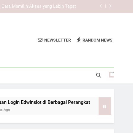
 Cara Memilih Akses yang Lebih Tepat
Login Edwinslot di Berbagai Perangkat
tabil untuk Pengalaman Lebih Nyaman
NEWSLETTER
RANDOM NEWS
 Situs Tiruan TIARA4D Link Alternatif
 Cara Memilih Akses yang Lebih Tepat
Login Edwinslot di Berbagai Perangkat
tabil untuk Pengalaman Lebih Nyaman
inslot di Berbagai Perangkat
Lebah4D Login Resmi den
2 Months Ago