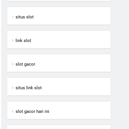
situs slot
link slot
slot gacor
situs link slot
slot gacor hari ini