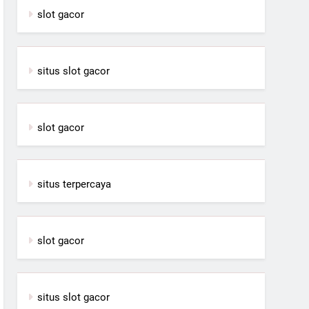
slot gacor
situs slot gacor
slot gacor
situs terpercaya
slot gacor
situs slot gacor