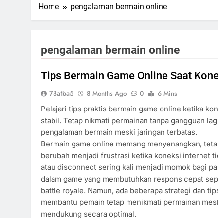
Home
pengalaman bermain online
pengalaman bermain online
Tips Bermain Game Online Saat Konek
78afba5
8 Months Ago
0
6 Mins
Pelajari tips praktis bermain game online ketika kon
stabil. Tetap nikmati permainan tanpa gangguan lag
pengalaman bermain meski jaringan terbatas.
Bermain game online memang menyenangkan, tetapi 
berubah menjadi frustrasi ketika koneksi internet tid
atau disconnect sering kali menjadi momok bagi pa
dalam game yang membutuhkan respons cepat sepe
battle royale. Namun, ada beberapa strategi dan tip
membantu pemain tetap menikmati permainan meski
mendukung secara optimal.