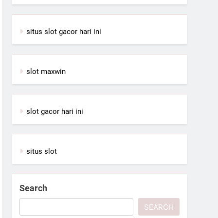
situs slot gacor hari ini
slot maxwin
slot gacor hari ini
situs slot
Search
SEARCH