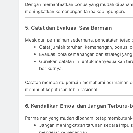
Dengan memanfaatkan bonus yang mudah dipahami
meningkatkan kemenangan tanpa kebingungan.
5. Catat dan Evaluasi Sesi Bermain
Meskipun permainan sederhana, pencatatan tetap p
Catat jumlah taruhan, kemenangan, bonus, da
Evaluasi pola kemenangan dan strategi yang 
Gunakan catatan ini untuk menyesuaikan taru
berikutnya.
Catatan membantu pemain memahami permainan de
membuat keputusan lebih rasional.
6. Kendalikan Emosi dan Jangan Terburu-
Permainan yang mudah dipahami tetap membutuh
Jangan meningkatkan taruhan secara impulsi
mengejar kemenangan.