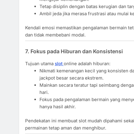
Tetap disiplin dengan batas kerugian dan t
Ambil jeda jika merasa frustrasi atau mulai k
Kendali emosi memastikan pengalaman bermain t
dan tidak membebani modal.
7. Fokus pada Hiburan dan Konsistensi
Tujuan utama
slot
online adalah hiburan:
Nikmati kemenangan kecil yang konsisten d
jackpot besar secara ekstrem.
Mainkan secara teratur tapi seimbang dengan
hari.
Fokus pada pengalaman bermain yang meny
hanya hasil akhir.
Pendekatan ini membuat slot mudah dipahami seka
permainan tetap aman dan menghibur.