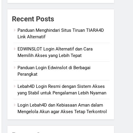
Recent Posts
Panduan Menghindari Situs Tiruan TIARA4D
Link Alternatif
EDWINSLOT Login Alternatif dan Cara
Memilih Akses yang Lebih Tepat
Panduan Login Edwinslot di Berbagai
Perangkat
Lebah4D Login Resmi dengan Sistem Akses
yang Stabil untuk Pengalaman Lebih Nyaman
Login Lebah4D dan Kebiasaan Aman dalam
Mengelola Akun agar Akses Tetap Terkontrol