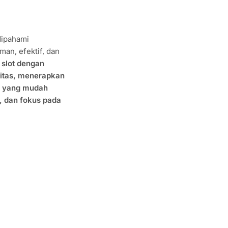
dipahami
an, efektif, dan
 slot dengan
itas, menerapkan
s yang mudah
, dan fokus pada