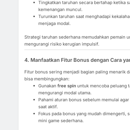
Tingkatkan taruhan secara bertahap ketika sa
kemenangan muncul.
Turunkan taruhan saat menghadapi kekalaha
menjaga modal.
Strategi taruhan sederhana memudahkan pemain un
mengurangi risiko kerugian impulsif.
4. Manfaatkan Fitur Bonus dengan Cara y
Fitur bonus sering menjadi bagian paling menarik da
bisa membingungkan:
Gunakan
free spin
untuk mencoba peluang t
mengurangi modal utama.
Pahami aturan bonus sebelum memulai agar 
saat aktif.
Fokus pada bonus yang mudah dimengerti, sep
mini game sederhana.