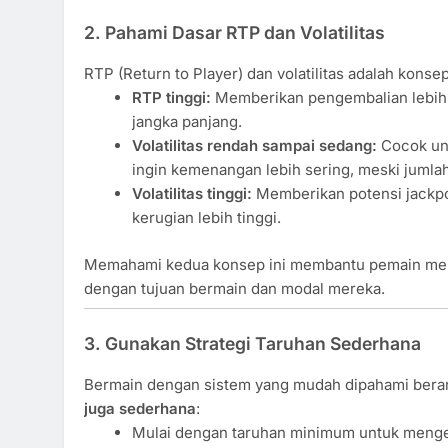
2. Pahami Dasar RTP dan Volatilitas
RTP (Return to Player) dan volatilitas adalah konse
RTP tinggi:
Memberikan pengembalian lebih 
jangka panjang.
Volatilitas rendah sampai sedang:
Cocok un
ingin kemenangan lebih sering, meski jumlah
Volatilitas tinggi:
Memberikan potensi jackpot 
kerugian lebih tinggi.
Memahami kedua konsep ini membantu pemain memi
dengan tujuan bermain dan modal mereka.
3. Gunakan Strategi Taruhan Sederhana
Bermain dengan sistem yang mudah dipahami bera
juga sederhana
:
Mulai dengan taruhan minimum untuk mengen