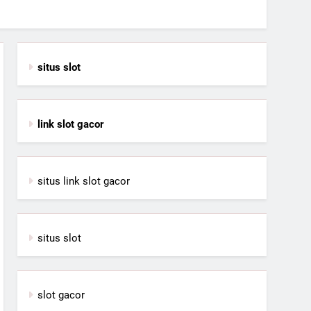
situs slot
link slot gacor
situs link slot gacor
situs slot
slot gacor