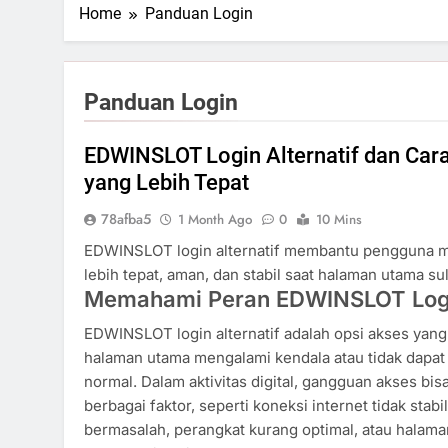
Home
Panduan Login
Panduan Login
EDWINSLOT Login Alternatif dan Car
yang Lebih Tepat
78afba5
1 Month Ago
0
10 Mins
EDWINSLOT login alternatif membantu pengguna m
lebih tepat, aman, dan stabil saat halaman utama sul
Memahami Peran EDWINSLOT Login
EDWINSLOT login alternatif adalah opsi akses yang
halaman utama mengalami kendala atau tidak dapat
normal. Dalam aktivitas digital, gangguan akses bisa
berbagai faktor, seperti koneksi internet tidak stab
bermasalah, perangkat kurang optimal, atau halam