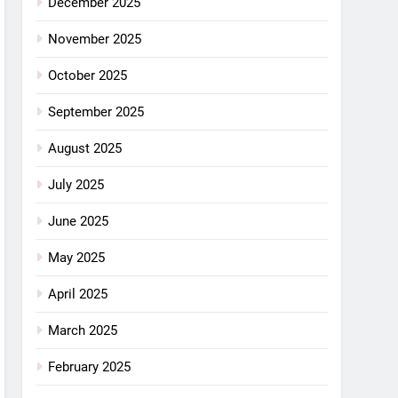
December 2025
November 2025
October 2025
September 2025
August 2025
July 2025
June 2025
May 2025
April 2025
March 2025
February 2025