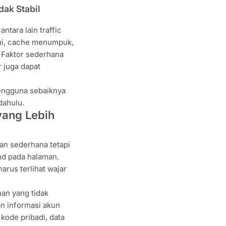
ak Stabil
tara lain traffic
rui, cache menumpuk,
. Faktor sederhana
r juga dapat
 pengguna sebaiknya
dahulu.
ang Lebih
n sederhana tetapi
and pada halaman.
arus terlihat wajar
an yang tidak
n informasi akun
kode pribadi, data