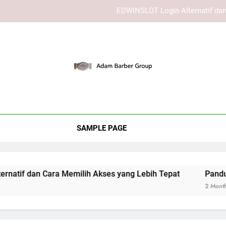
EDWINSLOT Login Alternatif dan
Panduan 
Lebah4D Login Resmi dengan Sistem Akses yang S
Panduan Menghindari
m Barber Group
EDWINSLOT Login Alternatif dan
Solusi Manajemen Bisnis Dari Adam Barber Group.
Panduan 
SAMPLE PAGE
Lebah4D Login Resmi dengan Sistem Akses yang S
 Cara Memilih Akses yang Lebih Tepat
Panduan Login Ed
2 Months Ago