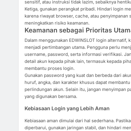
sensitif, atau instruksi tidak lazim, sebaiknya henti
Ketiga, gunakan perangkat pribadi. Hindari login m
karena riwayat browser, cache, atau penyimpanan 
meningkatkan risiko keamanan.
Keamanan sebagai Prioritas Utam
Dalam menggunakan EDWINSLOT login alternatif, 
menjadi pertimbangan utama. Pengguna perlu menj
username, password, serta informasi verifikasi. 
detail akun kepada pihak lain, termasuk kepada pi
membantu proses login.
Gunakan password yang kuat dan berbeda dari akun
huruf, angka, dan karakter khusus dapat membant
perlindungan akun. Selain itu, jangan menyimpan p
yang digunakan bersama.
Kebiasaan Login yang Lebih Aman
Kebiasaan aman dimulai dari hal sederhana. Pastik
diperbarui, gunakan jaringan stabil, dan hindari m