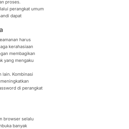
kan proses.
elalui perangkat umum
sandi dapat
a
keamanan harus
aga kerahasiaan
Jangan membagikan
hak yang mengaku
 lain. Kombinasi
u meningkatkan
assword di perangkat
an browser selalu
embuka banyak