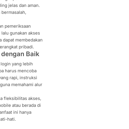
ling jelas dan aman.
 bermasalah,
kan pemeriksaan
, lalu gunakan akses
guna dapat membedakan
erangkat pribadi.
 dengan Baik
login yang lebih
npa harus mencoba
ang rapi, instruksi
gguna memahami alur
fleksibilitas akses,
bile atau berada di
nfaat ini hanya
ti-hati.