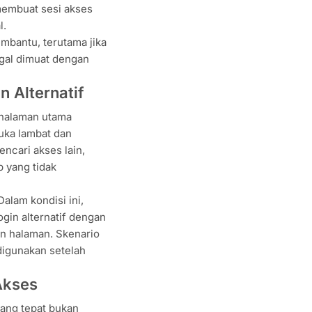
 membuat sesi akses
l.
mbantu, terutama jika
gal dimuat dengan
 Alternatif
halaman utama
uka lambat dan
ncari akses lain,
 yang tidak
alam kondisi ini,
in alternatif dengan
n halaman. Skenario
digunakan setelah
Akses
ang tepat bukan