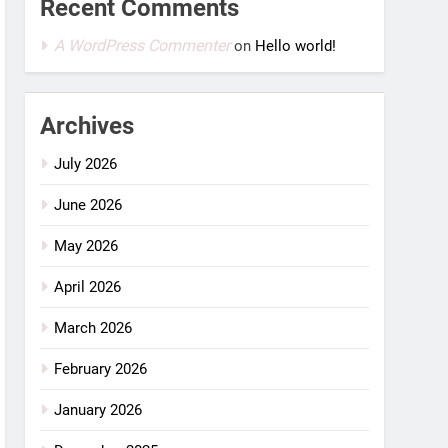
Recent Comments
A WordPress Commenter
on
Hello world!
Archives
July 2026
June 2026
May 2026
April 2026
March 2026
February 2026
January 2026