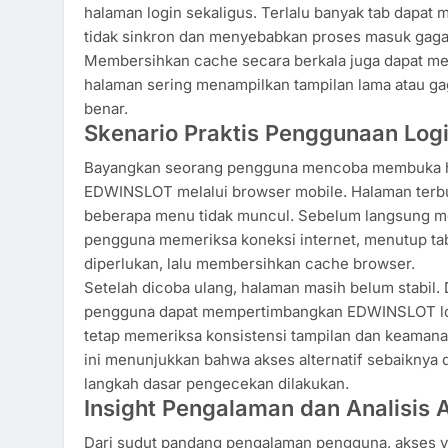
halaman login sekaligus. Terlalu banyak tab dapat
tidak sinkron dan menyebabkan proses masuk gaga
Membersihkan cache secara berkala juga dapat me
halaman sering menampilkan tampilan lama atau ga
benar.
Skenario Praktis Penggunaan Login
Bayangkan seorang pengguna mencoba membuka 
EDWINSLOT melalui browser mobile. Halaman terb
beberapa menu tidak muncul. Sebelum langsung me
pengguna memeriksa koneksi internet, menutup tab
diperlukan, lalu membersihkan cache browser.
Setelah dicoba ulang, halaman masih belum stabil. D
pengguna dapat mempertimbangkan EDWINSLOT log
tetap memeriksa konsistensi tampilan dan keamana
ini menunjukkan bahwa akses alternatif sebaiknya 
langkah dasar pengecekan dilakukan.
Insight Pengalaman dan Analisis 
Dari sudut pandang pengalaman pengguna, akses y