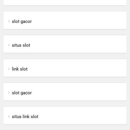
slot gacor
situs slot
link slot
slot gacor
situs link slot