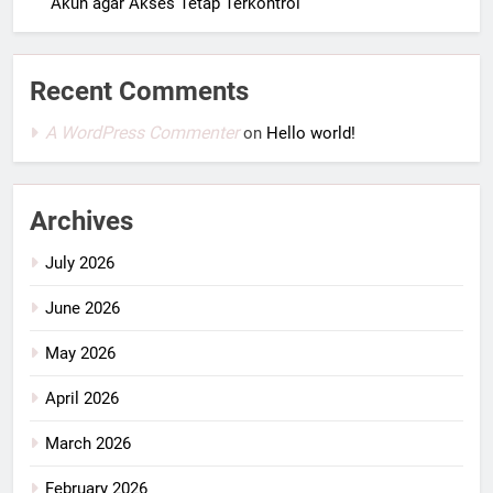
Akun agar Akses Tetap Terkontrol
Recent Comments
A WordPress Commenter
on
Hello world!
Archives
July 2026
June 2026
May 2026
April 2026
March 2026
February 2026