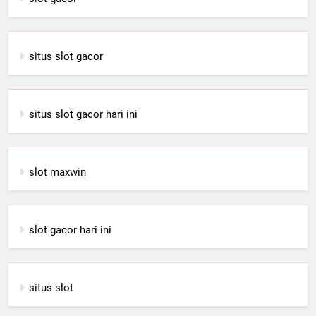
situs slot gacor
situs slot gacor hari ini
slot maxwin
slot gacor hari ini
situs slot