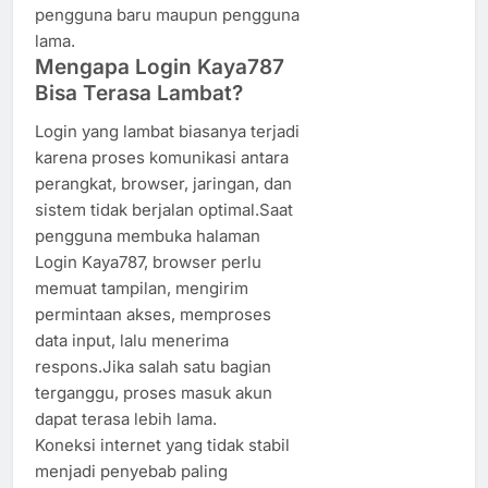
pengguna baru maupun pengguna
lama.
Mengapa Login Kaya787
Bisa Terasa Lambat?
Login yang lambat biasanya terjadi
karena proses komunikasi antara
perangkat, browser, jaringan, dan
sistem tidak berjalan optimal.Saat
pengguna membuka halaman
Login Kaya787, browser perlu
memuat tampilan, mengirim
permintaan akses, memproses
data input, lalu menerima
respons.Jika salah satu bagian
terganggu, proses masuk akun
dapat terasa lebih lama.
Koneksi internet yang tidak stabil
menjadi penyebab paling