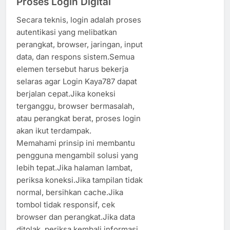
Proses Login Digital
Secara teknis, login adalah proses
autentikasi yang melibatkan
perangkat, browser, jaringan, input
data, dan respons sistem.Semua
elemen tersebut harus bekerja
selaras agar Login Kaya787 dapat
berjalan cepat.Jika koneksi
terganggu, browser bermasalah,
atau perangkat berat, proses login
akan ikut terdampak.
Memahami prinsip ini membantu
pengguna mengambil solusi yang
lebih tepat.Jika halaman lambat,
periksa koneksi.Jika tampilan tidak
normal, bersihkan cache.Jika
tombol tidak responsif, cek
browser dan perangkat.Jika data
ditolak, periksa kembali informasi