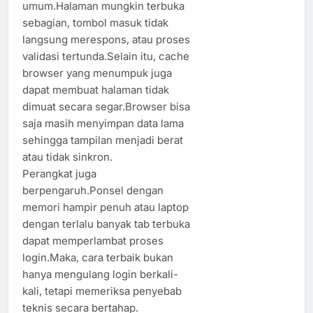
umum.Halaman mungkin terbuka
sebagian, tombol masuk tidak
langsung merespons, atau proses
validasi tertunda.Selain itu, cache
browser yang menumpuk juga
dapat membuat halaman tidak
dimuat secara segar.Browser bisa
saja masih menyimpan data lama
sehingga tampilan menjadi berat
atau tidak sinkron.
Perangkat juga
berpengaruh.Ponsel dengan
memori hampir penuh atau laptop
dengan terlalu banyak tab terbuka
dapat memperlambat proses
login.Maka, cara terbaik bukan
hanya mengulang login berkali-
kali, tetapi memeriksa penyebab
teknis secara bertahap.