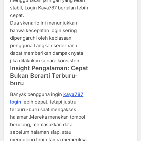
menggunakan jaringan yang lebih
stabil, Login Kaya787 berjalan lebih
cepat.
Dua skenario ini menunjukkan
bahwa kecepatan login sering
dipengaruhi oleh kebiasaan
pengguna.Langkah sederhana
dapat memberikan dampak nyata
jika dilakukan secara konsisten.
Insight Pengalaman: Cepat
Bukan Berarti Terburu-
buru
Banyak pengguna ingin
kaya787
login
lebih cepat, tetapi justru
terburu-buru saat mengakses
halaman.Mereka menekan tombol
berulang, memasukkan data
sebelum halaman siap, atau
mengulang login tanpa memeriksa