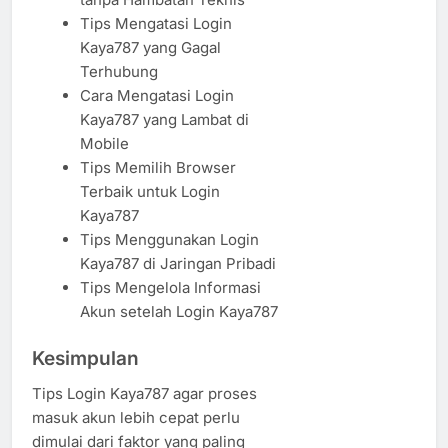
Tips Mengatasi Login
Kaya787 yang Gagal
Terhubung
Cara Mengatasi Login
Kaya787 yang Lambat di
Mobile
Tips Memilih Browser
Terbaik untuk Login
Kaya787
Tips Menggunakan Login
Kaya787 di Jaringan Pribadi
Tips Mengelola Informasi
Akun setelah Login Kaya787
Kesimpulan
Tips Login Kaya787 agar proses
masuk akun lebih cepat perlu
dimulai dari faktor yang paling