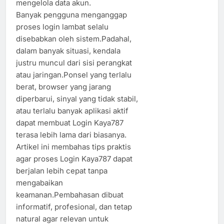
mengelola data akun.
Banyak pengguna menganggap
proses login lambat selalu
disebabkan oleh sistem.Padahal,
dalam banyak situasi, kendala
justru muncul dari sisi perangkat
atau jaringan.Ponsel yang terlalu
berat, browser yang jarang
diperbarui, sinyal yang tidak stabil,
atau terlalu banyak aplikasi aktif
dapat membuat Login Kaya787
terasa lebih lama dari biasanya.
Artikel ini membahas tips praktis
agar proses Login Kaya787 dapat
berjalan lebih cepat tanpa
mengabaikan
keamanan.Pembahasan dibuat
informatif, profesional, dan tetap
natural agar relevan untuk