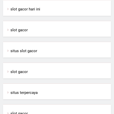
slot gacor hari ini
slot gacor
situs slot gacor
slot gacor
situs terpercaya
slot gacor