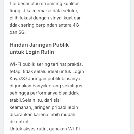
file besar atau streaming kualitas
tinggi.Jika memakai data seluler,
pilih lokasi dengan sinyal kuat dan
tidak sering berpindah antara 4G
dan 5G.
Hindari Jaringan Publik
untuk Login Rutin
Wi-Fi publik sering terlihat praktis,
tetapi tidak selalu ideal untuk Login
Kaya787.Jaringan publik biasanya
digunakan banyak orang sekaligus
sehingga performanya bisa tidak
stabil.Selain itu, dari sisi
keamanan, jaringan pribadi lebih
disarankan karena lebih mudah
dikontrol.
Untuk akses rutin, gunakan Wi-Fi