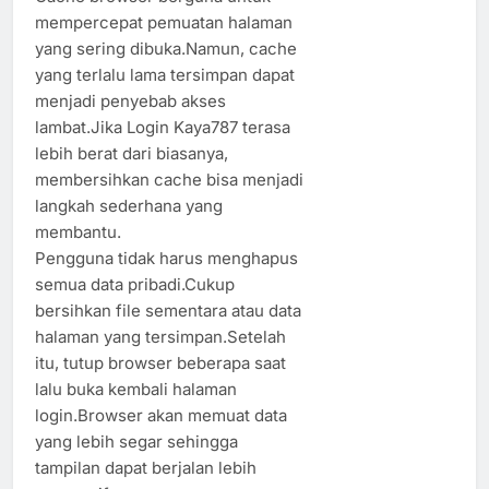
mempercepat pemuatan halaman
yang sering dibuka.Namun, cache
yang terlalu lama tersimpan dapat
menjadi penyebab akses
lambat.Jika Login Kaya787 terasa
lebih berat dari biasanya,
membersihkan cache bisa menjadi
langkah sederhana yang
membantu.
Pengguna tidak harus menghapus
semua data pribadi.Cukup
bersihkan file sementara atau data
halaman yang tersimpan.Setelah
itu, tutup browser beberapa saat
lalu buka kembali halaman
login.Browser akan memuat data
yang lebih segar sehingga
tampilan dapat berjalan lebih