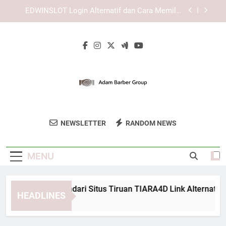
Skip
Panduan Login Edwinslot di Berbagai Perangkat
to
content
Lebah4D Login Resmi dengan Sistem Akses yang
Stabil untuk Pengalaman Lebih Nyaman
Panduan Menghindari Situs Tiruan TIARA4D Link
Alternatif
EDWINSLOT Login Alternatif dan Cara Memilih
Akses yang Lebih Tepat
Panduan Login Edwinslot di Berbagai Perangkat
Adam Barber
Dapatkan Solusi Manajemen Bisnis Dari
Lebah4D Login Resmi dengan Sistem Akses yang
NEWSLETTER
RANDOM NEWS
Group
Stabil untuk Pengalaman Lebih Nyaman
Adam Barber Group.
MENU
anduan Menghindari Situs Tiruan TIARA4D Link Alternatif
HEADLINES
 Weeks Ago