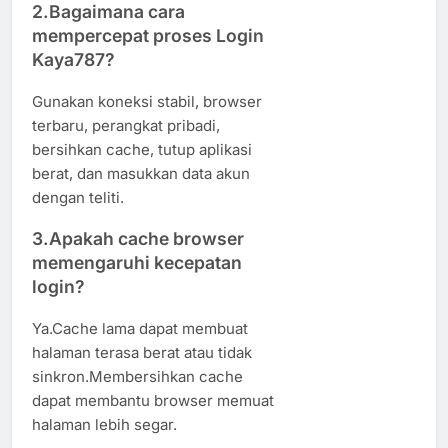
2.Bagaimana cara
mempercepat proses Login
Kaya787?
Gunakan koneksi stabil, browser
terbaru, perangkat pribadi,
bersihkan cache, tutup aplikasi
berat, dan masukkan data akun
dengan teliti.
3.Apakah cache browser
memengaruhi kecepatan
login?
Ya.Cache lama dapat membuat
halaman terasa berat atau tidak
sinkron.Membersihkan cache
dapat membantu browser memuat
halaman lebih segar.