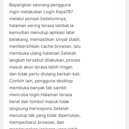
Bayangkan seorang pengguna
ingin melakukan Login Kaya787
melalui ponsel.Sebelumnya,
halaman sering terasa lambat.Ia
kemudian menutup aplikasi latar
belakang, memastikan sinyal stabil,
membersihkan cache browser, lalu
membuka ulang halaman.Setelah
langkah tersebut dilakukan, proses
masuk akun terasa lebih ringan
dan tidak perlu diulang berkali-kali.
Contoh lain, pengguna desktop
membuka banyak tab sambil
mencoba login.Halaman terasa
berat dan tombol masuk tidak
langsung merespons.Setelah
menutup tab yang tidak diperlukan,
memperbarui browser, dan