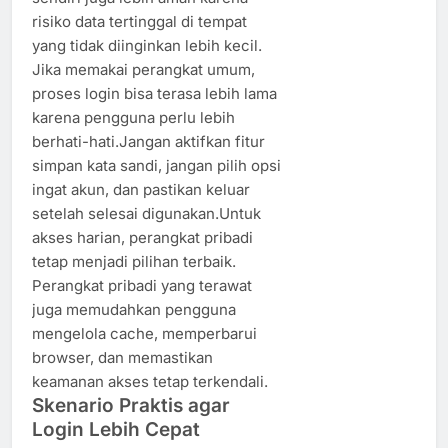
risiko data tertinggal di tempat
yang tidak diinginkan lebih kecil.
Jika memakai perangkat umum,
proses login bisa terasa lebih lama
karena pengguna perlu lebih
berhati-hati.Jangan aktifkan fitur
simpan kata sandi, jangan pilih opsi
ingat akun, dan pastikan keluar
setelah selesai digunakan.Untuk
akses harian, perangkat pribadi
tetap menjadi pilihan terbaik.
Perangkat pribadi yang terawat
juga memudahkan pengguna
mengelola cache, memperbarui
browser, dan memastikan
keamanan akses tetap terkendali.
Skenario Praktis agar
Login Lebih Cepat