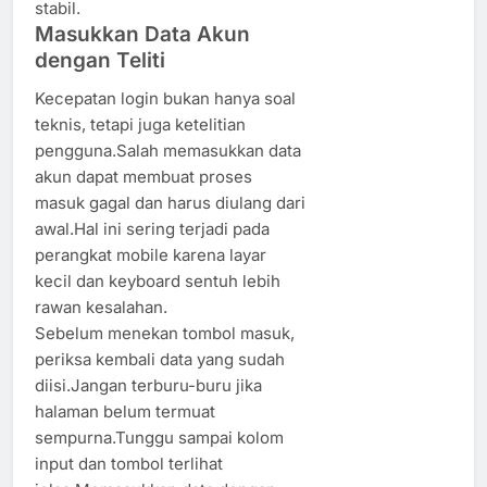
stabil.
Masukkan Data Akun
dengan Teliti
Kecepatan login bukan hanya soal
teknis, tetapi juga ketelitian
pengguna.Salah memasukkan data
akun dapat membuat proses
masuk gagal dan harus diulang dari
awal.Hal ini sering terjadi pada
perangkat mobile karena layar
kecil dan keyboard sentuh lebih
rawan kesalahan.
Sebelum menekan tombol masuk,
periksa kembali data yang sudah
diisi.Jangan terburu-buru jika
halaman belum termuat
sempurna.Tunggu sampai kolom
input dan tombol terlihat