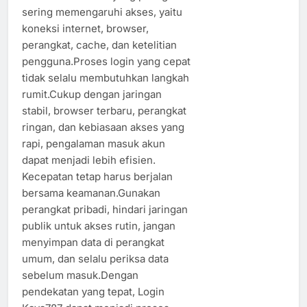
sering memengaruhi akses, yaitu
koneksi internet, browser,
perangkat, cache, dan ketelitian
pengguna.Proses login yang cepat
tidak selalu membutuhkan langkah
rumit.Cukup dengan jaringan
stabil, browser terbaru, perangkat
ringan, dan kebiasaan akses yang
rapi, pengalaman masuk akun
dapat menjadi lebih efisien.
Kecepatan tetap harus berjalan
bersama keamanan.Gunakan
perangkat pribadi, hindari jaringan
publik untuk akses rutin, jangan
menyimpan data di perangkat
umum, dan selalu periksa data
sebelum masuk.Dengan
pendekatan yang tepat, Login