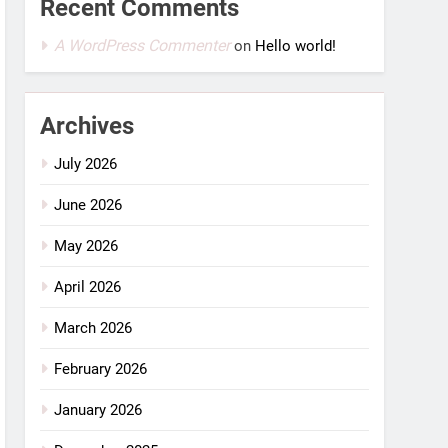
Recent Comments
A WordPress Commenter
on
Hello world!
Archives
July 2026
June 2026
May 2026
April 2026
March 2026
February 2026
January 2026