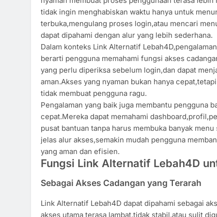
nyaman membuat proses penggunaan terasa lebih
tidak ingin menghabiskan waktu hanya untuk men
terbuka,mengulang proses login,atau mencari men
dapat dipahami dengan alur yang lebih sederhana.
Dalam konteks Link Alternatif Lebah4D,pengalama
berarti pengguna memahami fungsi akses cadanga
yang perlu diperiksa sebelum login,dan dapat menja
aman.Akses yang nyaman bukan hanya cepat,tetapi 
tidak membuat pengguna ragu.
Pengalaman yang baik juga membantu pengguna bar
cepat.Mereka dapat memahami dashboard,profil,p
pusat bantuan tanpa harus membuka banyak menu 
jelas alur akses,semakin mudah pengguna membang
yang aman dan efisien.
Fungsi Link Alternatif Lebah4D u
Sebagai Akses Cadangan yang Terarah
Link Alternatif Lebah4D dapat dipahami sebagai ak
akses utama terasa lambat,tidak stabil,atau sulit di