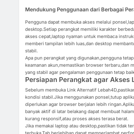
Mendukung Penggunaan dari Berbagai Per
Pengguna dapat membuka akses melalui ponsel,lapt
desktop.Setiap perangkat memiliki karakter berbed
akses cepat,laptop nyaman untuk membaca instruksi 
memberi tampilan lebih luas,dan desktop membantu
stabil.
Apa pun perangkat yang digunakan,pengguna tetap
keamanan akun,memastikan browser terbaru,dan 
yang stabil agar pengalaman penggunaan tetap baik
Persiapan Perangkat agar Akses
Sebelum membuka Link Alternatif Lebah4D,pastika
kondisi stabil.Jika menggunakan ponsel,tutup aplika
diperlukan agar browser berjalan lebih ringan.Aplika
banyak aktif di latar belakang dapat membuat hala
kurang responsif,atau proses akses terasa berat.
Jika memakai laptop atau desktop,pastikan tidak ter
terbuka.Tab berlebihan dapat memperlambat perfo