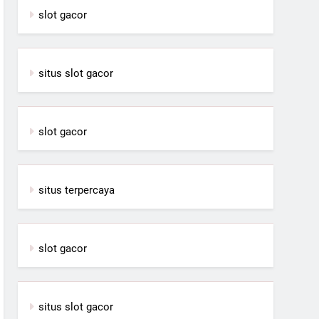
slot gacor
situs slot gacor
slot gacor
situs terpercaya
slot gacor
situs slot gacor