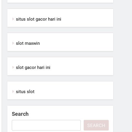
situs slot gacor hari ini
slot maxwin
slot gacor hari ini
situs slot
Search
SEARCH