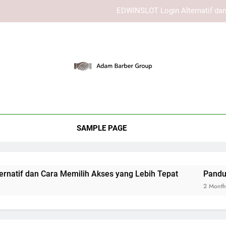
EDWINSLOT Login Alternatif dan
Panduan 
Lebah4D Login Resmi dengan Sistem Akses yang S
Panduan Menghindari
m Barber Group
EDWINSLOT Login Alternatif dan
Solusi Manajemen Bisnis Dari Adam Barber Group.
Panduan 
SAMPLE PAGE
Lebah4D Login Resmi dengan Sistem Akses yang S
ara Memilih Akses yang Lebih Tepat
Panduan Login Edw
2 Months Ago