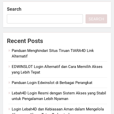
Search
SEARCH
Recent Posts
Panduan Menghindari Situs Tiruan TIARA4D Link
Alternatif
EDWINSLOT Login Alternatif dan Cara Memilih Akses
yang Lebih Tepat
Panduan Login Edwinslot di Berbagai Perangkat
Lebah4D Login Resmi dengan Sistem Akses yang Stabil
untuk Pengalaman Lebih Nyaman
Login Lebah4D dan Kebiasaan Aman dalam Mengelola