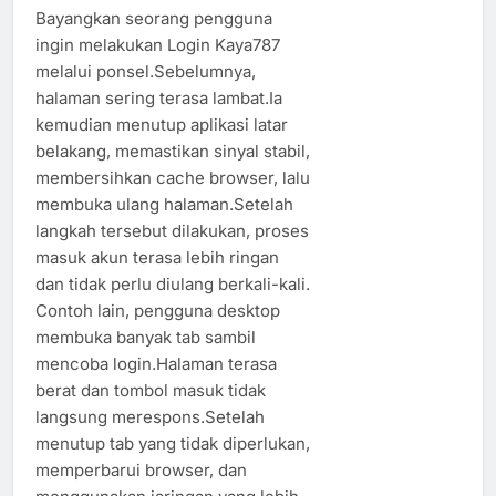
Bayangkan seorang pengguna
ingin melakukan Login Kaya787
melalui ponsel.Sebelumnya,
halaman sering terasa lambat.Ia
kemudian menutup aplikasi latar
belakang, memastikan sinyal stabil,
membersihkan cache browser, lalu
membuka ulang halaman.Setelah
langkah tersebut dilakukan, proses
masuk akun terasa lebih ringan
dan tidak perlu diulang berkali-kali.
Contoh lain, pengguna desktop
membuka banyak tab sambil
mencoba login.Halaman terasa
berat dan tombol masuk tidak
langsung merespons.Setelah
menutup tab yang tidak diperlukan,
memperbarui browser, dan