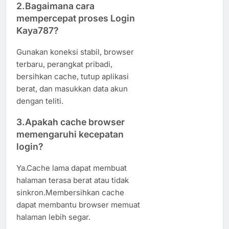
2.Bagaimana cara
mempercepat proses Login
Kaya787?
Gunakan koneksi stabil, browser
terbaru, perangkat pribadi,
bersihkan cache, tutup aplikasi
berat, dan masukkan data akun
dengan teliti.
3.Apakah cache browser
memengaruhi kecepatan
login?
Ya.Cache lama dapat membuat
halaman terasa berat atau tidak
sinkron.Membersihkan cache
dapat membantu browser memuat
halaman lebih segar.