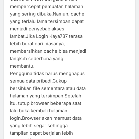
mempercepat pemuatan halaman
yang sering dibuka.Namun, cache
yang terlalu lama tersimpan dapat
menjadi penyebab akses
lambat.Jika Login Kaya787 terasa
lebih berat dari biasanya,
membersihkan cache bisa menjadi
langkah sederhana yang
membantu.
Pengguna tidak harus menghapus
semua data pribadi.Cukup
bersihkan file sementara atau data
halaman yang tersimpan.Setelah
itu, tutup browser beberapa saat
lalu buka kembali halaman
login.Browser akan memuat data
yang lebih segar sehingga
tampilan dapat berjalan lebih