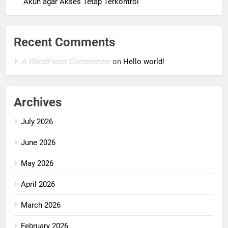
Akun agar Akses Tetap Terkontrol
Recent Comments
A WordPress Commenter
on
Hello world!
Archives
July 2026
June 2026
May 2026
April 2026
March 2026
February 2026