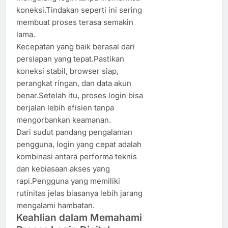
koneksi.Tindakan seperti ini sering
membuat proses terasa semakin
lama.
Kecepatan yang baik berasal dari
persiapan yang tepat.Pastikan
koneksi stabil, browser siap,
perangkat ringan, dan data akun
benar.Setelah itu, proses login bisa
berjalan lebih efisien tanpa
mengorbankan keamanan.
Dari sudut pandang pengalaman
pengguna, login yang cepat adalah
kombinasi antara performa teknis
dan kebiasaan akses yang
rapi.Pengguna yang memiliki
rutinitas jelas biasanya lebih jarang
mengalami hambatan.
Keahlian dalam Memahami