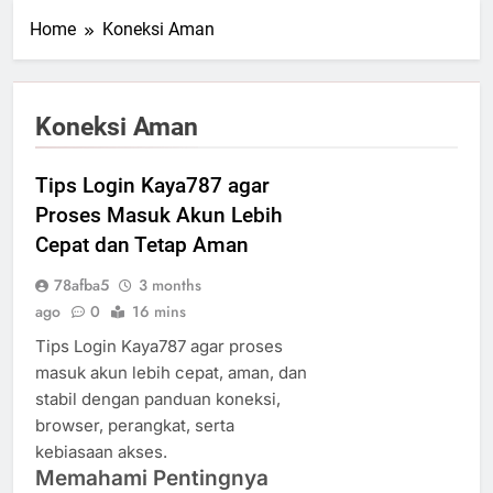
Home
Koneksi Aman
Koneksi Aman
Tips Login Kaya787 agar
Proses Masuk Akun Lebih
Cepat dan Tetap Aman
78afba5
3 months
ago
0
16 mins
Tips Login Kaya787 agar proses
masuk akun lebih cepat, aman, dan
stabil dengan panduan koneksi,
browser, perangkat, serta
kebiasaan akses.
Memahami Pentingnya