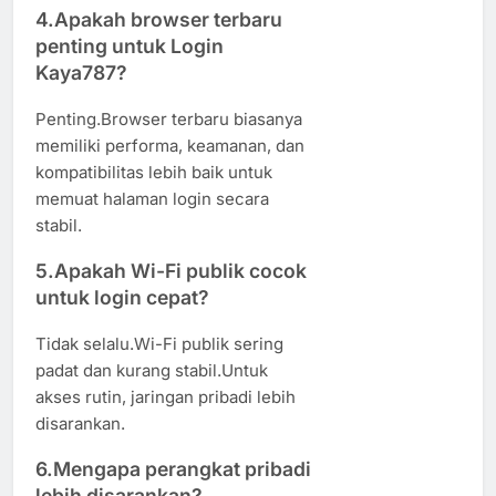
4.Apakah browser terbaru
penting untuk Login
Kaya787?
Penting.Browser terbaru biasanya
memiliki performa, keamanan, dan
kompatibilitas lebih baik untuk
memuat halaman login secara
stabil.
5.Apakah Wi-Fi publik cocok
untuk login cepat?
Tidak selalu.Wi-Fi publik sering
padat dan kurang stabil.Untuk
akses rutin, jaringan pribadi lebih
disarankan.
6.Mengapa perangkat pribadi
lebih disarankan?