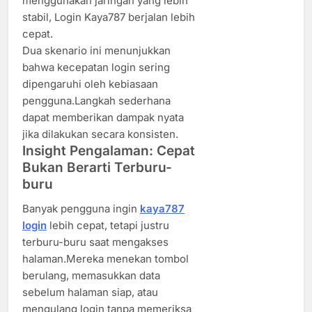
menggunakan jaringan yang lebih
stabil, Login Kaya787 berjalan lebih
cepat.
Dua skenario ini menunjukkan
bahwa kecepatan login sering
dipengaruhi oleh kebiasaan
pengguna.Langkah sederhana
dapat memberikan dampak nyata
jika dilakukan secara konsisten.
Insight Pengalaman: Cepat
Bukan Berarti Terburu-
buru
Banyak pengguna ingin
kaya787
login
lebih cepat, tetapi justru
terburu-buru saat mengakses
halaman.Mereka menekan tombol
berulang, memasukkan data
sebelum halaman siap, atau
mengulang login tanpa memeriksa