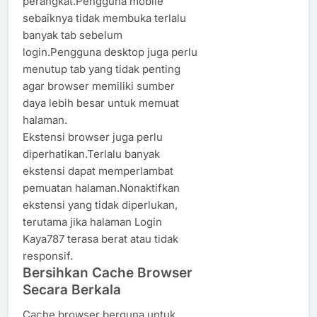
perangkat.Pengguna mobile
sebaiknya tidak membuka terlalu
banyak tab sebelum
login.Pengguna desktop juga perlu
menutup tab yang tidak penting
agar browser memiliki sumber
daya lebih besar untuk memuat
halaman.
Ekstensi browser juga perlu
diperhatikan.Terlalu banyak
ekstensi dapat memperlambat
pemuatan halaman.Nonaktifkan
ekstensi yang tidak diperlukan,
terutama jika halaman Login
Kaya787 terasa berat atau tidak
responsif.
Bersihkan Cache Browser
Secara Berkala
Cache browser berguna untuk