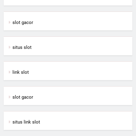
slot gacor
situs slot
link slot
slot gacor
situs link slot