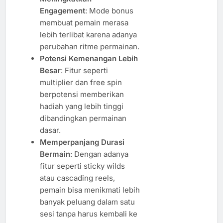
Engagement
: Mode bonus
membuat pemain merasa
lebih terlibat karena adanya
perubahan ritme permainan.
Potensi Kemenangan Lebih
Besar
: Fitur seperti
multiplier dan free spin
berpotensi memberikan
hadiah yang lebih tinggi
dibandingkan permainan
dasar.
Memperpanjang Durasi
Bermain
: Dengan adanya
fitur seperti sticky wilds
atau cascading reels,
pemain bisa menikmati lebih
banyak peluang dalam satu
sesi tanpa harus kembali ke