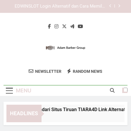
Skip
Panduan Login Edwinslot di Berbagai Perangkat
to
content
Lebah4D Login Resmi dengan Sistem Akses yang
Stabil untuk Pengalaman Lebih Nyaman
Panduan Menghindari Situs Tiruan TIARA4D Link
Alternatif
EDWINSLOT Login Alternatif dan Cara Memilih
Akses yang Lebih Tepat
Panduan Login Edwinslot di Berbagai Perangkat
Adam Barber
Dapatkan Solusi Manajemen Bisnis Dari
Lebah4D Login Resmi dengan Sistem Akses yang
NEWSLETTER
RANDOM NEWS
Group
Stabil untuk Pengalaman Lebih Nyaman
Adam Barber Group.
MENU
nduan Menghindari Situs Tiruan TIARA4D Link Alternatif
HEADLINES
Month Ago