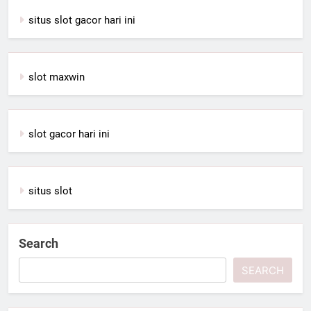
situs slot gacor hari ini
slot maxwin
slot gacor hari ini
situs slot
Search
SEARCH