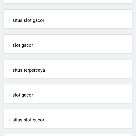
situs slot gacor
slot gacor
situs terpercaya
slot gacor
situs slot gacor