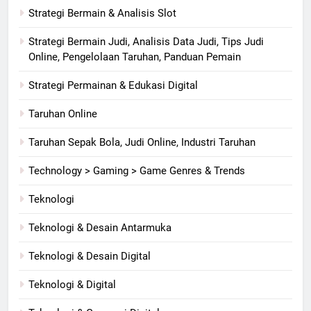
Strategi Bermain & Analisis Slot
Strategi Bermain Judi, Analisis Data Judi, Tips Judi
Online, Pengelolaan Taruhan, Panduan Pemain
Strategi Permainan & Edukasi Digital
Taruhan Online
Taruhan Sepak Bola, Judi Online, Industri Taruhan
Technology > Gaming > Game Genres & Trends
Teknologi
Teknologi & Desain Antarmuka
Teknologi & Desain Digital
Teknologi & Digital