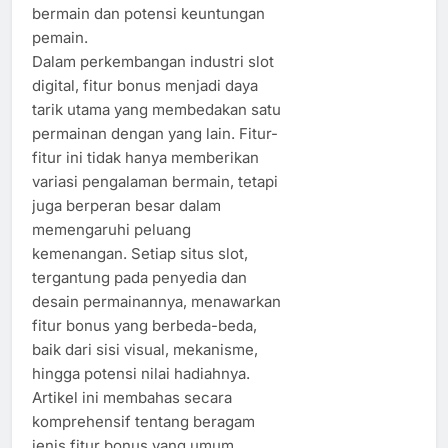
bermain dan potensi keuntungan
pemain.
Dalam perkembangan industri slot
digital, fitur bonus menjadi daya
tarik utama yang membedakan satu
permainan dengan yang lain. Fitur-
fitur ini tidak hanya memberikan
variasi pengalaman bermain, tetapi
juga berperan besar dalam
memengaruhi peluang
kemenangan. Setiap situs slot,
tergantung pada penyedia dan
desain permainannya, menawarkan
fitur bonus yang berbeda-beda,
baik dari sisi visual, mekanisme,
hingga potensi nilai hadiahnya.
Artikel ini membahas secara
komprehensif tentang beragam
jenis fitur bonus yang umum