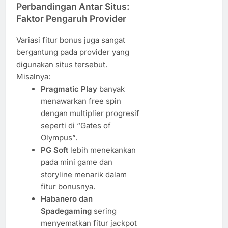
Perbandingan Antar Situs:
Faktor Pengaruh Provider
Variasi fitur bonus juga sangat
bergantung pada provider yang
digunakan situs tersebut.
Misalnya:
Pragmatic Play
banyak
menawarkan free spin
dengan multiplier progresif
seperti di “Gates of
Olympus”.
PG Soft
lebih menekankan
pada mini game dan
storyline menarik dalam
fitur bonusnya.
Habanero dan
Spadegaming
sering
menyematkan fitur jackpot