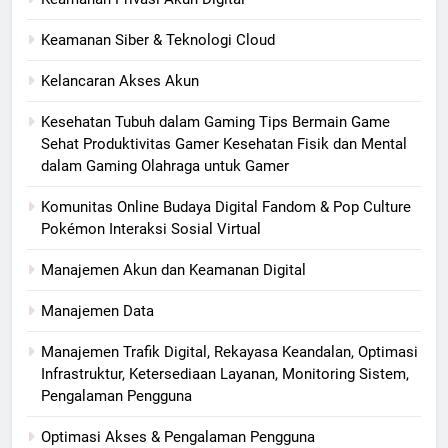
Keamanan Siber & Teknologi Cloud
Kelancaran Akses Akun
Kesehatan Tubuh dalam Gaming Tips Bermain Game
Sehat Produktivitas Gamer Kesehatan Fisik dan Mental
dalam Gaming Olahraga untuk Gamer
Komunitas Online Budaya Digital Fandom & Pop Culture
Pokémon Interaksi Sosial Virtual
Manajemen Akun dan Keamanan Digital
Manajemen Data
Manajemen Trafik Digital, Rekayasa Keandalan, Optimasi
Infrastruktur, Ketersediaan Layanan, Monitoring Sistem,
Pengalaman Pengguna
Optimasi Akses & Pengalaman Pengguna