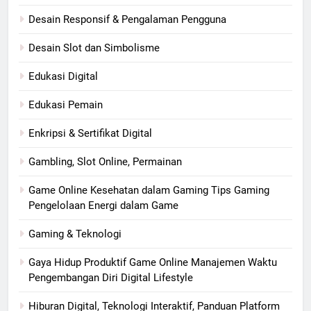
Desain Responsif & Pengalaman Pengguna
Desain Slot dan Simbolisme
Edukasi Digital
Edukasi Pemain
Enkripsi & Sertifikat Digital
Gambling, Slot Online, Permainan
Game Online Kesehatan dalam Gaming Tips Gaming
Pengelolaan Energi dalam Game
Gaming & Teknologi
Gaya Hidup Produktif Game Online Manajemen Waktu
Pengembangan Diri Digital Lifestyle
Hiburan Digital, Teknologi Interaktif, Panduan Platform