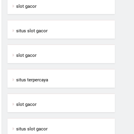
slot gacor
situs slot gacor
slot gacor
situs terpercaya
slot gacor
situs slot gacor