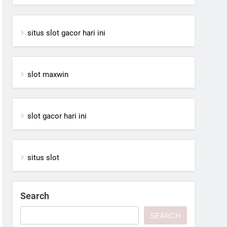
situs slot gacor hari ini
slot maxwin
slot gacor hari ini
situs slot
Search
SEARCH