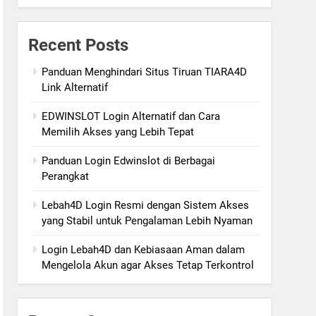
Recent Posts
Panduan Menghindari Situs Tiruan TIARA4D
Link Alternatif
EDWINSLOT Login Alternatif dan Cara
Memilih Akses yang Lebih Tepat
Panduan Login Edwinslot di Berbagai
Perangkat
Lebah4D Login Resmi dengan Sistem Akses
yang Stabil untuk Pengalaman Lebih Nyaman
Login Lebah4D dan Kebiasaan Aman dalam
Mengelola Akun agar Akses Tetap Terkontrol