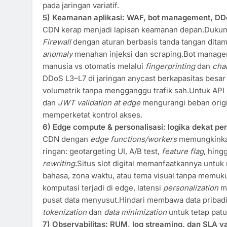
pada jaringan variatif.
5) Keamanan aplikasi: WAF, bot management, DD
CDN kerap menjadi lapisan keamanan depan.Duku
Firewall
dengan aturan berbasis tanda tangan dit
anomaly
menahan injeksi dan scraping.Bot mana
manusia vs otomatis melalui
fingerprinting
dan
cha
DDoS L3–L7 di jaringan anycast berkapasitas besa
volumetrik tanpa mengganggu trafik sah.Untuk API 
dan
JWT validation at edge
mengurangi beban origi
memperketat kontrol akses.
6) Edge compute & personalisasi: logika dekat pe
CDN dengan
edge functions/workers
memungkinkan
ringan: geotargeting UI, A/B test,
feature flag
, hing
rewriting
.Situs slot digital memanfaatkannya untu
bahasa, zona waktu, atau tema visual tanpa memuku
komputasi terjadi di edge, latensi
personalization
m
pusat data menyusut.Hindari membawa data pribadi
tokenization
dan
data minimization
untuk tetap patu
7) Observabilitas: RUM, log streaming, dan SLA 