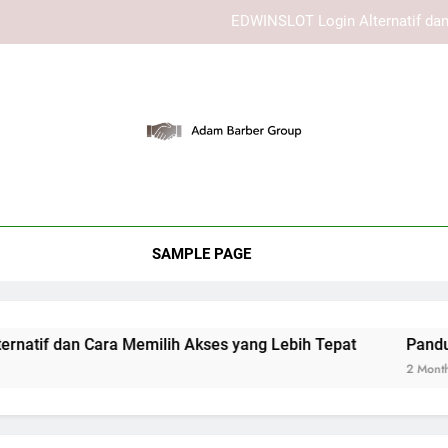
EDWINSLOT Login Alternatif dan
Panduan 
Lebah4D Login Resmi dengan Sistem Akses yang S
Panduan Menghindari
m Barber Group
EDWINSLOT Login Alternatif dan
Solusi Manajemen Bisnis Dari Adam Barber Group.
Panduan 
SAMPLE PAGE
Lebah4D Login Resmi dengan Sistem Akses yang S
Cara Memilih Akses yang Lebih Tepat
Panduan Login Edw
2 Months Ago