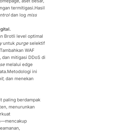
homepage, aset besar,
ingan termitigasi.Hasil
ntrol
dan log
miss
gital.
 Brotli level optimal
y
untuk
purge
selektif
n.Tambahkan WAF
 dan mitigasi DDoS di
ase
melalui edge
ata.Metodologi ini
it
, dan menekan
t paling berdampak
onten, menurunkan
rkuat
lin—mencakup
 keamanan,