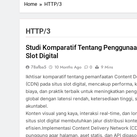
Home
HTTP/3
HTTP/3
Studi Komparatif Tentang Penggunaa
Slot Digital
78afba5
10 Months Ago
0
9 Mins
Ikhtisar komparatif tentang pemanfaatan Content D
(CDN) pada situs slot digital, mencakup performa,
biaya, dan praktik terbaik untuk meningkatkan pe
global dengan latensi rendah, ketersediaan tinggi, s
akuntabel.
Konten visual yang kaya, interaksi real-time, dan l
situs slot digital membutuhkan jalur distribusi kont
efisien.Implementasi Content Delivery Network (C
punggung agar halaman, aset statis, dan API dipasok 