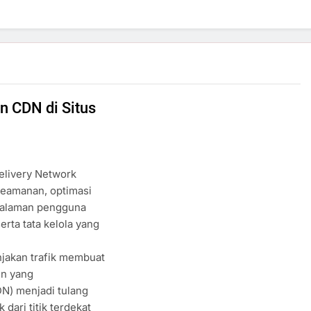
n CDN di Situs
elivery Network
 keamanan, optimasi
ngalaman pengguna
erta tata kelola yang
onjakan trafik membuat
en yang
DN) menjadi tulang
dari titik terdekat