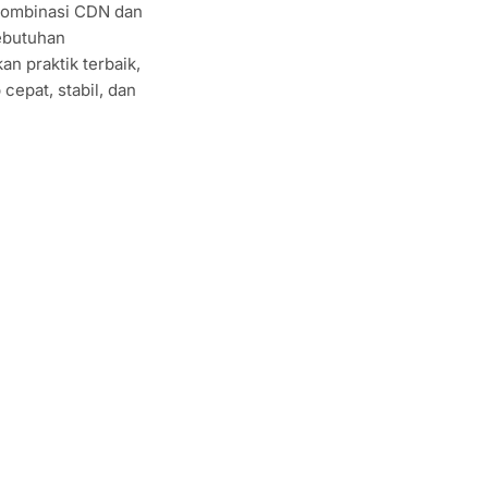
 kombinasi CDN dan
kebutuhan
an praktik terbaik,
cepat, stabil, dan