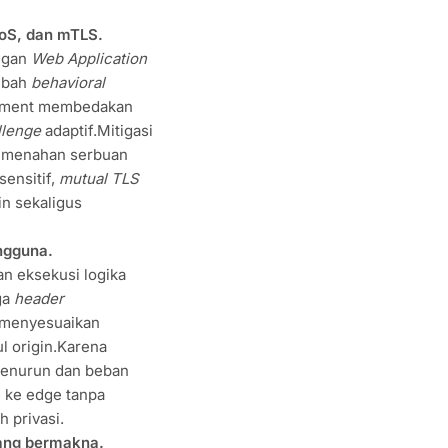
oS, dan mTLS.
ngan
Web Application
ambah
behavioral
gement membedakan
llenge
adaptif.Mitigasi
r menahan serbuan
sensitif,
mutual TLS
n sekaligus
ngguna.
 eksekusi logika
ga
header
k menyesuaikan
l origin.Karena
enurun dan beban
 ke edge tanpa
h privasi.
yang bermakna.