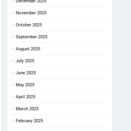
December 2025
November 2025
October 2025
September 2025
August 2025
July 2025
June 2025
May 2025
April 2025
March 2025
February 2025